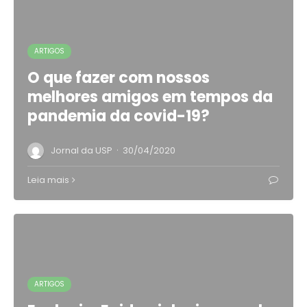
ARTIGOS
O que fazer com nossos
melhores amigos em tempos da
pandemia da covid-19?
·
Jornal da USP
30/04/2020
Leia mais
ARTIGOS