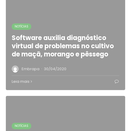
NOTÍCIAS
Software auxilia diagnóstico
virtual de problemas no cultivo
de maçã, morango e pêssego
·
Embrapa
30/04/2020
Leia mais
NOTÍCIAS