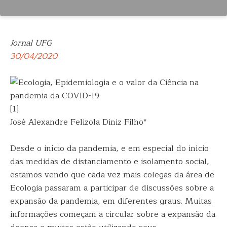
Jornal UFG
30/04/2020
[1]
José Alexandre Felizola Diniz Filho*
Desde o início da pandemia, e em especial do início
das medidas de distanciamento e isolamento social,
estamos vendo que cada vez mais colegas da área de
Ecologia passaram a participar de discussões sobre a
expansão da pandemia, em diferentes graus. Muitas
informações começam a circular sobre a expansão da