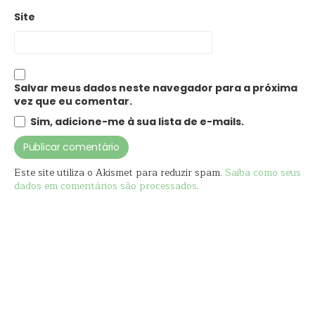
Site
Salvar meus dados neste navegador para a próxima
vez que eu comentar.
Sim, adicione-me à sua lista de e-mails.
Este site utiliza o Akismet para reduzir spam.
Saiba como seus
dados em comentários são processados
.