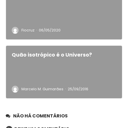
·
Fiocruz
06/05/2020
Quão isotrópico é o Universo?
·
Marcelo M. Guimarães
25/09/2016
NÃO HÁ COMENTÁRIOS