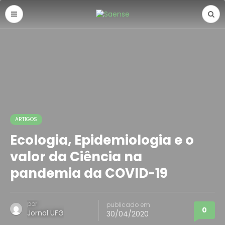
ARTIGOS
Ecologia, Epidemiologia e o
valor da Ciência na
pandemia da COVID-19
por
publicado em
0
Jornal UFG
30/04/2020