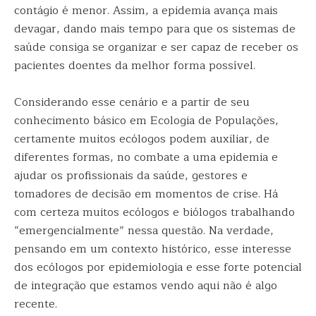
contágio é menor. Assim, a epidemia avança mais
devagar, dando mais tempo para que os sistemas de
saúde consiga se organizar e ser capaz de receber os
pacientes doentes da melhor forma possível.
Considerando esse cenário e a partir de seu
conhecimento básico em Ecologia de Populações,
certamente muitos ecólogos podem auxiliar, de
diferentes formas, no combate a uma epidemia e
ajudar os profissionais da saúde, gestores e
tomadores de decisão em momentos de crise. Há
com certeza muitos ecólogos e biólogos trabalhando
“emergencialmente” nessa questão. Na verdade,
pensando em um contexto histórico, esse interesse
dos ecólogos por epidemiologia e esse forte potencial
de integração que estamos vendo aqui não é algo
recente.