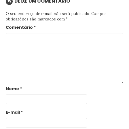
DEIXE UM COMENTÁRIO
O seu endereço de e-mail não será publicado.
Campos
obrigatórios são marcados com
*
Comentário
*
Nome
*
E-mail
*