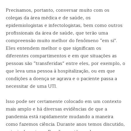
Precisamos, portanto, conversar muito com os
colegas da área médica e de saúde, os
epidemiologistas e infectologistas, bem como outros
profissionais da área de saúde, que terão uma
compreensão muito melhor do fenômeno “em si”.
Eles entendem melhor o que significam os
diferentes compartimentos e em que situações as
pessoas são “transferidas” entre eles, por exemplo, o
que leva uma pessoa à hospitalização, ou em que
condições a doença se agrava e o paciente passa a
necessitar de uma UTI.
Isso pode ser certamente colocado em um contexto
mais amplo e há diversas evidências de que a
pandemia está rapidamente mudando a maneira
como fazemos ciência. Durante anos temos discutido,