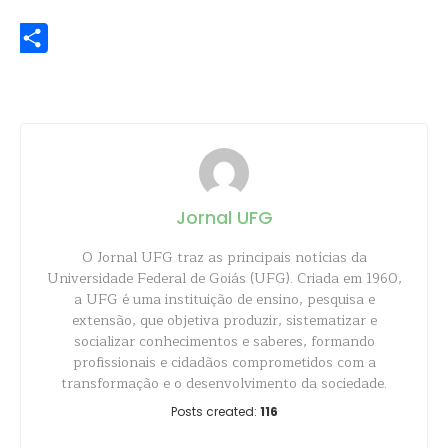
WhatsApp
Share
Jornal UFG
O Jornal UFG traz as principais notícias da
Universidade Federal de Goiás (UFG). Criada em 1960,
a UFG é uma instituição de ensino, pesquisa e
extensão, que objetiva produzir, sistematizar e
socializar conhecimentos e saberes, formando
profissionais e cidadãos comprometidos com a
transformação e o desenvolvimento da sociedade.
Posts created:
116