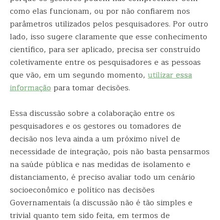
como elas funcionam, ou por não confiarem nos
parâmetros utilizados pelos pesquisadores. Por outro
lado, isso sugere claramente que esse conhecimento
científico, para ser aplicado, precisa ser construído
coletivamente entre os pesquisadores e as pessoas
que vão, em um segundo momento,
utilizar essa
informação
para tomar decisões.
Essa discussão sobre a colaboração entre os
pesquisadores e os gestores ou tomadores de
decisão nos leva ainda a um próximo nível de
necessidade de integração, pois não basta pensarmos
na saúde pública e nas medidas de isolamento e
distanciamento, é preciso avaliar todo um cenário
socioeconômico e político nas decisões
Governamentais (a discussão não é tão simples e
trivial quanto tem sido feita, em termos de