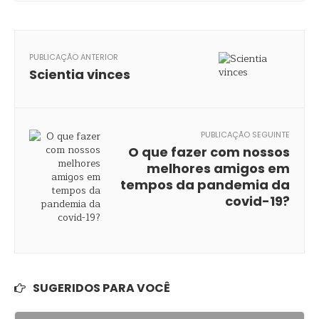
PUBLICAÇÃO ANTERIOR
Scientia vinces
PUBLICAÇÃO SEGUINTE
O que fazer com nossos
melhores amigos em
tempos da pandemia da
covid-19?
SUGERIDOS PARA VOCÊ