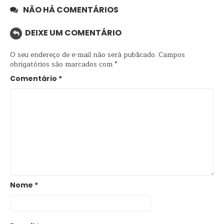
NÃO HÁ COMENTÁRIOS
DEIXE UM COMENTÁRIO
O seu endereço de e-mail não será publicado.
Campos
obrigatórios são marcados com
*
Comentário
*
Nome
*