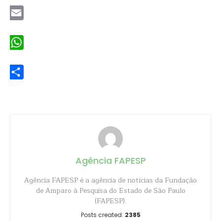
Email
WhatsApp
Share
Agência FAPESP
Agência FAPESP é a agência de notícias da Fundação
de Amparo à Pesquisa do Estado de São Paulo
(FAPESP).
Posts created:
2385