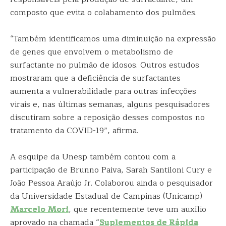
composto que evita o colabamento dos pulmões.
“Também identificamos uma diminuição na expressão
de genes que envolvem o metabolismo de
surfactante no pulmão de idosos. Outros estudos
mostraram que a deficiência de surfactantes
aumenta a vulnerabilidade para outras infecções
virais e, nas últimas semanas, alguns pesquisadores
discutiram sobre a reposição desses compostos no
tratamento da COVID-19”, afirma.
A esquipe da Unesp também contou com a
participação de Brunno Paiva, Sarah Santiloni Cury e
João Pessoa Araújo Jr. Colaborou ainda o pesquisador
da Universidade Estadual de Campinas (Unicamp)
Marcelo Mori
, que recentemente teve um auxílio
aprovado na chamada “
Suplementos de Rápida