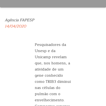
Agência FAPESP
14/04/2020
Pesquisadores da
Unesp e da
Unicamp revelam
que, nos homens, a
atividade de um
gene conhecido
como TRIB3 diminui
nas células do
pulmão com o
envelhecimento.