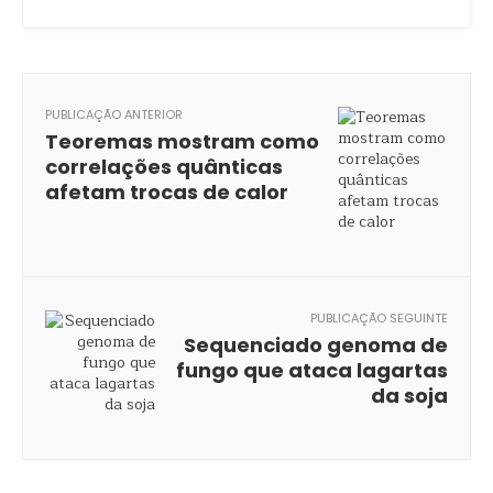
PUBLICAÇÃO ANTERIOR
Teoremas mostram como
correlações quânticas
afetam trocas de calor
PUBLICAÇÃO SEGUINTE
Sequenciado genoma de
fungo que ataca lagartas
da soja