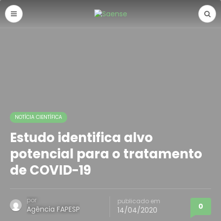
NOTÍCIA CIENTÍFICA
Estudo identifica alvo
potencial para o tratamento
de COVID-19
por
publicado em
0
Agência FAPESP
14/04/2020