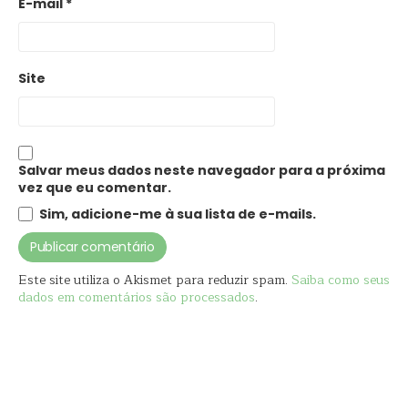
E-mail
*
Site
Salvar meus dados neste navegador para a próxima
vez que eu comentar.
Sim, adicione-me à sua lista de e-mails.
Este site utiliza o Akismet para reduzir spam.
Saiba como seus
dados em comentários são processados
.