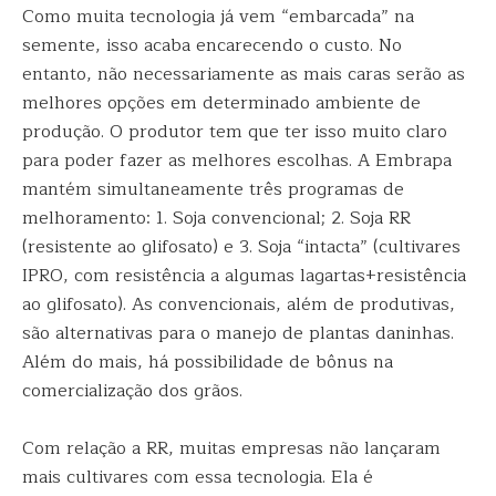
Como muita tecnologia já vem “embarcada” na
semente, isso acaba encarecendo o custo. No
entanto, não necessariamente as mais caras serão as
melhores opções em determinado ambiente de
produção. O produtor tem que ter isso muito claro
para poder fazer as melhores escolhas. A Embrapa
mantém simultaneamente três programas de
melhoramento: 1. Soja convencional; 2. Soja RR
(resistente ao glifosato) e 3. Soja “intacta” (cultivares
IPRO, com resistência a algumas lagartas+resistência
ao glifosato). As convencionais, além de produtivas,
são alternativas para o manejo de plantas daninhas.
Além do mais, há possibilidade de bônus na
comercialização dos grãos.
Com relação a RR, muitas empresas não lançaram
mais cultivares com essa tecnologia. Ela é