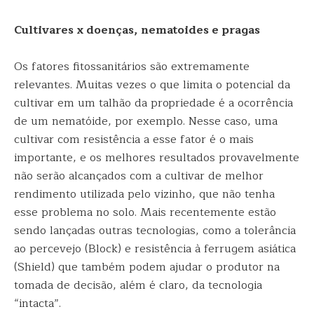
Cultivares x doenças, nematoides e pragas
Os fatores fitossanitários são extremamente
relevantes. Muitas vezes o que limita o potencial da
cultivar em um talhão da propriedade é a ocorrência
de um nematóide, por exemplo. Nesse caso, uma
cultivar com resistência a esse fator é o mais
importante, e os melhores resultados provavelmente
não serão alcançados com a cultivar de melhor
rendimento utilizada pelo vizinho, que não tenha
esse problema no solo. Mais recentemente estão
sendo lançadas outras tecnologias, como a tolerância
ao percevejo (Block) e resistência à ferrugem asiática
(Shield) que também podem ajudar o produtor na
tomada de decisão, além é claro, da tecnologia
“intacta”.