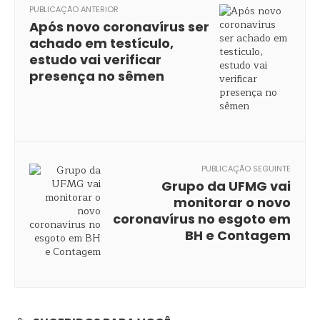
PUBLICAÇÃO ANTERIOR
Após novo coronavírus ser
achado em testículo,
estudo vai verificar
presença no sêmen
PUBLICAÇÃO SEGUINTE
Grupo da UFMG vai
monitorar o novo
coronavírus no esgoto em
BH e Contagem