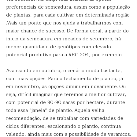
preferenciais de semeadura, assim como a população
de plantas, para cada cultivar em determinada região.
Mais um ponto que nos ajuda a trabalharmos com
maior chance de sucesso. De forma geral, a partir do
início da semeadura em meados de setembro, há
menor quantidade de genótipos com elevado
potencial produtivo para a REC 204, por exemplo.
Avançando em outubro, o cenário muda bastante,
com mais opções. Para o fechamento de plantio, já
em novembro, as opções diminuem novamente. Ou
seja, difícil imaginar que teremos a melhor cultivar,
com potencial de 80-90 sacas por hectare, durante
toda essa “janela” de plantio. Aquela velha
recomendação, de se trabalhar com variedades de
ciclos diferentes, escalonando o plantio, continua
valendo, ainda mais com a possibilidade de veranicos.