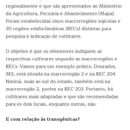
regionalmente e que são apresentados ao Ministério
da Agricultura, Pecuária e Abastecimento (Mapa).
Foram estabelecidas cinco macrorregiões sojícolas e
20 regiões edafoclimáticas (RECs) distintas para
pesquisa e indicação de cultivares.
O objetivo é que os obtentores indiquem as
respectivas cultivares segundo as macrorregiões e
RECs. Vamos para um exemplo prático. Dourados,
MS, está situada na macrorregião 2 e na REC 204.
Naviraí, mais ao sul do estado, também está na
macrorregião 2, porém na REC 202. Portanto, há
cultivares mais adaptadas e que são recomendadas
para os dois locais, enquanto outras, não.
E com relação às transgênicas?