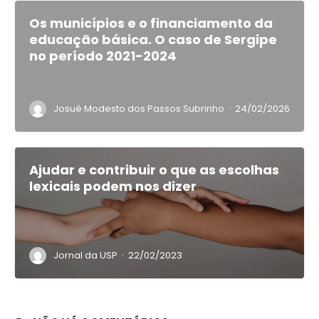
Os municípios e o financiamento da
educação básica. O caso de Sergipe
no período 2021-2024
·
Josué Modesto dos Passos Subrinho
24/02/2026
Ajudar e contribuir o que as escolhas
lexicais podem nos dizer
·
Jornal da USP
22/02/2023