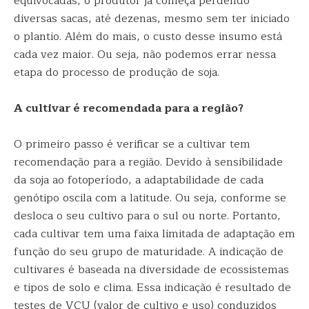
equivocadas, o produtor já começa perdendo
diversas sacas, até dezenas, mesmo sem ter iniciado
o plantio. Além do mais, o custo desse insumo está
cada vez maior. Ou seja, não podemos errar nessa
etapa do processo de produção de soja.
A cultivar é recomendada para a região?
O primeiro passo é verificar se a cultivar tem
recomendação para a região. Devido à sensibilidade
da soja ao fotoperíodo, a adaptabilidade de cada
genótipo oscila com a latitude. Ou seja, conforme se
desloca o seu cultivo para o sul ou norte. Portanto,
cada cultivar tem uma faixa limitada de adaptação em
função do seu grupo de maturidade. A indicação de
cultivares é baseada na diversidade de ecossistemas
e tipos de solo e clima. Essa indicação é resultado de
testes de VCU (valor de cultivo e uso) conduzidos