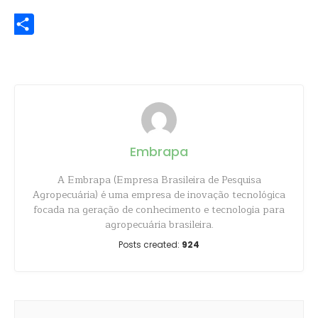
WhatsApp
Share
Embrapa
A Embrapa (Empresa Brasileira de Pesquisa
Agropecuária) é uma empresa de inovação tecnológica
focada na geração de conhecimento e tecnologia para
agropecuária brasileira.
Posts created:
924