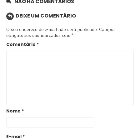
NÃO HÁ COMENTÁRIOS
DEIXE UM COMENTÁRIO
O seu endereço de e-mail não será publicado.
Campos
obrigatórios são marcados com
*
Comentário
*
Nome
*
E-mail
*