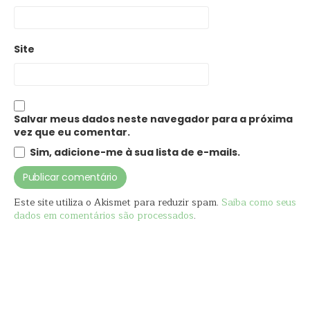
Site
Salvar meus dados neste navegador para a próxima
vez que eu comentar.
Sim, adicione-me à sua lista de e-mails.
Este site utiliza o Akismet para reduzir spam.
Saiba como seus
dados em comentários são processados
.