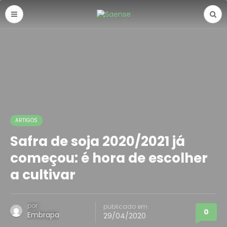
ARTIGOS
Safra de soja 2020/2021 já
começou: é hora de escolher
a cultivar
por
publicado em
0
Embrapa
29/04/2020