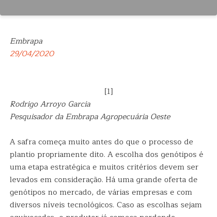
Embrapa
29/04/2020
[1]
Rodrigo Arroyo Garcia
Pesquisador da Embrapa Agropecuária Oeste
A safra começa muito antes do que o processo de
plantio propriamente dito. A escolha dos genótipos é
uma etapa estratégica e muitos critérios devem ser
levados em consideração. Há uma grande oferta de
genótipos no mercado, de várias empresas e com
diversos níveis tecnológicos. Caso as escolhas sejam