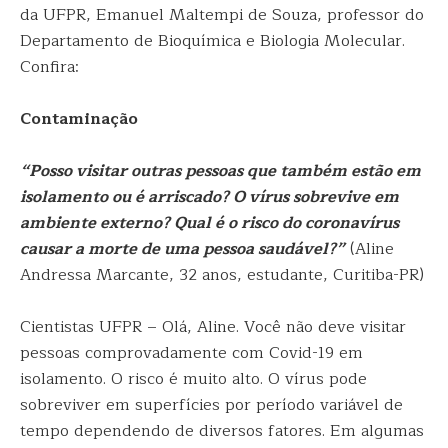
da UFPR, Emanuel Maltempi de Souza, professor do
Departamento de Bioquímica e Biologia Molecular.
Confira:
Contaminação
“Posso visitar outras pessoas que também estão em
isolamento ou é arriscado? O vírus sobrevive em
ambiente externo? Qual é o risco do coronavírus
causar a morte de uma pessoa saudável?”
(Aline
Andressa Marcante, 32 anos, estudante, Curitiba-PR)
Cientistas UFPR – Olá, Aline. Você não deve visitar
pessoas comprovadamente com Covid-19 em
isolamento. O risco é muito alto. O vírus pode
sobreviver em superfícies por período variável de
tempo dependendo de diversos fatores. Em algumas