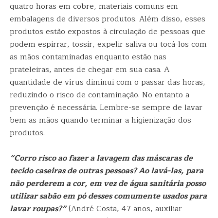
quatro horas em cobre, materiais comuns em
embalagens de diversos produtos. Além disso, esses
produtos estão expostos à circulação de pessoas que
podem espirrar, tossir, expelir saliva ou tocá-los com
as mãos contaminadas enquanto estão nas
prateleiras, antes de chegar em sua casa. A
quantidade de vírus diminui com o passar das horas,
reduzindo o risco de contaminação. No entanto a
prevenção é necessária. Lembre-se sempre de lavar
bem as mãos quando terminar a higienização dos
produtos.
“Corro risco ao fazer a lavagem das máscaras de
tecido caseiras de outras pessoas? Ao lavá-las, para
não perderem a cor, em vez de água sanitária posso
utilizar sabão em pó desses comumente usados para
lavar roupas?”
(André Costa, 47 anos, auxiliar