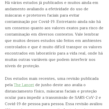
Há vários estudos já publicados e muitos ainda em
andamento avaliando a efetividade do uso de
máscaras e protetores faciais para evitar
contaminação por Covid-19. Entretanto ainda não há
um consenso quanto aos valores exatos para risco de
contaminação em diversos contextos. Vale lembrar
que muitos desses estudos são feitos em ambientes
controlados e que é muito difícil transpor os valores
encontrados em laboratório para a vida real, onde há
muitas outras variáveis que podem interferir nos
níveis de proteção.
Dos estudos mais recentes, uma revisão publicada
pela
The Lancet
de junho deste ano avalia o
distanciamento físico, máscaras faciais e proteção
ocular para impedir a transmissão de SARS-CoV-2 e
Covid-19 de pessoa para pessoa. Essa revisão avaliou