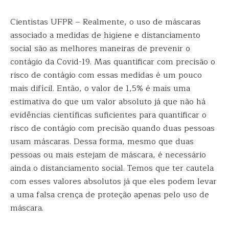
Cientistas UFPR – Realmente, o uso de máscaras
associado a medidas de higiene e distanciamento
social são as melhores maneiras de prevenir o
contágio da Covid-19. Mas quantificar com precisão o
risco de contágio com essas medidas é um pouco
mais difícil. Então, o valor de 1,5% é mais uma
estimativa do que um valor absoluto já que não há
evidências científicas suficientes para quantificar o
risco de contágio com precisão quando duas pessoas
usam máscaras. Dessa forma, mesmo que duas
pessoas ou mais estejam de máscara, é necessário
ainda o distanciamento social. Temos que ter cautela
com esses valores absolutos já que eles podem levar
a uma falsa crença de proteção apenas pelo uso de
máscara.