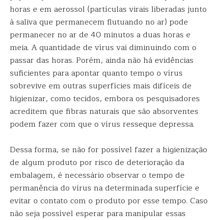
horas e em aerossol (partículas virais liberadas junto
à saliva que permanecem flutuando no ar) pode
permanecer no ar de 40 minutos a duas horas e
meia. A quantidade de vírus vai diminuindo com o
passar das horas. Porém, ainda não há evidências
suficientes para apontar quanto tempo o vírus
sobrevive em outras superfícies mais difíceis de
higienizar, como tecidos, embora os pesquisadores
acreditem que fibras naturais que são absorventes
podem fazer com que o vírus resseque depressa.
Dessa forma, se não for possível fazer a higienização
de algum produto por risco de deterioração da
embalagem, é necessário observar o tempo de
permanência do vírus na determinada superfície e
evitar o contato com o produto por esse tempo. Caso
não seja possível esperar para manipular essas