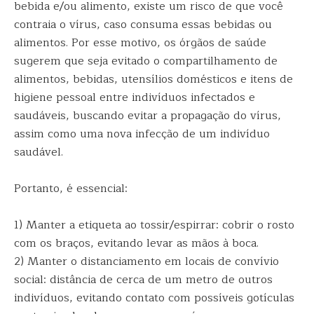
bebida e/ou alimento, existe um risco de que você
contraia o vírus, caso consuma essas bebidas ou
alimentos. Por esse motivo, os órgãos de saúde
sugerem que seja evitado o compartilhamento de
alimentos, bebidas, utensílios domésticos e itens de
higiene pessoal entre indivíduos infectados e
saudáveis, buscando evitar a propagação do vírus,
assim como uma nova infecção de um indivíduo
saudável.
Portanto, é essencial:
1) Manter a etiqueta ao tossir/espirrar: cobrir o rosto
com os braços, evitando levar as mãos à boca.
2) Manter o distanciamento em locais de convívio
social: distância de cerca de um metro de outros
indivíduos, evitando contato com possíveis gotículas