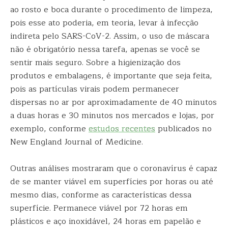
ao rosto e boca durante o procedimento de limpeza,
pois esse ato poderia, em teoria, levar à infecção
indireta pelo SARS-CoV-2. Assim, o uso de máscara
não é obrigatório nessa tarefa, apenas se você se
sentir mais seguro. Sobre a higienização dos
produtos e embalagens, é importante que seja feita,
pois as partículas virais podem permanecer
dispersas no ar por aproximadamente de 40 minutos
a duas horas e 30 minutos nos mercados e lojas, por
exemplo, conforme
estudos recentes
publicados no
New England Journal of Medicine.
Outras análises mostraram que o coronavírus é capaz
de se manter viável em superfícies por horas ou até
mesmo dias, conforme as características dessa
superfície. Permanece viável por 72 horas em
plásticos e aço inoxidável, 24 horas em papelão e