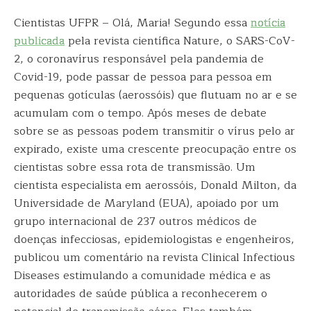
Cientistas UFPR – Olá, Maria! Segundo essa
notícia
publicada
pela revista científica Nature, o SARS-CoV-
2, o coronavírus responsável pela pandemia de
Covid-19, pode passar de pessoa para pessoa em
pequenas gotículas (aerossóis) que flutuam no ar e se
acumulam com o tempo. Após meses de debate
sobre se as pessoas podem transmitir o vírus pelo ar
expirado, existe uma crescente preocupação entre os
cientistas sobre essa rota de transmissão. Um
cientista especialista em aerossóis, Donald Milton, da
Universidade de Maryland (EUA), apoiado por um
grupo internacional de 237 outros médicos de
doenças infecciosas, epidemiologistas e engenheiros,
publicou um comentário na revista Clinical Infectious
Diseases estimulando a comunidade médica e as
autoridades de saúde pública a reconhecerem o