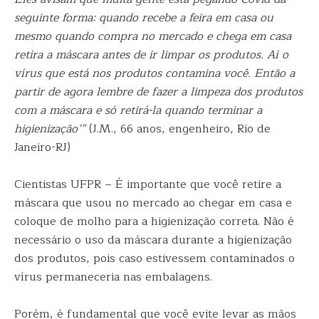
seguinte forma: quando recebe a feira em casa ou
mesmo quando compra no mercado e chega em casa
retira a máscara antes de ir limpar os produtos. Aí o
vírus que está nos produtos contamina você. Então a
partir de agora lembre de fazer a limpeza dos produtos
com a máscara e só retirá-la quando terminar a
higienização’”
(J.M., 66 anos, engenheiro, Rio de
Janeiro-RJ)
Cientistas UFPR – É importante que você retire a
máscara que usou no mercado ao chegar em casa e
coloque de molho para a higienização correta. Não é
necessário o uso da máscara durante a higienização
dos produtos, pois caso estivessem contaminados o
vírus permaneceria nas embalagens.
Porém, é fundamental que você evite levar as mãos