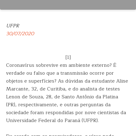
UFPR
30/07/2020
[1]
Coronavírus sobrevive em ambiente externo? É
verdade ou falso que a transmissão ocorre por
objetos e superfícies? As dúvidas da estudante Aline
Marcante, 32, de Curitiba, e do analista de testes
Lenon de Souza, 28, de Santo Antônio da Platina
(PR), respectivamente, e outras perguntas da
sociedade foram respondidas por nove cientistas da
Universidade Federal do Paraná (UFPR).