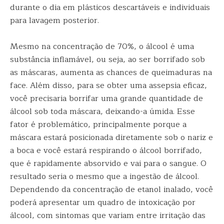
durante o dia em plásticos descartáveis e individuais
para lavagem posterior.
Mesmo na concentração de 70%, o álcool é uma
substância inflamável, ou seja, ao ser borrifado sob
as máscaras, aumenta as chances de queimaduras na
face. Além disso, para se obter uma assepsia eficaz,
você precisaria borrifar uma grande quantidade de
álcool sob toda máscara, deixando-a úmida. Esse
fator é problemático, principalmente porque a
máscara estará posicionada diretamente sob o nariz e
a boca e você estará respirando o álcool borrifado,
que é rapidamente absorvido e vai para o sangue. O
resultado seria o mesmo que a ingestão de álcool.
Dependendo da concentração de etanol inalado, você
poderá apresentar um quadro de intoxicação por
álcool, com sintomas que variam entre irritação das