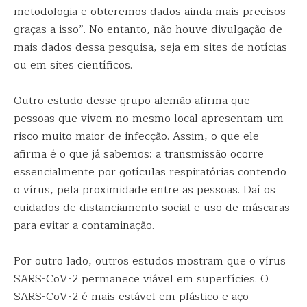
metodologia e obteremos dados ainda mais precisos
graças a isso”. No entanto, não houve divulgação de
mais dados dessa pesquisa, seja em sites de notícias
ou em sites científicos.
Outro estudo desse grupo alemão afirma que
pessoas que vivem no mesmo local apresentam um
risco muito maior de infecção. Assim, o que ele
afirma é o que já sabemos: a transmissão ocorre
essencialmente por gotículas respiratórias contendo
o vírus, pela proximidade entre as pessoas. Daí os
cuidados de distanciamento social e uso de máscaras
para evitar a contaminação.
Por outro lado, outros estudos mostram que o vírus
SARS-CoV-2 permanece viável em superfícies. O
SARS-CoV-2 é mais estável em plástico e aço