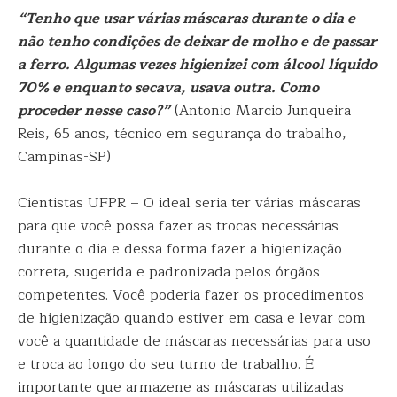
“Tenho que usar várias máscaras durante o dia e
não tenho condições de deixar de molho e de passar
a ferro. Algumas vezes higienizei com álcool líquido
70% e enquanto secava, usava outra. Como
proceder nesse caso?”
(Antonio Marcio Junqueira
Reis, 65 anos, técnico em segurança do trabalho,
Campinas-SP)
Cientistas UFPR – O ideal seria ter várias máscaras
para que você possa fazer as trocas necessárias
durante o dia e dessa forma fazer a higienização
correta, sugerida e padronizada pelos órgãos
competentes. Você poderia fazer os procedimentos
de higienização quando estiver em casa e levar com
você a quantidade de máscaras necessárias para uso
e troca ao longo do seu turno de trabalho. É
importante que armazene as máscaras utilizadas