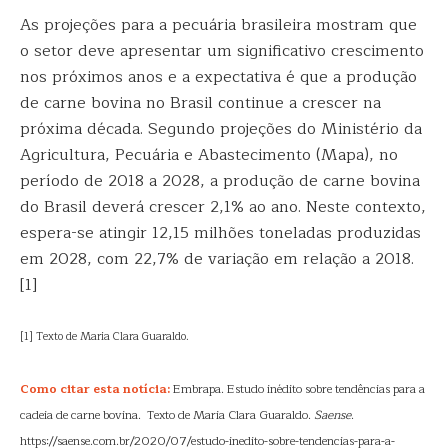
As projeções para a pecuária brasileira mostram que
o setor deve apresentar um significativo crescimento
nos próximos anos e a expectativa é que a produção
de carne bovina no Brasil continue a crescer na
próxima década. Segundo projeções do Ministério da
Agricultura, Pecuária e Abastecimento (Mapa), no
período de 2018 a 2028, a produção de carne bovina
do Brasil deverá crescer 2,1% ao ano. Neste contexto,
espera-se atingir 12,15 milhões toneladas produzidas
em 2028, com 22,7% de variação em relação a 2018.
[1]
[1] Texto de Maria Clara Guaraldo.
Como citar esta notícia:
Embrapa. Estudo inédito sobre tendências para a
cadeia de carne bovina. Texto de Maria Clara Guaraldo.
Saense
.
https://saense.com.br/2020/07/estudo-inedito-sobre-tendencias-para-a-