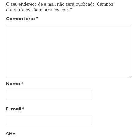
O seu endereço de e-mail não será publicado.
Campos
obrigatórios são marcados com
*
Comentário
*
Nome
*
E-mail
*
Site