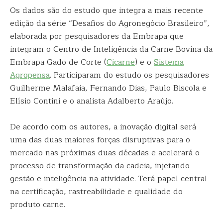
Os dados são do estudo que integra a mais recente
edição da série “Desafios do Agronegócio Brasileiro”,
elaborada por pesquisadores da Embrapa que
integram o Centro de Inteligência da Carne Bovina da
Embrapa Gado de Corte (
Cicarne
) e o
Sistema
Agropensa
. Participaram do estudo os pesquisadores
Guilherme Malafaia, Fernando Dias, Paulo Biscola e
Elísio Contini e o analista Adalberto Araújo.
De acordo com os autores, a inovação digital será
uma das duas maiores forças disruptivas para o
mercado nas próximas duas décadas e acelerará o
processo de transformação da cadeia, injetando
gestão e inteligência na atividade. Terá papel central
na certificação, rastreabilidade e qualidade do
produto carne.