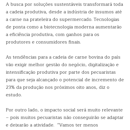
A busca por soluções sustentáveis transformará toda
a cadeia produtiva, desde a indústria de insumos até
a carne na prateleira do supermercado. Tecnologias
de ponta como a biotecnologia moderna aumentarão
a eficiência produtiva, com ganhos para os
produtores e consumidores finais.
As tendências para a cadeia de carne bovina do país
vão exigir melhor gestão do negócio, digitalização e
intensificação produtiva por parte dos pecuaristas
para que seja alcançado o potencial de incremento de
23% da produção nos próximos oito anos, diz o
estudo.
Por outro lado, o impacto social será muito relevante
– pois muitos pecuaristas não conseguirão se adaptar
e deixarão a atividade. “Vamos ter menos