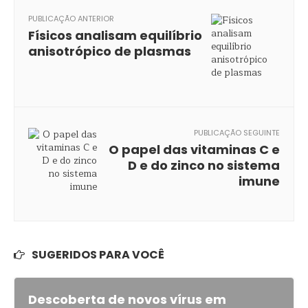
PUBLICAÇÃO ANTERIOR
Físicos analisam equilíbrio
anisotrópico de plasmas
PUBLICAÇÃO SEGUINTE
O papel das vitaminas C e
D e do zinco no sistema
imune
SUGERIDOS PARA VOCÊ
Descoberta de novos vírus em