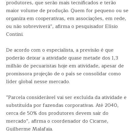
produtores, que serão mais tecnificados e terão
maior volume de produção. Quem for pequeno ou se
organiza em cooperativas, em associações, em rede,
ou não sobreviverá”, afirma o pesquisador Elísio
Contini.
De acordo com o especialista, a previsão é que
poderão deixar a atividade quase metade dos 1,3
milhão de pecuaristas hoje em atividade, apesar de
promissora projeção de o país se consolidar como
líder global nesse mercado.
“Parcela considerável vai ser excluída da atividade e
substituída por fazendas corporativas. Até 2040,
cerca de 50% dos produtores devem sair do
mercado”, afirma o coordenador do Cicarne,
Guilherme Malafaia.