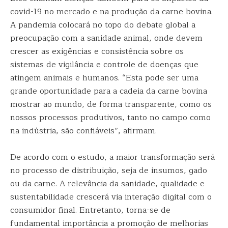
covid-19 no mercado e na produção da carne bovina.
A pandemia colocará no topo do debate global a
preocupação com a sanidade animal, onde devem
crescer as exigências e consistência sobre os
sistemas de vigilância e controle de doenças que
atingem animais e humanos. “Esta pode ser uma
grande oportunidade para a cadeia da carne bovina
mostrar ao mundo, de forma transparente, como os
nossos processos produtivos, tanto no campo como
na indústria, são confiáveis”, afirmam.
De acordo com o estudo, a maior transformação será
no processo de distribuição, seja de insumos, gado
ou da carne. A relevância da sanidade, qualidade e
sustentabilidade crescerá via interação digital com o
consumidor final. Entretanto, torna-se de
fundamental importância a promoção de melhorias