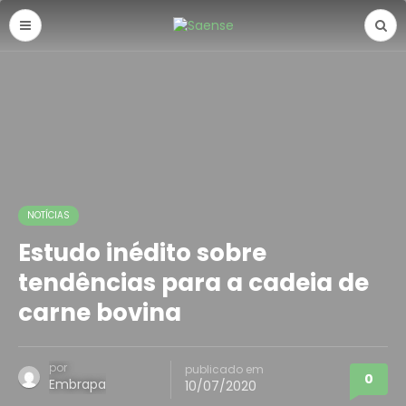
NOTÍCIAS
Estudo inédito sobre
tendências para a cadeia de
carne bovina
por
publicado em
0
Embrapa
10/07/2020