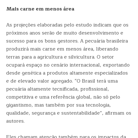
Mais carne em menos área
As projeções elaboradas pelo estudo indicam que os
próximos anos serão de muito desenvolvimento e
sucesso para os bons gestores. A pecuária brasileira
produzirá mais carne em menos área, liberando
terras para a agricultura e silvicultura. O setor
ocupará espaço no cenário internacional, exportando
desde genética a produtos altamente especializados
e de elevado valor agregado. “O Brasil terá uma
pecuária altamente tecnificada, profissional,
competitiva e uma referência global, não só pelo
gigantismo, mas também por sua tecnologia,
qualidade, segurança e sustentabilidade”, afirmam os
autores.
Eles chamam atenção também para os impactos da