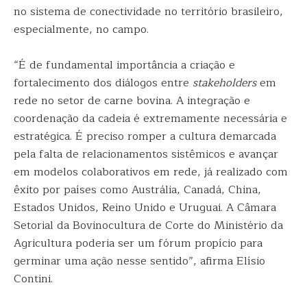
no sistema de conectividade no território brasileiro,
especialmente, no campo.
“É de fundamental importância a criação e
fortalecimento dos diálogos entre
stakeholders
em
rede no setor de carne bovina. A integração e
coordenação da cadeia é extremamente necessária e
estratégica. É preciso romper a cultura demarcada
pela falta de relacionamentos sistêmicos e avançar
em modelos colaborativos em rede, já realizado com
êxito por países como Austrália, Canadá, China,
Estados Unidos, Reino Unido e Uruguai. A Câmara
Setorial da Bovinocultura de Corte do Ministério da
Agricultura poderia ser um fórum propício para
germinar uma ação nesse sentido”, afirma Elísio
Contini.