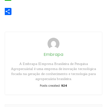
WhatsApp
Share
Embrapa
A Embrapa (Empresa Brasileira de Pesquisa
Agropecuária) é uma empresa de inovação tecnológica
focada na geração de conhecimento e tecnologia para
agropecuária brasileira.
Posts created:
924