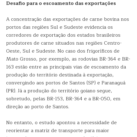
Desafio para o escoamento das exportações
A concentração das exportações de carne bovina nos
portos das regiões Sul e Sudeste evidencia os
corredores de exportação dos estados brasileiros
produtores de carne situados nas regiões Centro-
Oeste, Sul e Sudeste. No caso dos frigoríficos de
Mato Grosso, por exemplo, as rodovias BR-364 e BR-
163 estão entre as principais vias de escoamento da
produção do território destinada à exportação,
convergindo aos portos de Santos (SP) e Paranaguá
(PR). Já a produção do território goiano segue,
sobretudo, pelas BR-153, BR-364 e a BR-050, em
direção ao porto de Santos.
No entanto, o estudo apontou a necessidade de
reorientar a matriz de transporte para maior