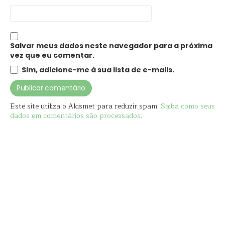
Salvar meus dados neste navegador para a próxima
vez que eu comentar.
Sim, adicione-me à sua lista de e-mails.
Este site utiliza o Akismet para reduzir spam.
Saiba como seus
dados em comentários são processados
.