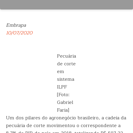
Embrapa
10/07/2020
Pecuária
de corte
em
sistema
ILPF
[Foto:
Gabriel
Faria]
Um dos pilares do agronegócio brasileiro, a cadeia da
pecuária de corte movimentou o correspondente a