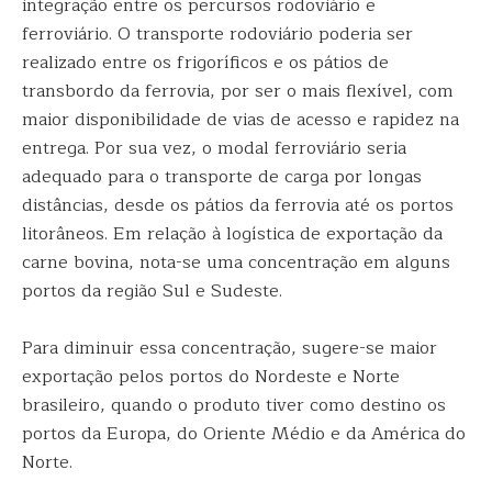
integração entre os percursos rodoviário e
ferroviário. O transporte rodoviário poderia ser
realizado entre os frigoríficos e os pátios de
transbordo da ferrovia, por ser o mais flexível, com
maior disponibilidade de vias de acesso e rapidez na
entrega. Por sua vez, o modal ferroviário seria
adequado para o transporte de carga por longas
distâncias, desde os pátios da ferrovia até os portos
litorâneos. Em relação à logística de exportação da
carne bovina, nota-se uma concentração em alguns
portos da região Sul e Sudeste.
Para diminuir essa concentração, sugere-se maior
exportação pelos portos do Nordeste e Norte
brasileiro, quando o produto tiver como destino os
portos da Europa, do Oriente Médio e da América do
Norte.