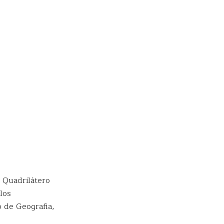
 Quadrilátero
los
 de Geografia,