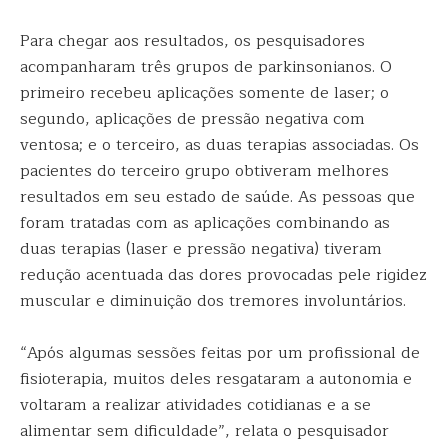
Para chegar aos resultados, os pesquisadores
acompanharam três grupos de parkinsonianos. O
primeiro recebeu aplicações somente de laser; o
segundo, aplicações de pressão negativa com
ventosa; e o terceiro, as duas terapias associadas. Os
pacientes do terceiro grupo obtiveram melhores
resultados em seu estado de saúde. As pessoas que
foram tratadas com as aplicações combinando as
duas terapias (laser e pressão negativa) tiveram
redução acentuada das dores provocadas pele rigidez
muscular e diminuição dos tremores involuntários.
“Após algumas sessões feitas por um profissional de
fisioterapia, muitos deles resgataram a autonomia e
voltaram a realizar atividades cotidianas e a se
alimentar sem dificuldade”, relata o pesquisador