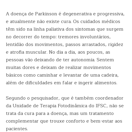
A doença de Parkinson é degenerativa e progressiva,
e atualmente não existe cura. Os cuidados médicos
têm sido na linha paliativa dos sintomas que surgem
no decorrer do tempo: tremores involuntários,
lentidão dos movimentos, passos arrastados, rigidez
e atrofia muscular. No dia a dia, aos poucos, as
pessoas vão deixando de ter autonomia. Sentem
muitas dores e deixam de realizar movimentos
básicos como caminhar e levantar de uma cadeira,
além de dificuldades em falar e ingerir alimentos.
Segundo o pesquisador, que é também coordenador
da Unidade de Terapia Fotodinâmica do IFSC, não se
trata da cura para a doença, mas um tratamento
complementar que trouxe conforto e bem-estar aos
pacientes.