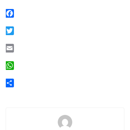
Facebook
Twitter
Email
WhatsApp
Share