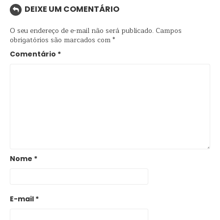
DEIXE UM COMENTÁRIO
O seu endereço de e-mail não será publicado.
Campos
obrigatórios são marcados com
*
Comentário
*
Nome
*
E-mail
*