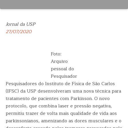
Jornal da USP
27/07/2020
Foto:
Arquivo
pessoal do
Pesquisador
Pesquisadores do Instituto de Física de São Carlos
(IFSC) da USP desenvolveram uma nova técnica para
tratamento de pacientes com Parkinson. O novo
protocolo, que combina laser e pressão negativa,
permitiu trazer de volta mais qualidade de vida aos
parkinsonianos, amenizando as dores musculares e o