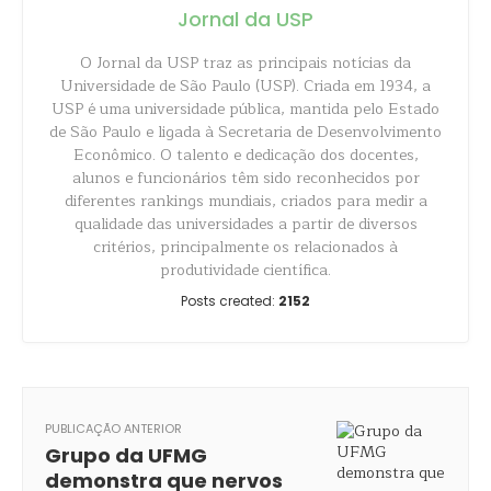
Jornal da USP
O Jornal da USP traz as principais notícias da
Universidade de São Paulo (USP). Criada em 1934, a
USP é uma universidade pública, mantida pelo Estado
de São Paulo e ligada à Secretaria de Desenvolvimento
Econômico. O talento e dedicação dos docentes,
alunos e funcionários têm sido reconhecidos por
diferentes rankings mundiais, criados para medir a
qualidade das universidades a partir de diversos
critérios, principalmente os relacionados à
produtividade científica.
Posts created:
2152
PUBLICAÇÃO ANTERIOR
Grupo da UFMG
demonstra que nervos