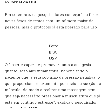
ao
Jornal da USP
.
Em setembro, os pesquisadores começarão a fazer
novas fases de testes com um número maior de
pessoas, mas o protocolo já está liberado para uso.
Foto:
IFSC-
USP
O “laser é capaz de promover tanto a analgesia
quanto ação anti-inflamatória, beneficiando o
paciente que já está sob ação da pressão negativa, o
que proporciona relaxamento por meio da sucção do
músculo, de modo a realizar uma massagem sem
que seja necessário pressionar a musculatura que já
está em contínuo estresse”, explica o pesquisador