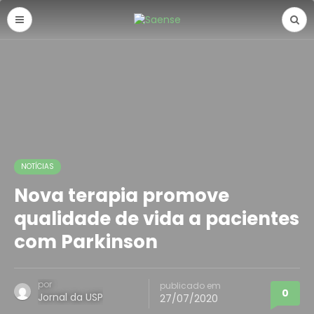
NOTÍCIAS
Nova terapia promove
qualidade de vida a pacientes
com Parkinson
por
publicado em
0
Jornal da USP
27/07/2020