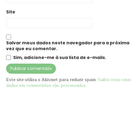
Site
Salvar meus dados neste navegador para a próxima
vez que eu comentar.
Sim, adicione-me à sua lista de e-mails.
Este site utiliza o Akismet para reduzir spam.
Saiba como seus
dados em comentários são processados
.