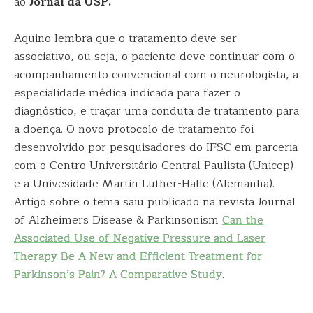
ao
Jornal da USP.
Aquino lembra que o tratamento deve ser
associativo, ou seja, o paciente deve continuar com o
acompanhamento convencional com o neurologista, a
especialidade médica indicada para fazer o
diagnóstico, e traçar uma conduta de tratamento para
a doença. O novo protocolo de tratamento foi
desenvolvido por pesquisadores do IFSC em parceria
com o Centro Universitário Central Paulista (Unicep)
e a Univesidade Martin Luther-Halle (Alemanha).
Artigo sobre o tema saiu publicado na revista Journal
of Alzheimers Disease & Parkinsonism
Can the
Associated Use of Negative Pressure and Laser
Therapy Be A New and Efficient Treatment for
Parkinson’s Pain? A Comparative Study
.