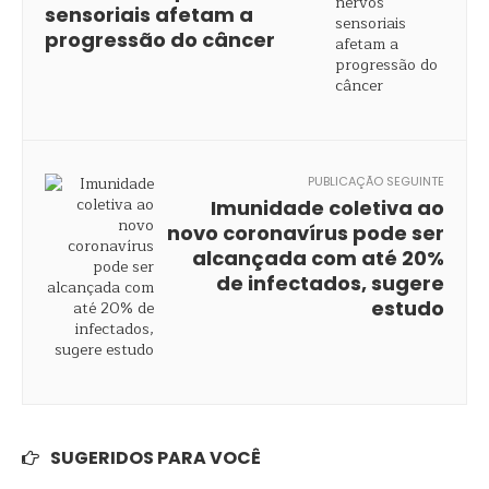
sensoriais afetam a
progressão do câncer
PUBLICAÇÃO SEGUINTE
Imunidade coletiva ao
novo coronavírus pode ser
alcançada com até 20%
de infectados, sugere
estudo
SUGERIDOS PARA VOCÊ