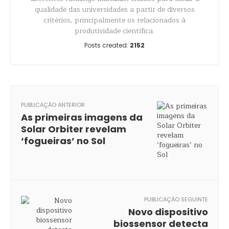
qualidade das universidades a partir de diversos
critérios, principalmente os relacionados à
produtividade científica.
Posts created:
2152
PUBLICAÇÃO ANTERIOR
As primeiras imagens da
Solar Orbiter revelam
‘fogueiras’ no Sol
PUBLICAÇÃO SEGUINTE
Novo dispositivo
biossensor detecta