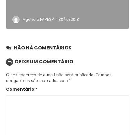
·
Agência FAPESP
30/10/2018
NÃO HÁ COMENTÁRIOS
DEIXE UM COMENTÁRIO
O seu endereço de e-mail não será publicado.
Campos
obrigatórios são marcados com
*
Comentário
*