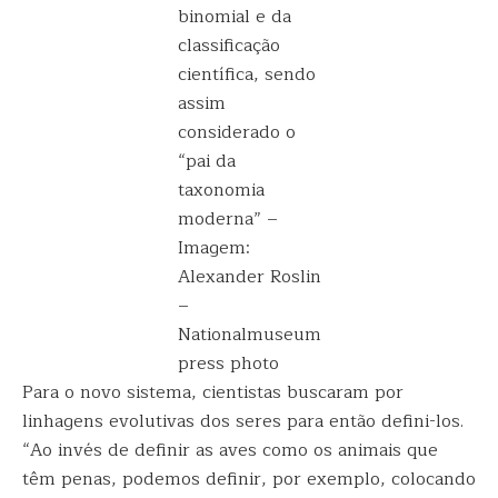
binomial e da
classificação
científica, sendo
assim
considerado o
“pai da
taxonomia
moderna” –
Imagem:
Alexander Roslin
–
Nationalmuseum
press photo
Para o novo sistema, cientistas buscaram por
linhagens evolutivas dos seres para então defini-los.
“Ao invés de definir as aves como os animais que
têm penas, podemos definir, por exemplo, colocando