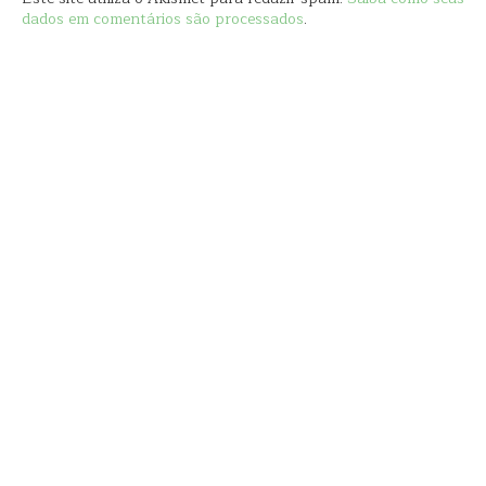
dados em comentários são processados
.