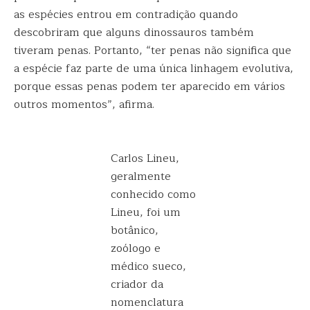
as espécies entrou em contradição quando
descobriram que alguns dinossauros também
tiveram penas. Portanto, “ter penas não significa que
a espécie faz parte de uma única linhagem evolutiva,
porque essas penas podem ter aparecido em vários
outros momentos”, afirma.
Carlos Lineu,
geralmente
conhecido como
Lineu, foi um
botânico,
zoólogo e
médico sueco,
criador da
nomenclatura