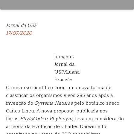
Jornal da USP
17/07/2020
Imagem:
Jornal da
USP/Luana
Franzão
O universo científico criou uma nova forma de
classificar os organismos vivos 285 anos após a
invenção do
Systema Naturae
pelo botânico sueco
Carlos Lineu. A nova proposta, publicada nos
livros
PhyloCode
e
Phylonym
, leva em consideração
a Teoria da Evolução de Charles Darwin e foi