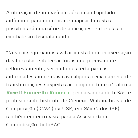
A utilização de um veículo aéreo não tripulado
autônomo para monitorar e mapear florestas
possibilitará uma série de aplicações, entre elas o
combate ao desmatamento.
“Nós conseguiríamos avaliar o estado de conservação
das florestas e detectar locais que precisam de
reflorestamento, servindo de alerta para as
autoridades ambientais caso alguma região apresente
transformações suspeitas ao longo do tempo”, afirma
Roseli Francelin Romero
, pesquisadora do InSAC e
professora do Instituto de Ciências Matemáticas e de
Computação (ICMC) da USP, em São Carlos (SP),
também em entrevista para a Assessoria de
Comunicação do InSAC.