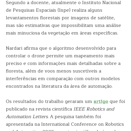
Segundo a docente, atualmente o Instituto Nacional
de Pesquisas Espaciais (Inpe) realiza alguns
levantamentos florestais por imagens de satélite,
mas são estimativas que impossibilitam uma análise
mais minuciosa da vegetação em áreas específicas.
Nardari afirma que o algoritmo desenvolvido para
controlar o drone permite um mapeamento mais
preciso e com informações mais detalhadas sobre a
floresta, além de voos menos suscetíveis a
interferências em comparação com outros modelos
encontrados na literatura da área de automação.
Os resultados do trabalho geraram um
artigo
que foi
publicado na revista científica
IEEE Robotics and
Automation Letters
. A pesquisa também foi
apresentada na International Conference on Robotics