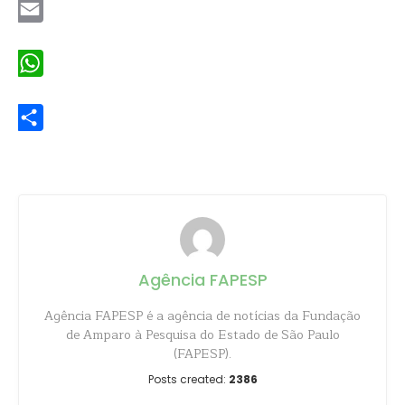
Email
WhatsApp
Share
Agência FAPESP
Agência FAPESP é a agência de notícias da Fundação
de Amparo à Pesquisa do Estado de São Paulo
(FAPESP).
Posts created:
2386