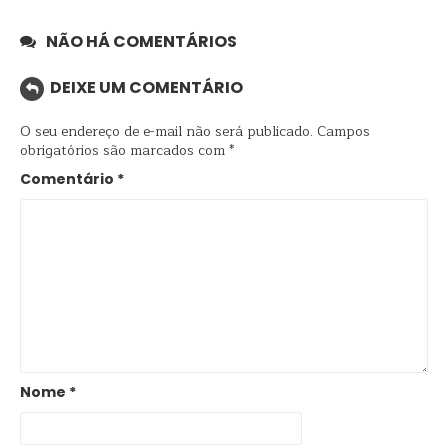
NÃO HÁ COMENTÁRIOS
DEIXE UM COMENTÁRIO
O seu endereço de e-mail não será publicado.
Campos
obrigatórios são marcados com
*
Comentário
*
Nome
*