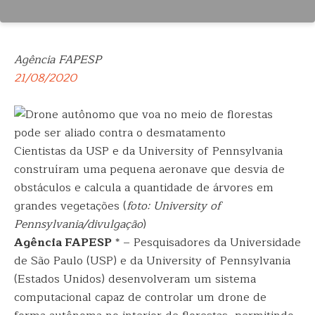
Agência FAPESP
21/08/2020
Cientistas da USP e da University of Pennsylvania
construíram uma pequena aeronave que desvia de
obstáculos e calcula a quantidade de árvores em
grandes vegetações (
foto: University of
Pennsylvania/divulgação
)
Agência FAPESP
* – Pesquisadores da Universidade
de São Paulo (USP) e da University of Pennsylvania
(Estados Unidos) desenvolveram um sistema
computacional capaz de controlar um drone de