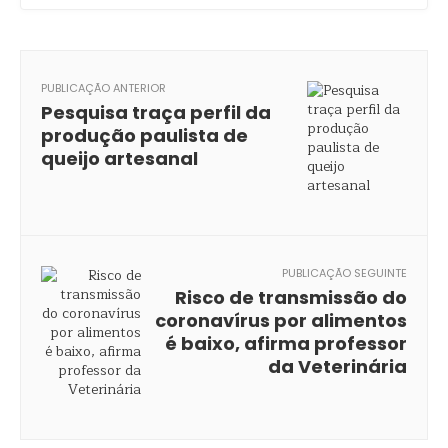
PUBLICAÇÃO ANTERIOR
Pesquisa traça perfil da
produção paulista de
queijo artesanal
PUBLICAÇÃO SEGUINTE
Risco de transmissão do
coronavírus por alimentos
é baixo, afirma professor
da Veterinária