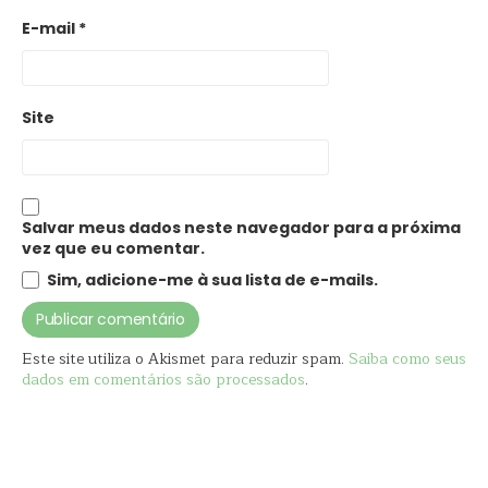
E-mail
*
Site
Salvar meus dados neste navegador para a próxima
vez que eu comentar.
Sim, adicione-me à sua lista de e-mails.
Este site utiliza o Akismet para reduzir spam.
Saiba como seus
dados em comentários são processados
.