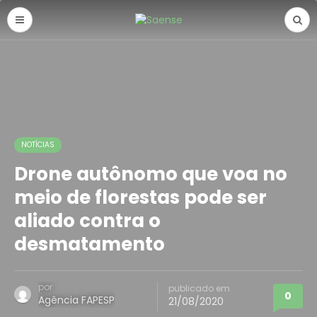
NOTÍCIAS
Drone autônomo que voa no
meio de florestas pode ser
aliado contra o
desmatamento
por
publicado em
0
Agência FAPESP
21/08/2020