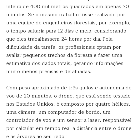
inteira de 400 mil metros quadrados em apenas 30
minutos. Se o mesmo trabalho fosse realizado por
uma equipe de engenheiros florestais, por exemplo,
o tempo saltaria para 12 dias e meio, considerando
que eles trabalhassem 24 horas por dia. Pela
dificuldade da tarefa, os profissionais optam por
avaliar pequenos trechos da floresta e fazer uma
estimativa dos dados totais, gerando informações
muito menos precisas e detalhadas.
Com peso aproximado de três quilos e autonomia de
voo de 20 minutos, o drone, que está sendo testado
nos Estados Unidos, é composto por quatro hélices,
uma câmera, um computador de bordo, um
controlador de voo e um sensor a laser, responsável
por calcular em tempo real a distância entre o drone
e as árvores ao seu redor.