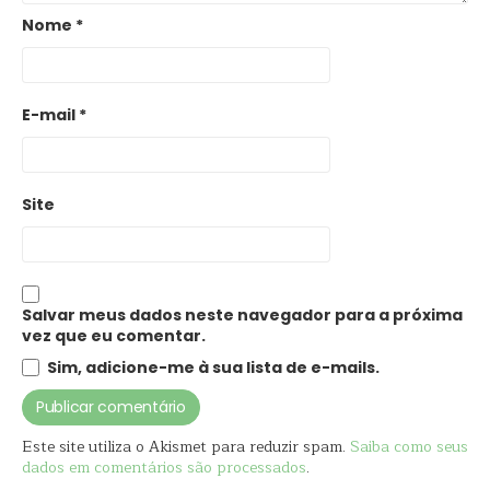
Nome
*
E-mail
*
Site
Salvar meus dados neste navegador para a próxima
vez que eu comentar.
Sim, adicione-me à sua lista de e-mails.
Este site utiliza o Akismet para reduzir spam.
Saiba como seus
dados em comentários são processados
.