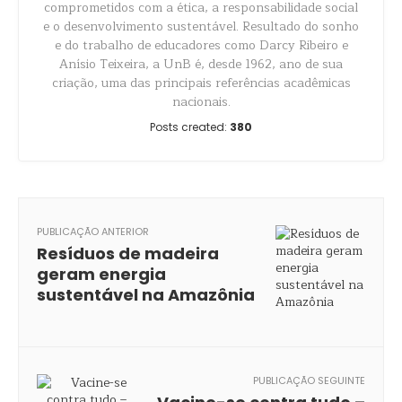
comprometidos com a ética, a responsabilidade social
e o desenvolvimento sustentável. Resultado do sonho
e do trabalho de educadores como Darcy Ribeiro e
Anísio Teixeira, a UnB é, desde 1962, ano de sua
criação, uma das principais referências acadêmicas
nacionais.
Posts created:
380
PUBLICAÇÃO ANTERIOR
Resíduos de madeira
geram energia
sustentável na Amazônia
PUBLICAÇÃO SEGUINTE