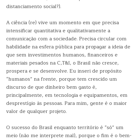
distanciamento social?).
A ciência (re) vive um momento em que precisa
intensificar quantitativa e qualitativamente a
comunicação com a sociedade. Precisa circular com
habilidade na esfera pública para propagar a ideia de
que sem investimentos humanos, financeiros e
materiais pesados na C,T&I, o Brasil não cresce,
prospera e se desenvolve. Eu inseri de propósito
“humanos” na frente, porque tem crescido um
discurso de que dinheiro bem gasto é,
principalmente, em tecnologia e equipamentos, em
desprestígio às pessoas. Para mim, gente é o maior
valor de qualquer projeto.
O sucesso do Brasil enquanto território é “só” um
meio (não me interprete mal), porque o fim é o bem-