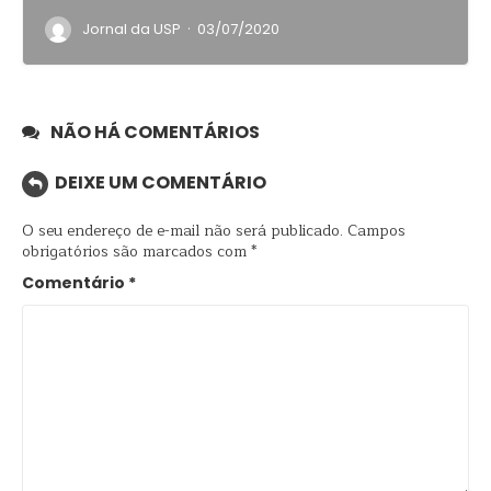
·
Jornal da USP
03/07/2020
NÃO HÁ COMENTÁRIOS
DEIXE UM COMENTÁRIO
O seu endereço de e-mail não será publicado.
Campos
obrigatórios são marcados com
*
Comentário
*