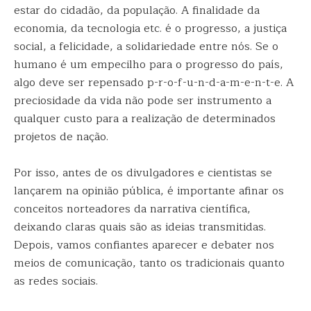
estar do cidadão, da população. A finalidade da
economia, da tecnologia etc. é o progresso, a justiça
social, a felicidade, a solidariedade entre nós. Se o
humano é um empecilho para o progresso do país,
algo deve ser repensado p-r-o-f-u-n-d-a-m-e-n-t-e. A
preciosidade da vida não pode ser instrumento a
qualquer custo para a realização de determinados
projetos de nação.
Por isso, antes de os divulgadores e cientistas se
lançarem na opinião pública, é importante afinar os
conceitos norteadores da narrativa científica,
deixando claras quais são as ideias transmitidas.
Depois, vamos confiantes aparecer e debater nos
meios de comunicação, tanto os tradicionais quanto
as redes sociais.