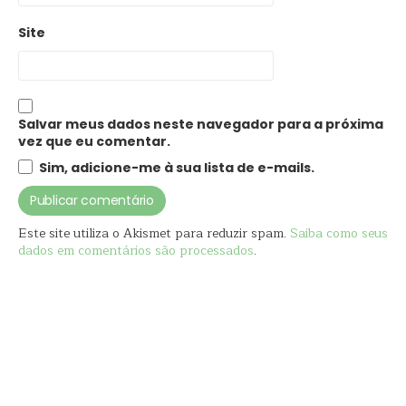
Site
Salvar meus dados neste navegador para a próxima
vez que eu comentar.
Sim, adicione-me à sua lista de e-mails.
Este site utiliza o Akismet para reduzir spam.
Saiba como seus
dados em comentários são processados
.