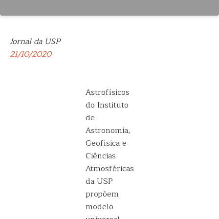
Jornal da USP
21/10/2020
Astrofísicos
do Instituto
de
Astronomia,
Geofísica e
Ciências
Atmosféricas
da USP
propõem
modelo