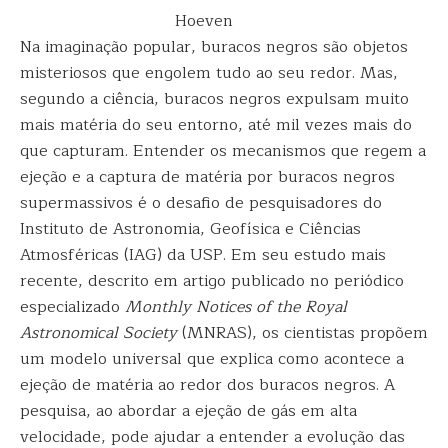
Hoeven
Na imaginação popular, buracos negros são objetos
misteriosos que engolem tudo ao seu redor. Mas,
segundo a ciência, buracos negros expulsam muito
mais matéria do seu entorno, até mil vezes mais do
que capturam. Entender os mecanismos que regem a
ejeção e a captura de matéria por buracos negros
supermassivos é o desafio de pesquisadores do
Instituto de Astronomia, Geofísica e Ciências
Atmosféricas (IAG) da USP. Em seu estudo mais
recente, descrito em artigo publicado no periódico
especializado
Monthly Notices of the Royal
Astronomical Society
(MNRAS), os cientistas propõem
um modelo universal que explica como acontece a
ejeção de matéria ao redor dos buracos negros. A
pesquisa, ao abordar a ejeção de gás em alta
velocidade, pode ajudar a entender a evolução das