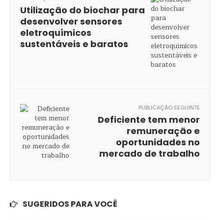
Utilização do biochar para
desenvolver sensores
eletroquímicos
sustentáveis e baratos
PUBLICAÇÃO SEGUINTE
Deficiente tem menor
remuneração e
oportunidades no
mercado de trabalho
SUGERIDOS PARA VOCÊ