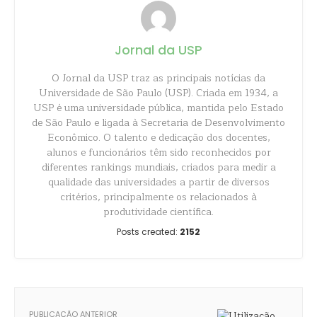
Jornal da USP
O Jornal da USP traz as principais notícias da
Universidade de São Paulo (USP). Criada em 1934, a
USP é uma universidade pública, mantida pelo Estado
de São Paulo e ligada à Secretaria de Desenvolvimento
Econômico. O talento e dedicação dos docentes,
alunos e funcionários têm sido reconhecidos por
diferentes rankings mundiais, criados para medir a
qualidade das universidades a partir de diversos
critérios, principalmente os relacionados à
produtividade científica.
Posts created:
2152
PUBLICAÇÃO ANTERIOR