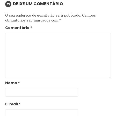
DEIXE UM COMENTÁRIO
O seu endereço de e-mail não será publicado.
Campos
obrigatórios são marcados com
*
Comentário
*
Nome
*
E-mail
*