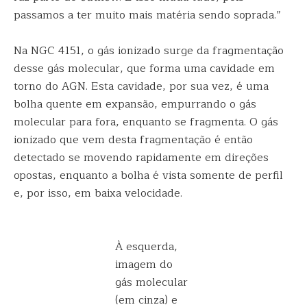
passamos a ter muito mais matéria sendo soprada.”
Na NGC 4151, o gás ionizado surge da fragmentação
desse gás molecular, que forma uma cavidade em
torno do AGN. Esta cavidade, por sua vez, é uma
bolha quente em expansão, empurrando o gás
molecular para fora, enquanto se fragmenta. O gás
ionizado que vem desta fragmentação é então
detectado se movendo rapidamente em direções
opostas, enquanto a bolha é vista somente de perfil
e, por isso, em baixa velocidade.
À esquerda,
imagem do
gás molecular
(em cinza) e