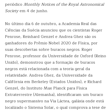
periódico
Monthly Notices of the Royal Astronomical
Society
em 4 de junho.
No último dia 6 de outubro, a Academia Real das
Ciências da Suécia anunciou que os cientistas Roger
Penrose, Reinhard Genzel e Andrea Ghez são os
ganhadores do Prêmio Nobel 2020 de Física, por
suas descobertas sobre buracos negros. Roger
Penrose, professor da Universidade de Oxford (Reino
Unido), demonstrou que a formação de buracos
negros está relacionada com a teoria geral da
relatividade. Andrea Ghez, da Universidade da
Califórnia em Berkeley (Estados Unidos), e Richard
Genzel, do Instituto Max Planck para Física
Extraterrestre (Alemanha), identificaram um buraco
negro supermassivo na Via Láctea, galáxia onde está
localizado o Sistema Solar, o qual comprova a tese de