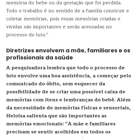
memória do bebe ou da gestação que foi perdida.
Todo o trabalho é no sentido de a família construir e
coletar memórias, pois essas memórias criadas e
vividas são importantes e serão acessadas no
processo do luto.”
Diretrizes envolvem a mãe, familiares e os
profissionais da saúde
A pesquisadora lembra que todo o processo de
luto envolve uma boa assistência, a começar pelo
comunicado do óbito, sem esquecer da
possibilidade de se criar uma possível caixa de
memórias com itens e lembranças do bebê. Além
da necessidade de memórias físicas e sensoriais,
Heloisa salienta que são importantes as
memórias emocionais: “A mãe e familiares
precisam se sentir acolhidos em todos os