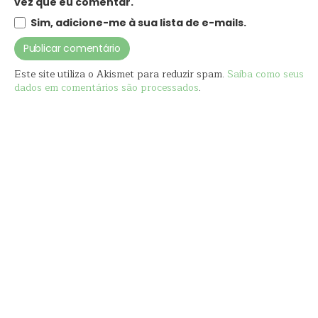
vez que eu comentar.
Sim, adicione-me à sua lista de e-mails.
Este site utiliza o Akismet para reduzir spam.
Saiba como seus
dados em comentários são processados
.