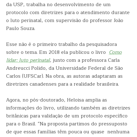
da USP, trabalha no desenvolvimento de um
protocolo com diretrizes para o atendimento durante
o luto perinatal, com supervisão do professor João
Paulo Souza.
Esse não é o primeiro trabalho da pesquisadora
sobre o tema. Em 2018 ela publicou o livro
Como
lidar: luto perinatal
, junto com a professora Carla
Andreucci Polido, da Universidade Federal de São
Carlos (UFSCar). Na obra, as autoras adaptaram as
diretrizes canadenses para a realidade brasileira.
Agora, no pós-doutorado, Heloisa amplia as
informações do livro, utilizando também as diretrizes
britânicas para validação de um protocolo específico
para o Brasil. “Na proposta partimos do pressuposto
de que essas famílias têm pouca ou quase nenhuma