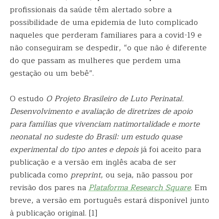
profissionais da saúde têm alertado sobre a
possibilidade de uma epidemia de luto complicado
naqueles que perderam familiares para a covid-19 e
não conseguiram se despedir, “o que não é diferente
do que passam as mulheres que perdem uma
gestação ou um bebê”.
O estudo
O Projeto Brasileiro de Luto Perinatal.
Desenvolvimento e avaliação de diretrizes de apoio
para famílias que vivenciam natimortalidade e morte
neonatal no sudeste do Brasil: um estudo quase
experimental do tipo antes e depois
já foi aceito para
publicação e a versão em inglês acaba de ser
publicada como
preprint
, ou seja, não passou por
revisão dos pares na
Plataforma Research Square
. Em
breve, a versão em português estará disponível junto
à publicação original. [1]