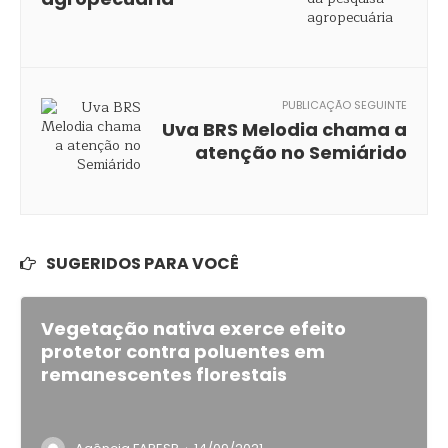
PUBLICAÇÃO SEGUINTE
Uva BRS Melodia chama a
atenção no Semiárido
SUGERIDOS PARA VOCÊ
Vegetação nativa exerce efeito
protetor contra poluentes em
remanescentes florestais