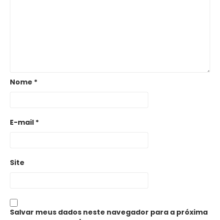
Nome
*
E-mail
*
Site
Salvar meus dados neste navegador para a próxima