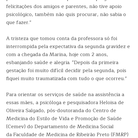
felicitações dos amigos e parentes, não tive apoio
psicológico, também não quis procurar, não sabia o
que fazer.”
A tristeza que tomou conta da professora só foi
interrompida pela expectativa da segunda gravidez e
com a chegada da Marina, hoje com 2 anos,
esbanjando saúde e alegria. “Depois da primeira
gestação foi muito difícil decidir pela segunda, pois
fiquei muito traumatizada com tudo o que ocorreu.”
Para orientar os serviços de saúde na assistência a
essas mães, a psicóloga e pesquisadora Heloisa de
Oliveira Salgado, pós-doutoranda do Centro de
Medicina do Estilo de Vida e Promoção de Saúde
(Cemev) do Departamento de Medicina Social
da Faculdade de Medicina de Ribeirão Preto (FMRP)