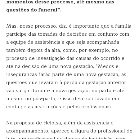
momentos desse processo, até mesmo nas
questões do funeral”.
Mas, nesse processo, diz, é importante que a família
participe das tomadas de decisões em conjunto com
a equipe de assistência e que seja acompanhada
também depois da alta, como, por exemplo, no
processo de investigação das causas do ocorrido e
até na decisão de uma nova gestação. “Medos e
inseguranças farão parte de uma nova gestação, as
questões que levaram à perda da gestação anterior
vão surgir durante a nova gestação, no parto e até
mesmo no pós-parto, e isso deve ser lavado em
conta pelas instituições e pelos profissionais.
Na proposta de Heloísa, além da assistência e
acompanhamento, aparece a figura do profissional do