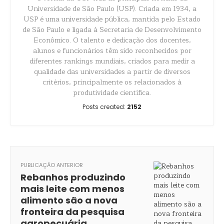
Universidade de São Paulo (USP). Criada em 1934, a
USP é uma universidade pública, mantida pelo Estado
de São Paulo e ligada à Secretaria de Desenvolvimento
Econômico. O talento e dedicação dos docentes,
alunos e funcionários têm sido reconhecidos por
diferentes rankings mundiais, criados para medir a
qualidade das universidades a partir de diversos
critérios, principalmente os relacionados à
produtividade científica.
Posts created:
2152
PUBLICAÇÃO ANTERIOR
Rebanhos produzindo
mais leite com menos
alimento são a nova
fronteira da pesquisa
agropecuária