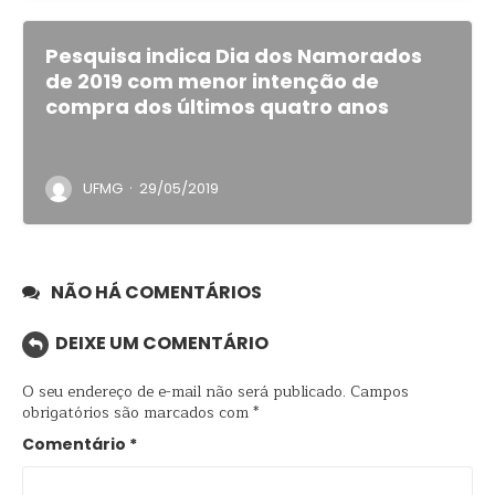
Pesquisa indica Dia dos Namorados
de 2019 com menor intenção de
compra dos últimos quatro anos
·
UFMG
29/05/2019
NÃO HÁ COMENTÁRIOS
DEIXE UM COMENTÁRIO
O seu endereço de e-mail não será publicado.
Campos
obrigatórios são marcados com
*
Comentário
*