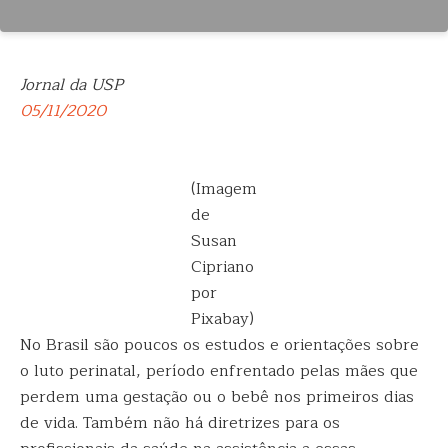
Jornal da USP
05/11/2020
(Imagem
de
Susan
Cipriano
por
Pixabay)
No Brasil são poucos os estudos e orientações sobre
o luto perinatal, período enfrentado pelas mães que
perdem uma gestação ou o bebê nos primeiros dias
de vida. Também não há diretrizes para os