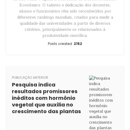
Econômico. O talento e dedicação dos docentes,
alunos e funcionários têm sido reconhecidos por
diferentes rankings mundiais, criados para medir a
qualidade das universidades a partir de diversos
critérios, principalmente os relacionados à
produtividade científica.
Posts created:
2152
PUBLICAÇÃO ANTERIOR
Pesquisa indica
resultados promissores
inéditos com hormônio
vegetal que auxilia no
crescimento das plantas