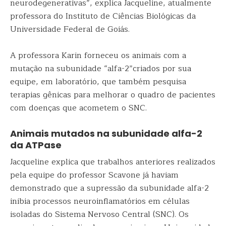
neurodegenerativas”, explica Jacqueline, atualmente
professora do Instituto de Ciências Biológicas da
Universidade Federal de Goiás.
A professora Karin forneceu os animais com a
mutação na subunidade “alfa-2”criados por sua
equipe, em laboratório, que também pesquisa
terapias gênicas para melhorar o quadro de pacientes
com doenças que acometem o SNC.
Animais mutados na subunidade alfa-2
da ATPase
Jacqueline explica que trabalhos anteriores realizados
pela equipe do professor Scavone já haviam
demonstrado que a supressão da subunidade alfa-2
inibia processos neuroinflamatórios em células
isoladas do Sistema Nervoso Central (SNC). Os