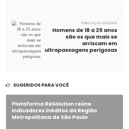
PUBLICAÇÃO SEGUINTE
Homens de 18 a 25 anos
são os que mais se
arriscam em
ultrapassagens perigosas
SUGERIDOS PARA VOCÊ
Plataforma ReSolution reúne
indicadores inéditos da Região
Metropolitana de São Paulo