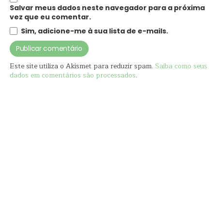
Salvar meus dados neste navegador para a próxima
vez que eu comentar.
Sim, adicione-me à sua lista de e-mails.
Este site utiliza o Akismet para reduzir spam.
Saiba como seus
dados em comentários são processados
.