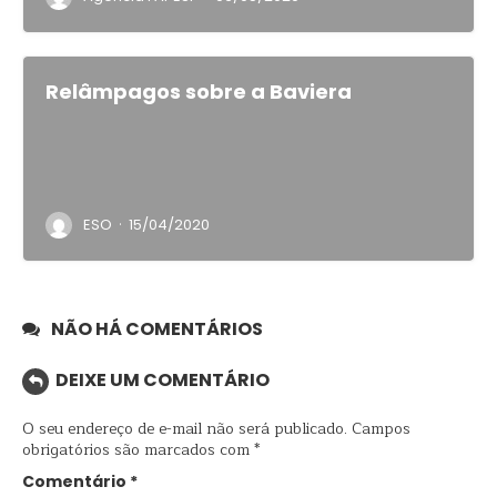
Relâmpagos sobre a Baviera
·
ESO
15/04/2020
NÃO HÁ COMENTÁRIOS
DEIXE UM COMENTÁRIO
O seu endereço de e-mail não será publicado.
Campos
obrigatórios são marcados com
*
Comentário
*