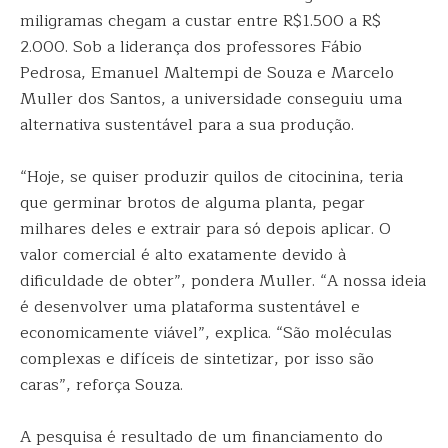
miligramas chegam a custar entre R$1.500 a R$
2.000. Sob a liderança dos professores Fábio
Pedrosa, Emanuel Maltempi de Souza e Marcelo
Muller dos Santos, a universidade conseguiu uma
alternativa sustentável para a sua produção.
“Hoje, se quiser produzir quilos de citocinina, teria
que germinar brotos de alguma planta, pegar
milhares deles e extrair para só depois aplicar. O
valor comercial é alto exatamente devido à
dificuldade de obter”, pondera Muller. “A nossa ideia
é desenvolver uma plataforma sustentável e
economicamente viável”, explica. “São moléculas
complexas e difíceis de sintetizar, por isso são
caras”, reforça Souza.
A pesquisa é resultado de um financiamento do