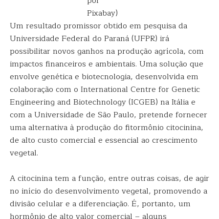
por
Pixabay)
Um resultado promissor obtido em pesquisa da
Universidade Federal do Paraná (UFPR) irá
possibilitar novos ganhos na produção agrícola, com
impactos financeiros e ambientais. Uma solução que
envolve genética e biotecnologia, desenvolvida em
colaboração com o International Centre for Genetic
Engineering and Biotechnology (ICGEB) na Itália e
com a Universidade de São Paulo, pretende fornecer
uma alternativa à produção do fitormônio citocinina,
de alto custo comercial e essencial ao crescimento
vegetal.
A citocinina tem a função, entre outras coisas, de agir
no início do desenvolvimento vegetal, promovendo a
divisão celular e a diferenciação. É, portanto, um
hormônio de alto valor comercial – alguns