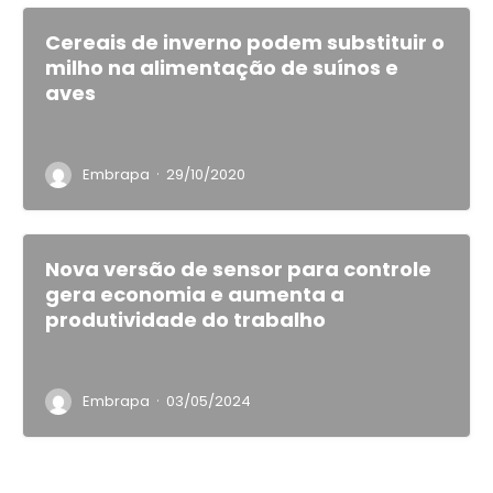
Cereais de inverno podem substituir o
milho na alimentação de suínos e
aves
·
Embrapa
29/10/2020
Nova versão de sensor para controle
gera economia e aumenta a
produtividade do trabalho
·
Embrapa
03/05/2024