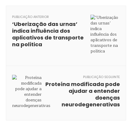
PUBLICAÇÃO ANTERIOR
‘Uberização das urnas’
indica influência dos
aplicativos de transporte
na política
PUBLICAÇÃO SEGUINTE
Proteína modificada pode
ajudar a entender
doenças
neurodegenerativas