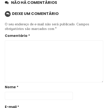
NÃO HÁ COMENTÁRIOS
DEIXE UM COMENTÁRIO
O seu endereço de e-mail não será publicado.
Campos
obrigatórios são marcados com
*
Comentário
*
Nome
*
E-mail
*