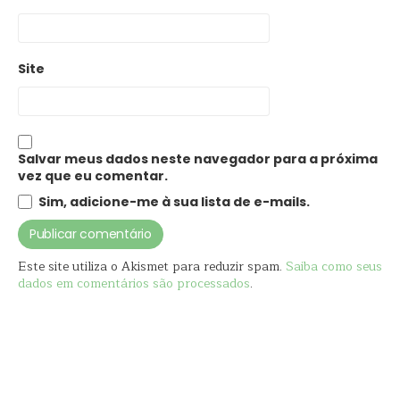
Site
Salvar meus dados neste navegador para a próxima
vez que eu comentar.
Sim, adicione-me à sua lista de e-mails.
Este site utiliza o Akismet para reduzir spam.
Saiba como seus
dados em comentários são processados
.