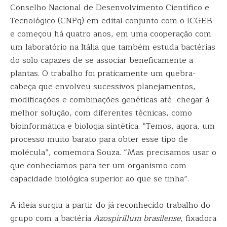
Conselho Nacional de Desenvolvimento Científico e
Tecnológico (CNPq) em edital conjunto com o ICGEB
e começou há quatro anos, em uma cooperação com
um laboratório na Itália que também estuda bactérias
do solo capazes de se associar beneficamente a
plantas. O trabalho foi praticamente um quebra-
cabeça que envolveu sucessivos planejamentos,
modificações e combinações genéticas até chegar à
melhor solução, com diferentes técnicas, como
bioinformática e biologia sintética. “Temos, agora, um
processo muito barato para obter esse tipo de
molécula”, comemora Souza. “Mas precisamos usar o
que conhecíamos para ter um organismo com
capacidade biológica superior ao que se tinha”.
A ideia surgiu a partir do já reconhecido trabalho do
grupo com a bactéria
Azospirillum brasilense
, fixadora