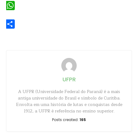
WhatsApp
Share
UFPR
A UFPR (Universidade Federal do Paraná) é a mais
antiga universidade do Brasil e símbolo de Curitiba.
Envolta em uma história de lutas e conquistas desde
1912, a UFPR é referência no ensino superior.
Posts created:
165