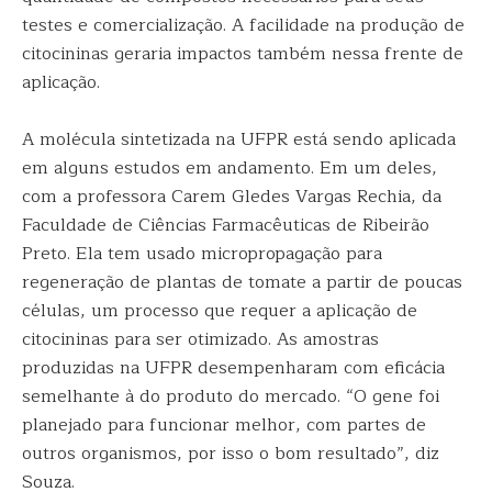
testes e comercialização. A facilidade na produção de
citocininas geraria impactos também nessa frente de
aplicação.
A molécula sintetizada na UFPR está sendo aplicada
em alguns estudos em andamento. Em um deles,
com a professora Carem Gledes Vargas Rechia, da
Faculdade de Ciências Farmacêuticas de Ribeirão
Preto. Ela tem usado micropropagação para
regeneração de plantas de tomate a partir de poucas
células, um processo que requer a aplicação de
citocininas para ser otimizado. As amostras
produzidas na UFPR desempenharam com eficácia
semelhante à do produto do mercado. “O gene foi
planejado para funcionar melhor, com partes de
outros organismos, por isso o bom resultado”, diz
Souza.