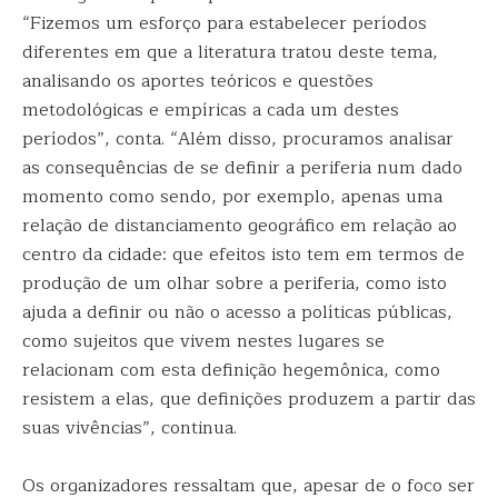
“Fizemos um esforço para estabelecer períodos
diferentes em que a literatura tratou deste tema,
analisando os aportes teóricos e questões
metodológicas e empíricas a cada um destes
períodos”, conta. “Além disso, procuramos analisar
as consequências de se definir a periferia num dado
momento como sendo, por exemplo, apenas uma
relação de distanciamento geográfico em relação ao
centro da cidade: que efeitos isto tem em termos de
produção de um olhar sobre a periferia, como isto
ajuda a definir ou não o acesso a políticas públicas,
como sujeitos que vivem nestes lugares se
relacionam com esta definição hegemônica, como
resistem a elas, que definições produzem a partir das
suas vivências”, continua.
Os organizadores ressaltam que, apesar de o foco ser