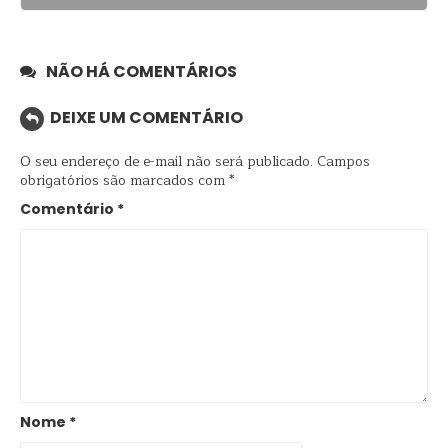
NÃO HÁ COMENTÁRIOS
DEIXE UM COMENTÁRIO
O seu endereço de e-mail não será publicado.
Campos
obrigatórios são marcados com
*
Comentário
*
Nome
*