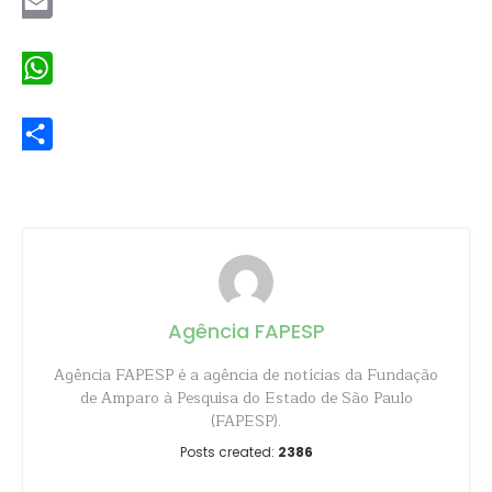
Email
WhatsApp
Share
Agência FAPESP
Agência FAPESP é a agência de notícias da Fundação
de Amparo à Pesquisa do Estado de São Paulo
(FAPESP).
Posts created:
2386