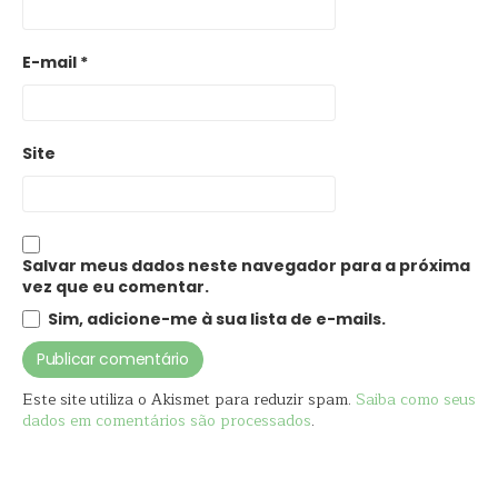
E-mail
*
Site
Salvar meus dados neste navegador para a próxima
vez que eu comentar.
Sim, adicione-me à sua lista de e-mails.
Este site utiliza o Akismet para reduzir spam.
Saiba como seus
dados em comentários são processados
.