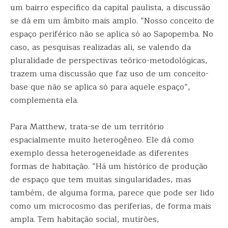
um bairro específico da capital paulista, a discussão
se dá em um âmbito mais amplo. “Nosso conceito de
espaço periférico não se aplica só ao Sapopemba. No
caso, as pesquisas realizadas ali, se valendo da
pluralidade de perspectivas teórico-metodológicas,
trazem uma discussão que faz uso de um conceito-
base que não se aplica só para aquele espaço”,
complementa ela.
Para Matthew, trata-se de um território
espacialmente muito heterogêneo. Ele dá como
exemplo dessa heterogeneidade as diferentes
formas de habitação. “Há um histórico de produção
de espaço que tem muitas singularidades, mas
também, de alguma forma, parece que pode ser lido
como um microcosmo das periferias, de forma mais
ampla. Tem habitação social, mutirões,