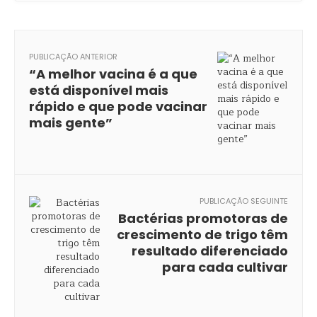
PUBLICAÇÃO ANTERIOR
“A melhor vacina é a que
está disponível mais
rápido e que pode vacinar
mais gente”
PUBLICAÇÃO SEGUINTE
Bactérias promotoras de
crescimento de trigo têm
resultado diferenciado
para cada cultivar