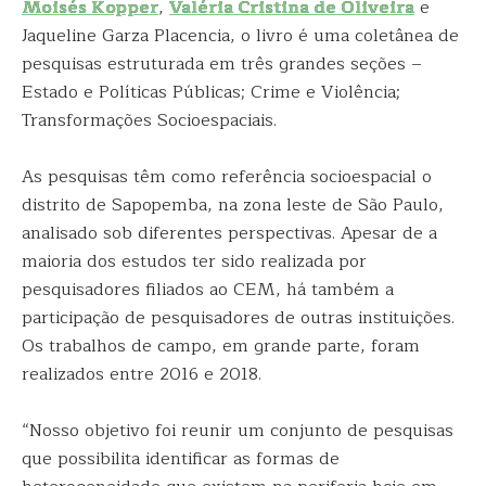
Moisés Kopper
,
Valéria Cristina de Oliveira
e
Jaqueline Garza Placencia, o livro é uma coletânea de
pesquisas estruturada em três grandes seções –
Estado e Políticas Públicas; Crime e Violência;
Transformações Socioespaciais.
As pesquisas têm como referência socioespacial o
distrito de Sapopemba, na zona leste de São Paulo,
analisado sob diferentes perspectivas. Apesar de a
maioria dos estudos ter sido realizada por
pesquisadores filiados ao CEM, há também a
participação de pesquisadores de outras instituições.
Os trabalhos de campo, em grande parte, foram
realizados entre 2016 e 2018.
“Nosso objetivo foi reunir um conjunto de pesquisas
que possibilita identificar as formas de