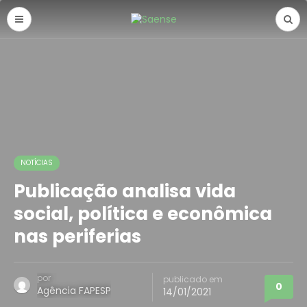
NOTÍCIAS
Publicação analisa vida
social, política e econômica
nas periferias
por
publicado em
0
Agência FAPESP
14/01/2021