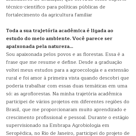
técnico-científico para políticas públicas de
fortalecimento da agricultura familiar
Toda a sua trajetória acadêmica é ligada ao
estudo do meio ambiente. Você parece ser
apaixonada pela natureza…
Sou apaixonada pelos povos e as florestas. Essa é a
frase que me resume e define. Desde a graduação
voltei meus estudos para a agroecologia e a extensão
rural e foi amor à primeira vista quando descobri que
poderia trabalhar com essas duas temáticas em uma
só: as agroflorestas. Na minha trajetória acadêmica
participei de vários projetos em diferentes regiões do
Brasil, que me proporcionaram muito aprendizado e
crescimento profissional e pessoal. Durante o estágio
supervisionado na Embrapa Agrobiologia em
Seropédica, no Rio de Janeiro, participei do projeto de