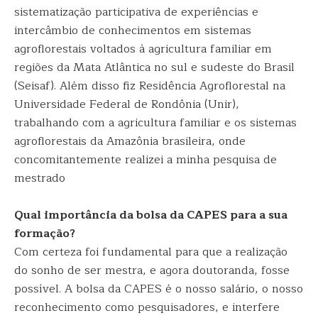
sistematização participativa de experiências e
intercâmbio de conhecimentos em sistemas
agroflorestais voltados à agricultura familiar em
regiões da Mata Atlântica no sul e sudeste do Brasil
(Seisaf). Além disso fiz Residência Agroflorestal na
Universidade Federal de Rondônia (Unir),
trabalhando com a agricultura familiar e os sistemas
agroflorestais da Amazônia brasileira, onde
concomitantemente realizei a minha pesquisa de
mestrado
Qual importância da bolsa da CAPES para a sua
formação?
Com certeza foi fundamental para que a realização
do sonho de ser mestra, e agora doutoranda, fosse
possível. A bolsa da CAPES é o nosso salário, o nosso
reconhecimento como pesquisadores, e interfere