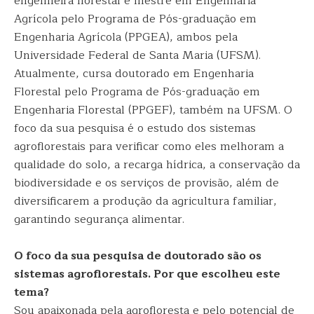
engenheira florestal e mestre em Engenharia
Agrícola pelo Programa de Pós-graduação em
Engenharia Agrícola (PPGEA), ambos pela
Universidade Federal de Santa Maria (UFSM).
Atualmente, cursa doutorado em Engenharia
Florestal pelo Programa de Pós-graduação em
Engenharia Florestal (PPGEF), também na UFSM. O
foco da sua pesquisa é o estudo dos sistemas
agroflorestais para verificar como eles melhoram a
qualidade do solo, a recarga hídrica, a conservação da
biodiversidade e os serviços de provisão, além de
diversificarem a produção da agricultura familiar,
garantindo segurança alimentar.
O foco da sua pesquisa de doutorado são os
sistemas agroflorestais. Por que escolheu este
tema?
Sou apaixonada pela agrofloresta e pelo potencial de