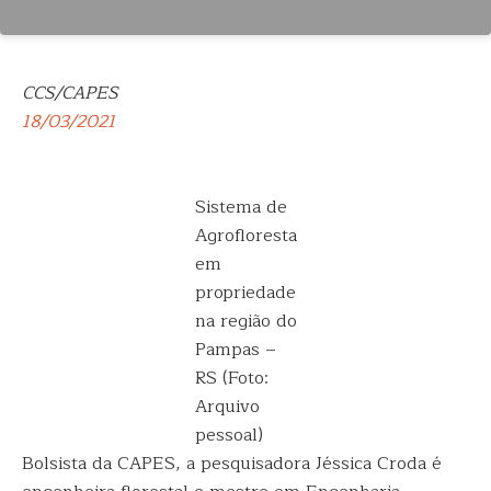
CCS/CAPES
18/03/2021
Sistema de
Agrofloresta
em
propriedade
na região do
Pampas –
RS (Foto:
Arquivo
pessoal)
Bolsista da CAPES, a pesquisadora Jéssica Croda é