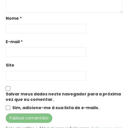
Nome
*
E-mail
*
Site
Salvar meus dados neste navegador para a próxima
vez que eu comentar.
Sim, adicione-me à sua lista de e-mails.