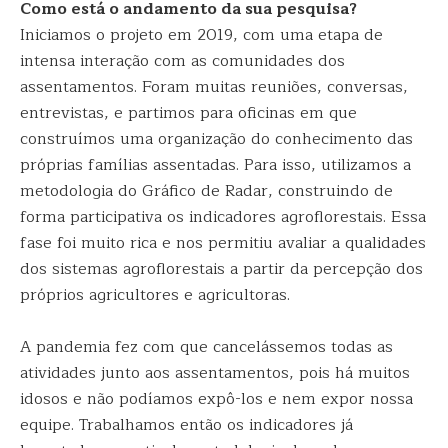
Como está o andamento da sua pesquisa?
Iniciamos o projeto em 2019, com uma etapa de
intensa interação com as comunidades dos
assentamentos. Foram muitas reuniões, conversas,
entrevistas, e partimos para oficinas em que
construímos uma organização do conhecimento das
próprias famílias assentadas. Para isso, utilizamos a
metodologia do Gráfico de Radar, construindo de
forma participativa os indicadores agroflorestais. Essa
fase foi muito rica e nos permitiu avaliar a qualidades
dos sistemas agroflorestais a partir da percepção dos
próprios agricultores e agricultoras.
A pandemia fez com que cancelássemos todas as
atividades junto aos assentamentos, pois há muitos
idosos e não podíamos expô-los e nem expor nossa
equipe. Trabalhamos então os indicadores já