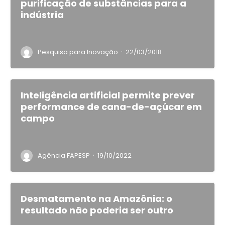
purificação de substâncias para a
indústria
·
Pesquisa para Inovação
22/03/2018
Inteligência artificial permite prever
performance de cana-de-açúcar em
campo
·
Agência FAPESP
19/10/2022
Desmatamento na Amazônia: o
resultado não poderia ser outro