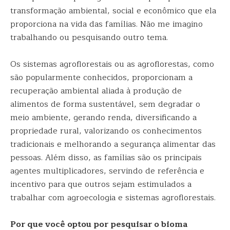
transformação ambiental, social e econômico que ela
proporciona na vida das famílias. Não me imagino
trabalhando ou pesquisando outro tema.
Os sistemas agroflorestais ou as agroflorestas, como
são popularmente conhecidos, proporcionam a
recuperação ambiental aliada à produção de
alimentos de forma sustentável, sem degradar o
meio ambiente, gerando renda, diversificando a
propriedade rural, valorizando os conhecimentos
tradicionais e melhorando a segurança alimentar das
pessoas. Além disso, as famílias são os principais
agentes multiplicadores, servindo de referência e
incentivo para que outros sejam estimulados a
trabalhar com agroecologia e sistemas agroflorestais.
Por que você optou por pesquisar o bioma