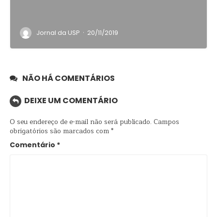
·
Jornal da USP
20/11/2019
NÃO HÁ COMENTÁRIOS
DEIXE UM COMENTÁRIO
O seu endereço de e-mail não será publicado.
Campos
obrigatórios são marcados com
*
Comentário
*