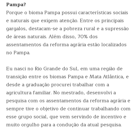
Pampa?
Porque o bioma Pampa possui características sociais
e naturais que exigem atenção. Entre os principais
gargalos, destacam-se a pobreza rural e a supressão
de áreas naturais. Além disso, 70% dos
assentamentos da reforma agrária estão localizados
no Pampa.
Eu nasci no Rio Grande do Sul, em uma região de
transição entre os biomas Pampa e Mata Atlântica, e
desde a graduação procurei trabalhar com a
agricultura familiar. No mestrado, desenvolvi a
pesquisa com os assentamentos da reforma agrária e
sempre tive o objetivo de continuar trabalhando com
esse grupo social, que vem servindo de incentivo e
muito orgulho para a condução da atual pesquisa.