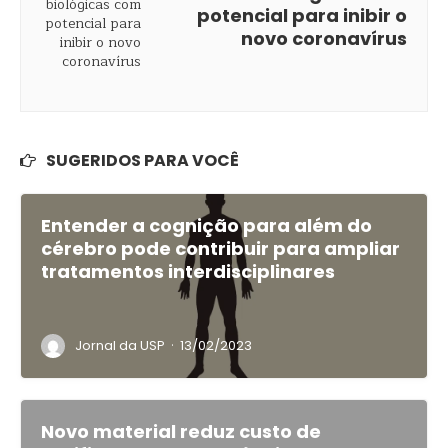
potencial para inibir o
novo coronavírus
SUGERIDOS PARA VOCÊ
Entender a cognição para além do
cérebro pode contribuir para ampliar
tratamentos interdisciplinares
·
Jornal da USP
13/02/2023
Novo material reduz custo de