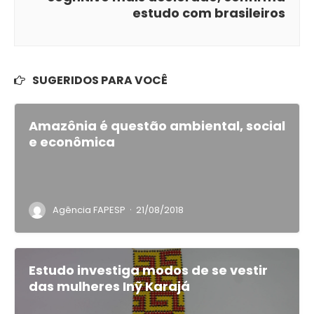
estudo com brasileiros
SUGERIDOS PARA VOCÊ
Amazônia é questão ambiental, social
e econômica
·
Agência FAPESP
21/08/2018
Estudo investiga modos de se vestir
das mulheres Inỹ Karajá