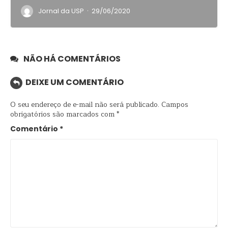
·
Jornal da USP
29/06/2020
NÃO HÁ COMENTÁRIOS
DEIXE UM COMENTÁRIO
O seu endereço de e-mail não será publicado.
Campos
obrigatórios são marcados com
*
Comentário
*