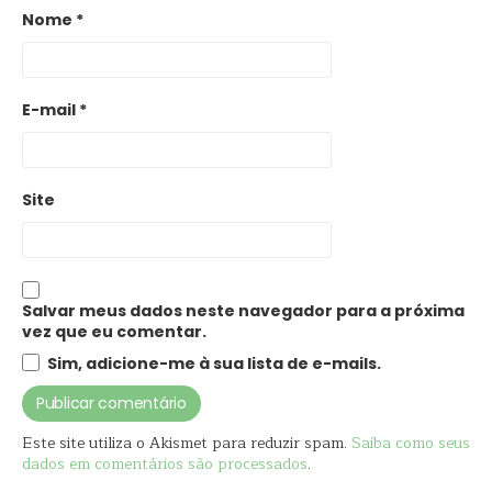
Nome
*
E-mail
*
Site
Salvar meus dados neste navegador para a próxima
vez que eu comentar.
Sim, adicione-me à sua lista de e-mails.
Este site utiliza o Akismet para reduzir spam.
Saiba como seus
dados em comentários são processados
.