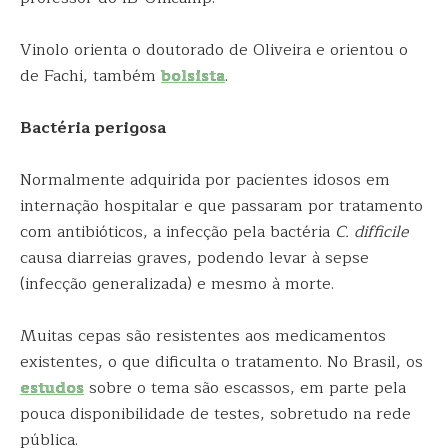
Vinolo orienta o doutorado de Oliveira e orientou o
de Fachi, também
bolsista
.
Bactéria perigosa
Normalmente adquirida por pacientes idosos em
internação hospitalar e que passaram por tratamento
com antibióticos, a infecção pela bactéria
C. difficile
causa diarreias graves, podendo levar à sepse
(infecção generalizada) e mesmo à morte.
Muitas cepas são resistentes aos medicamentos
existentes, o que dificulta o tratamento. No Brasil, os
estudos
sobre o tema são escassos, em parte pela
pouca disponibilidade de testes, sobretudo na rede
pública.