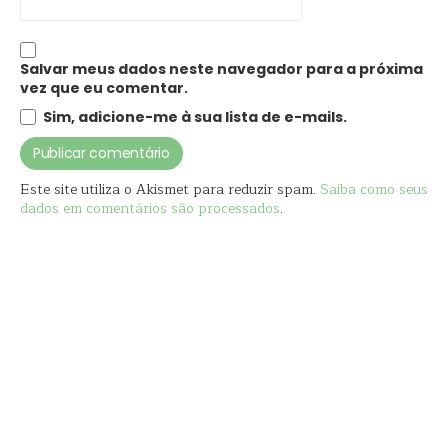
Salvar meus dados neste navegador para a próxima
vez que eu comentar.
Sim, adicione-me à sua lista de e-mails.
Este site utiliza o Akismet para reduzir spam.
Saiba como seus
dados em comentários são processados
.