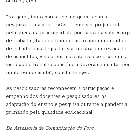
outros (3,1%).
“No geral, tanto para o ensino quanto para a
pesquisa, a maioria – 60% – teme ser prejudicada
pela queda da produtividade por causa da sobrecarga
de trabalho, falta de tempo para o aprimoramento e
de estrutura inadequada. Isso mostra a necessidade
de as instituições darem mais atenção ao problema,
visto que o trabalho a distância deverá se manter por
muito tempo ainda”, conclui Finger.
As pesquisadoras reconhecem a participação e
empenho dos docentes e pesquisadores na
adaptação do ensino e pesquisa durante a pandemia,
primando pela qualidade educacional.
Da Assessoria de Comunicação do Forc