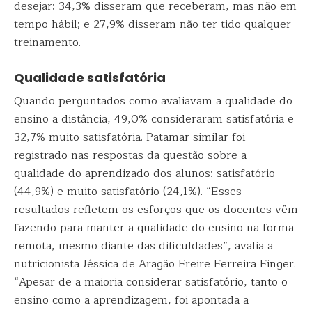
desejar: 34,3% disseram que receberam, mas não em
tempo hábil; e 27,9% disseram não ter tido qualquer
treinamento.
Qualidade satisfatória
Quando perguntados como avaliavam a qualidade do
ensino a distância, 49,0% consideraram satisfatória e
32,7% muito satisfatória. Patamar similar foi
registrado nas respostas da questão sobre a
qualidade do aprendizado dos alunos: satisfatório
(44,9%) e muito satisfatório (24,1%). “Esses
resultados refletem os esforços que os docentes vêm
fazendo para manter a qualidade do ensino na forma
remota, mesmo diante das dificuldades”, avalia a
nutricionista Jéssica de Aragão Freire Ferreira Finger.
“Apesar de a maioria considerar satisfatório, tanto o
ensino como a aprendizagem, foi apontada a