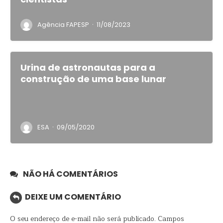
·
Agência FAPESP
11/08/2023
Urina de astronautas para a
construção de uma base lunar
·
ESA
09/05/2020
NÃO HÁ COMENTÁRIOS
DEIXE UM COMENTÁRIO
O seu endereço de e-mail não será publicado.
Campos