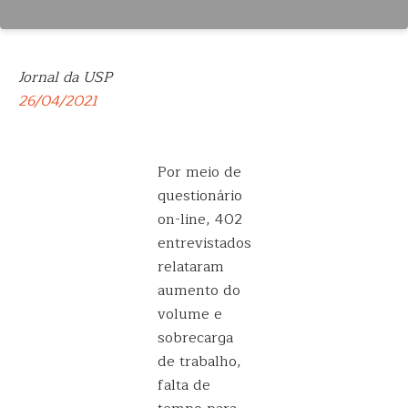
Jornal da USP
26/04/2021
Por meio de
questionário
on-line, 402
entrevistados
relataram
aumento do
volume e
sobrecarga
de trabalho,
falta de