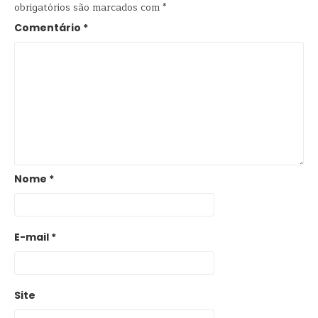
obrigatórios são marcados com
*
Comentário
*
Nome
*
E-mail
*
Site