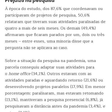
Prejuízo na pesquisa
À época do estudo, dos 87,6% que coordenavam ou
participavam de projetos de pesquisa, 50,6%
relataram que tiveram suas atividades paralisadas de
quatro a mais de seis meses. Os demais (49,4%)
afirmaram que ficaram parados por um, dois ou três
meses – entre esses, uma minoria disse que a
pergunta não se aplicava ao caso.
Sobre a situação da pesquisa na pandemia, uma
parcela conseguiu adaptar suas atividades para
o
home office
(34,1%). Outros estavam com as
atividades paradas e aguardando retorno (21,6%) ou
desenvolvendo projetos paralelos (17,9%). Em menor
porcentagem: paralisaram, mas estavam retomando
(13,1%), mantiveram a pesquisa presencial (6,8%), já
pesquisavam a distância antes da pandemia (3,4%), e