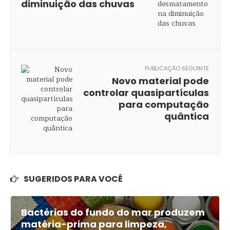
diminuição das chuvas
PUBLICAÇÃO SEGUINTE
Novo material pode
controlar quasipartículas
para computação
quântica
SUGERIDOS PARA VOCÊ
Bactérias do fundo do mar produzem
matéria-prima para limpeza,