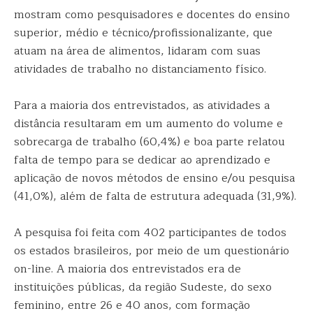
mostram como pesquisadores e docentes do ensino
superior, médio e técnico/profissionalizante, que
atuam na área de alimentos, lidaram com suas
atividades de trabalho no distanciamento físico.
Para a maioria dos entrevistados, as atividades a
distância resultaram em um aumento do volume e
sobrecarga de trabalho (60,4%) e boa parte relatou
falta de tempo para se dedicar ao aprendizado e
aplicação de novos métodos de ensino e/ou pesquisa
(41,0%), além de falta de estrutura adequada (31,9%).
A pesquisa foi feita com 402 participantes de todos
os estados brasileiros, por meio de um questionário
on-line. A maioria dos entrevistados era de
instituições públicas, da região Sudeste, do sexo
feminino, entre 26 e 40 anos, com formação