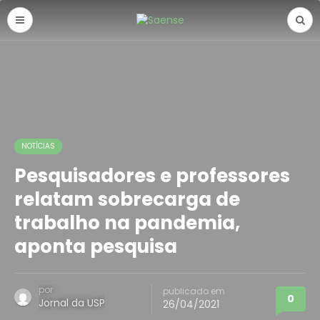
NOTÍCIAS
Pesquisadores e professores
relatam sobrecarga de
trabalho na pandemia,
aponta pesquisa
por
publicado em
0
Jornal da USP
26/04/2021