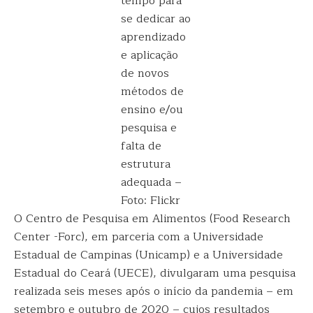
tempo para
se dedicar ao
aprendizado
e aplicação
de novos
métodos de
ensino e/ou
pesquisa e
falta de
estrutura
adequada –
Foto: Flickr
O Centro de Pesquisa em Alimentos (Food Research
Center -Forc), em parceria com a Universidade
Estadual de Campinas (Unicamp) e a Universidade
Estadual do Ceará (UECE), divulgaram uma pesquisa
realizada seis meses após o início da pandemia – em
setembro e outubro de 2020 – cujos resultados