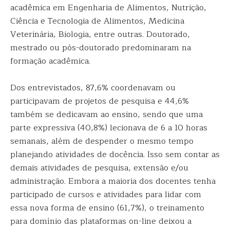
acadêmica em Engenharia de Alimentos, Nutrição,
Ciência e Tecnologia de Alimentos, Medicina
Veterinária, Biologia, entre outras. Doutorado,
mestrado ou pós-doutorado predominaram na
formação acadêmica.
Dos entrevistados, 87,6% coordenavam ou
participavam de projetos de pesquisa e 44,6%
também se dedicavam ao ensino, sendo que uma
parte expressiva (40,8%) lecionava de 6 a 10 horas
semanais, além de despender o mesmo tempo
planejando atividades de docência. Isso sem contar as
demais atividades de pesquisa, extensão e/ou
administração. Embora a maioria dos docentes tenha
participado de cursos e atividades para lidar com
essa nova forma de ensino (61,7%), o treinamento
para domínio das plataformas on-line deixou a