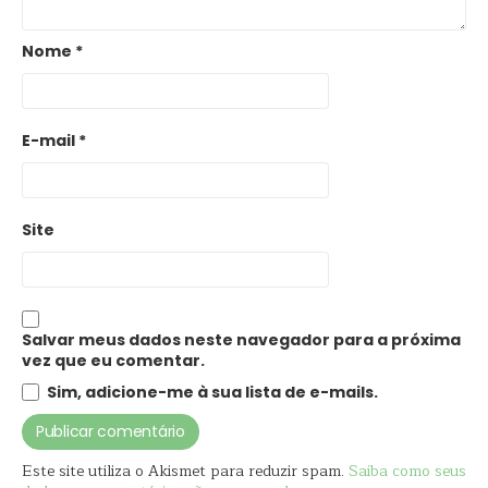
Nome
*
E-mail
*
Site
Salvar meus dados neste navegador para a próxima
vez que eu comentar.
Sim, adicione-me à sua lista de e-mails.
Este site utiliza o Akismet para reduzir spam.
Saiba como seus