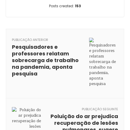
Posts created:
153
PUBLICAÇÃO ANTERIOR
Pesquisadores e
professores relatam
sobrecarga de trabalho
na pandemia, aponta
pesquisa
PUBLICAÇÃO SEGUINTE
Poluição do ar prejudica
recuperação de lesões
pulmonares, sugere