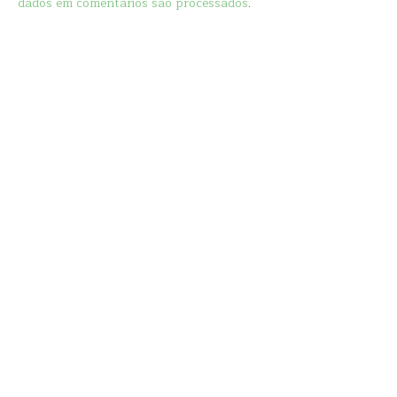
dados em comentários são processados
.