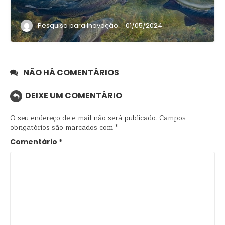
·
Pesquisa para Inovação
01/05/2024
NÃO HÁ COMENTÁRIOS
DEIXE UM COMENTÁRIO
O seu endereço de e-mail não será publicado.
Campos
obrigatórios são marcados com
*
Comentário
*