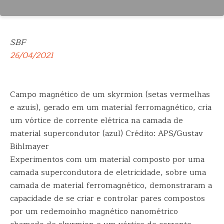
SBF
26/04/2021
Campo magnético de um skyrmion (setas vermelhas
e azuis), gerado em um material ferromagnético, cria
um vórtice de corrente elétrica na camada de
material supercondutor (azul) Crédito: APS/Gustav
Bihlmayer
Experimentos com um material composto por uma
camada supercondutora de eletricidade, sobre uma
camada de material ferromagnético, demonstraram a
capacidade de se criar e controlar pares compostos
por um redemoinho magnético nanométrico