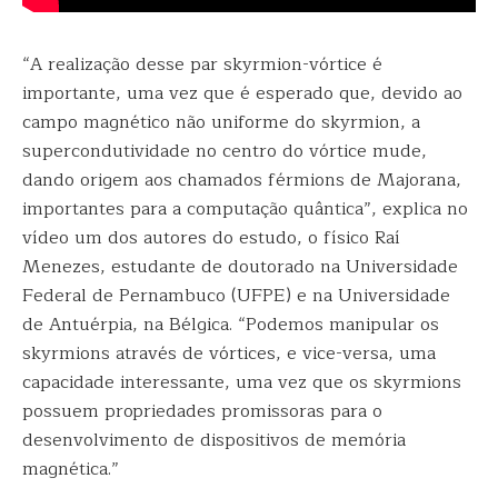
“A realização desse par skyrmion-vórtice é
importante, uma vez que é esperado que, devido ao
campo magnético não uniforme do skyrmion, a
supercondutividade no centro do vórtice mude,
dando origem aos chamados férmions de Majorana,
importantes para a computação quântica”, explica no
vídeo um dos autores do estudo, o físico Raí
Menezes, estudante de doutorado na Universidade
Federal de Pernambuco (UFPE) e na Universidade
de Antuérpia, na Bélgica. “Podemos manipular os
skyrmions através de vórtices, e vice-versa, uma
capacidade interessante, uma vez que os skyrmions
possuem propriedades promissoras para o
desenvolvimento de dispositivos de memória
magnética.”