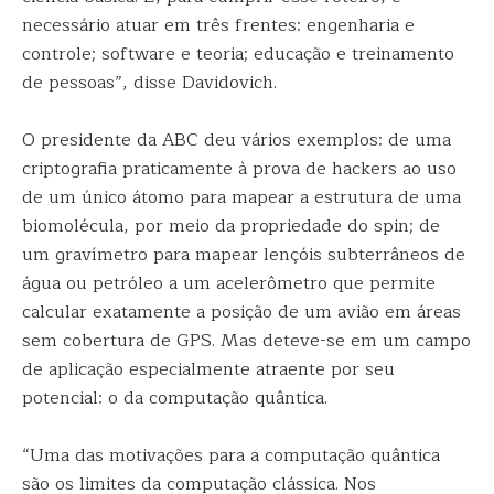
necessário atuar em três frentes: engenharia e
controle; software e teoria; educação e treinamento
de pessoas”, disse Davidovich.
O presidente da ABC deu vários exemplos: de uma
criptografia praticamente à prova de hackers ao uso
de um único átomo para mapear a estrutura de uma
biomolécula, por meio da propriedade do spin; de
um gravímetro para mapear lençóis subterrâneos de
água ou petróleo a um acelerômetro que permite
calcular exatamente a posição de um avião em áreas
sem cobertura de GPS. Mas deteve-se em um campo
de aplicação especialmente atraente por seu
potencial: o da computação quântica.
“Uma das motivações para a computação quântica
são os limites da computação clássica. Nos