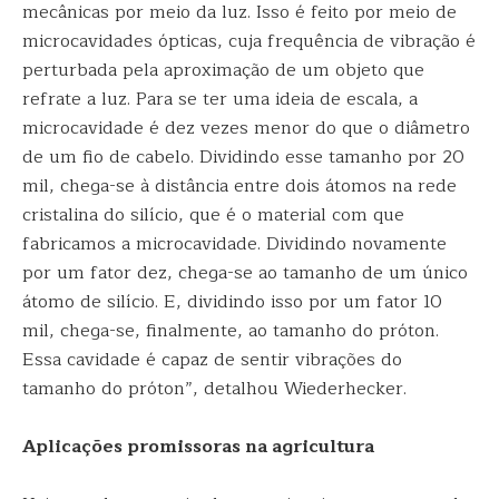
mecânicas por meio da luz. Isso é feito por meio de
microcavidades ópticas, cuja frequência de vibração é
perturbada pela aproximação de um objeto que
refrate a luz. Para se ter uma ideia de escala, a
microcavidade é dez vezes menor do que o diâmetro
de um fio de cabelo. Dividindo esse tamanho por 20
mil, chega-se à distância entre dois átomos na rede
cristalina do silício, que é o material com que
fabricamos a microcavidade. Dividindo novamente
por um fator dez, chega-se ao tamanho de um único
átomo de silício. E, dividindo isso por um fator 10
mil, chega-se, finalmente, ao tamanho do próton.
Essa cavidade é capaz de sentir vibrações do
tamanho do próton”, detalhou Wiederhecker.
Aplicações promissoras na agricultura