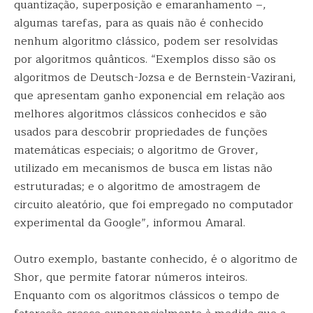
quantização, superposição e emaranhamento –,
algumas tarefas, para as quais não é conhecido
nenhum algoritmo clássico, podem ser resolvidas
por algoritmos quânticos. “Exemplos disso são os
algoritmos de Deutsch-Jozsa e de Bernstein-Vazirani,
que apresentam ganho exponencial em relação aos
melhores algoritmos clássicos conhecidos e são
usados para descobrir propriedades de funções
matemáticas especiais; o algoritmo de Grover,
utilizado em mecanismos de busca em listas não
estruturadas; e o algoritmo de amostragem de
circuito aleatório, que foi empregado no computador
experimental da Google”, informou Amaral.
Outro exemplo, bastante conhecido, é o algoritmo de
Shor, que permite fatorar números inteiros.
Enquanto com os algoritmos clássicos o tempo de