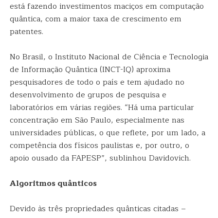
está fazendo investimentos maciços em computação
quântica, com a maior taxa de crescimento em
patentes.
No Brasil, o Instituto Nacional de Ciência e Tecnologia
de Informação Quântica (INCT-IQ) aproxima
pesquisadores de todo o país e tem ajudado no
desenvolvimento de grupos de pesquisa e
laboratórios em várias regiões. “Há uma particular
concentração em São Paulo, especialmente nas
universidades públicas, o que reflete, por um lado, a
competência dos físicos paulistas e, por outro, o
apoio ousado da FAPESP”, sublinhou Davidovich.
Algoritmos quânticos
Devido às três propriedades quânticas citadas –