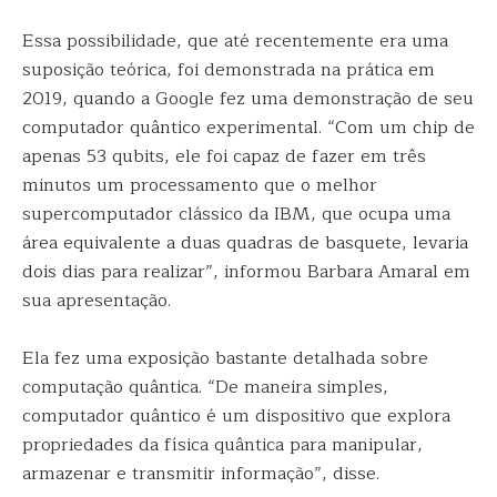
Essa possibilidade, que até recentemente era uma
suposição teórica, foi demonstrada na prática em
2019, quando a Google fez uma demonstração de seu
computador quântico experimental. “Com um chip de
apenas 53 qubits, ele foi capaz de fazer em três
minutos um processamento que o melhor
supercomputador clássico da IBM, que ocupa uma
área equivalente a duas quadras de basquete, levaria
dois dias para realizar”, informou Barbara Amaral em
sua apresentação.
Ela fez uma exposição bastante detalhada sobre
computação quântica. “De maneira simples,
computador quântico é um dispositivo que explora
propriedades da física quântica para manipular,
armazenar e transmitir informação”, disse.