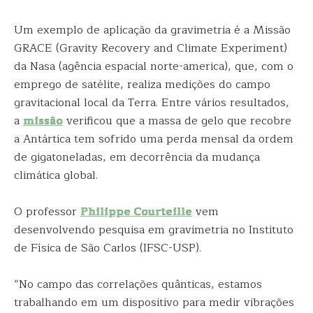
Um exemplo de aplicação da gravimetria é a Missão
GRACE (Gravity Recovery and Climate Experiment)
da Nasa (agência espacial norte-america), que, com o
emprego de satélite, realiza medições do campo
gravitacional local da Terra. Entre vários resultados,
a
missão
verificou que a massa de gelo que recobre
a Antártica tem sofrido uma perda mensal da ordem
de gigatoneladas, em decorrência da mudança
climática global.
O professor
Philippe Courteille
vem
desenvolvendo pesquisa em gravimetria no Instituto
de Física de São Carlos (IFSC-USP).
“No campo das correlações quânticas, estamos
trabalhando em um dispositivo para medir vibrações