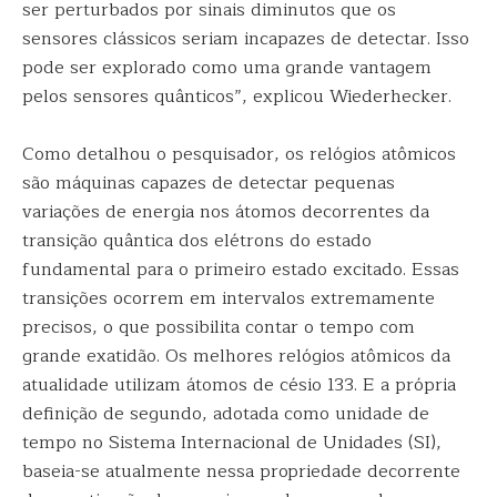
ser perturbados por sinais diminutos que os
sensores clássicos seriam incapazes de detectar. Isso
pode ser explorado como uma grande vantagem
pelos sensores quânticos”, explicou Wiederhecker.
Como detalhou o pesquisador, os relógios atômicos
são máquinas capazes de detectar pequenas
variações de energia nos átomos decorrentes da
transição quântica dos elétrons do estado
fundamental para o primeiro estado excitado. Essas
transições ocorrem em intervalos extremamente
precisos, o que possibilita contar o tempo com
grande exatidão. Os melhores relógios atômicos da
atualidade utilizam átomos de césio 133. E a própria
definição de segundo, adotada como unidade de
tempo no Sistema Internacional de Unidades (SI),
baseia-se atualmente nessa propriedade decorrente