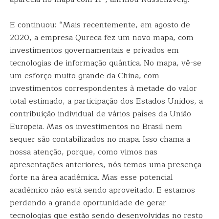
E continuou: “Mais recentemente, em agosto de
2020, a empresa Qureca fez um novo mapa, com
investimentos governamentais e privados em
tecnologias de informação quântica. No mapa, vê-se
um esforço muito grande da China, com
investimentos correspondentes à metade do valor
total estimado, a participação dos Estados Unidos, a
contribuição individual de vários países da União
Europeia. Mas os investimentos no Brasil nem
sequer são contabilizados no mapa. Isso chama a
nossa atenção, porque, como vimos nas
apresentações anteriores, nós temos uma presença
forte na área acadêmica. Mas esse potencial
acadêmico não está sendo aproveitado. E estamos
perdendo a grande oportunidade de gerar
tecnologias que estão sendo desenvolvidas no resto