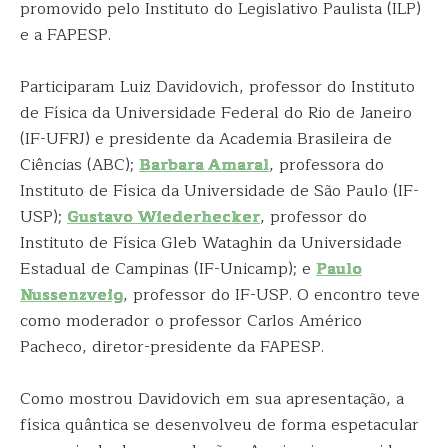
promovido pelo Instituto do Legislativo Paulista (ILP)
e a FAPESP.
Participaram Luiz Davidovich, professor do Instituto
de Física da Universidade Federal do Rio de Janeiro
(IF-UFRJ) e presidente da Academia Brasileira de
Ciências (ABC);
Barbara Amaral
, professora do
Instituto de Física da Universidade de São Paulo (IF-
USP);
Gustavo Wiederhecker
, professor do
Instituto de Física Gleb Wataghin da Universidade
Estadual de Campinas (IF-Unicamp); e
Paulo
Nussenzveig
, professor do IF-USP. O encontro teve
como moderador o professor Carlos Américo
Pacheco, diretor-presidente da FAPESP.
Como mostrou Davidovich em sua apresentação, a
física quântica se desenvolveu de forma espetacular