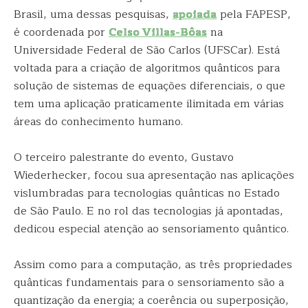
Brasil, uma dessas pesquisas,
apoiada
pela FAPESP,
é coordenada por
Celso Villas-Bôas
na
Universidade Federal de São Carlos (UFSCar). Está
voltada para a criação de algoritmos quânticos para
solução de sistemas de equações diferenciais, o que
tem uma aplicação praticamente ilimitada em várias
áreas do conhecimento humano.
O terceiro palestrante do evento, Gustavo
Wiederhecker, focou sua apresentação nas aplicações
vislumbradas para tecnologias quânticas no Estado
de São Paulo. E no rol das tecnologias já apontadas,
dedicou especial atenção ao sensoriamento quântico.
Assim como para a computação, as três propriedades
quânticas fundamentais para o sensoriamento são a
quantização da energia; a coerência ou superposição,