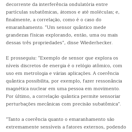
decorrente da interferência ondulatória entre
partículas subatômicas, átomos e até moléculas; e,
finalmente, a correlação, como é o caso do
emaranhamento. “Um sensor quântico mede
grandezas físicas explorando, então, uma ou mais
dessas três propriedades”, disse Wiederhecker.
E prosseguiu: “Exemplo de sensor que explora os
níveis discretos de energia é o relógio atômico, com
uso em metrologia e várias aplicações. A coerência
quântica possibilita, por exemplo, fazer ressonância
magnética nuclear em uma pessoa em movimento.
Por último, a correlação quântica permite sensoriar
perturbações mecânicas com precisão subatômica”.
“Tanto a coerência quanto o emaranhamento são
extremamente sensíveis a fatores externos, podendo