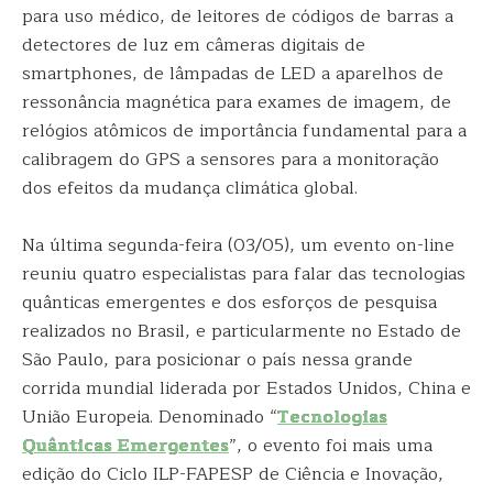
para uso médico, de leitores de códigos de barras a
detectores de luz em câmeras digitais de
smartphones, de lâmpadas de LED a aparelhos de
ressonância magnética para exames de imagem, de
relógios atômicos de importância fundamental para a
calibragem do GPS a sensores para a monitoração
dos efeitos da mudança climática global.
Na última segunda-feira (03/05), um evento on-line
reuniu quatro especialistas para falar das tecnologias
quânticas emergentes e dos esforços de pesquisa
realizados no Brasil, e particularmente no Estado de
São Paulo, para posicionar o país nessa grande
corrida mundial liderada por Estados Unidos, China e
União Europeia. Denominado “
Tecnologias
Quânticas Emergentes
”, o evento foi mais uma
edição do Ciclo ILP-FAPESP de Ciência e Inovação,