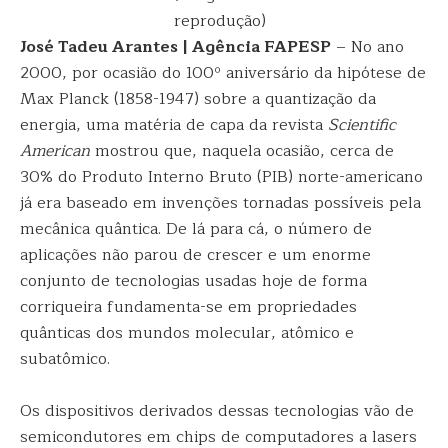
reprodução)
José Tadeu Arantes | Agência FAPESP
– No ano
2000, por ocasião do 100º aniversário da hipótese de
Max Planck (1858-1947) sobre a quantização da
energia, uma matéria de capa da revista
Scientific
American
mostrou que, naquela ocasião, cerca de
30% do Produto Interno Bruto (PIB) norte-americano
já era baseado em invenções tornadas possíveis pela
mecânica quântica. De lá para cá, o número de
aplicações não parou de crescer e um enorme
conjunto de tecnologias usadas hoje de forma
corriqueira fundamenta-se em propriedades
quânticas dos mundos molecular, atômico e
subatômico.
Os dispositivos derivados dessas tecnologias vão de
semicondutores em chips de computadores a lasers