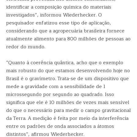
identificar a composição química do materiais
investigados”, informou Wiederhecker. O
pesquisador enfatizou esse tipo de aplicação,
considerando que a agropecuária brasileira fornece
atualmente alimento para 800 milhões de pessoas ao
redor do mundo.
“Quanto à coerência quântica, acho que o exemplo
mais robusto do que estamos desenvolvendo hoje no
Brasil é o gravímetro. Trata-se de um dispositivo que
mede a gravidade com a sensibilidade de 1
microssegundo por segundo ao quadrado. Isso
significa que ele é 10 milhões de vezes mais sensível
do que o necessário para medir o campo gravitacional
da Terra. A medição é feita por meio da interferência
entre os padrões de onda associados a átomos
distintos”, afirmou Wiederhecker.