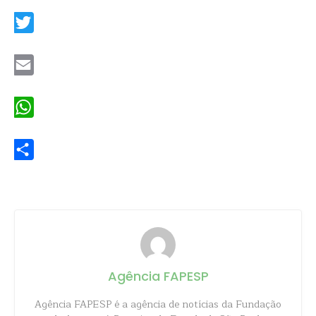
Facebook
Twitter
Email
WhatsApp
Share
Agência FAPESP
Agência FAPESP é a agência de notícias da Fundação