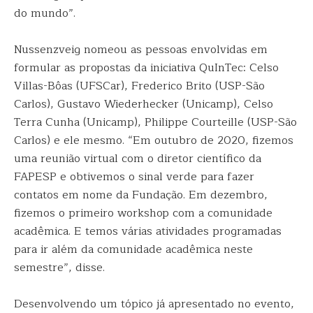
do mundo”.
Nussenzveig nomeou as pessoas envolvidas em
formular as propostas da iniciativa QuInTec: Celso
Villas-Bôas (UFSCar), Frederico Brito (USP-São
Carlos), Gustavo Wiederhecker (Unicamp), Celso
Terra Cunha (Unicamp), Philippe Courteille (USP-São
Carlos) e ele mesmo. “Em outubro de 2020, fizemos
uma reunião virtual com o diretor científico da
FAPESP e obtivemos o sinal verde para fazer
contatos em nome da Fundação. Em dezembro,
fizemos o primeiro workshop com a comunidade
acadêmica. E temos várias atividades programadas
para ir além da comunidade acadêmica neste
semestre”, disse.
Desenvolvendo um tópico já apresentado no evento,