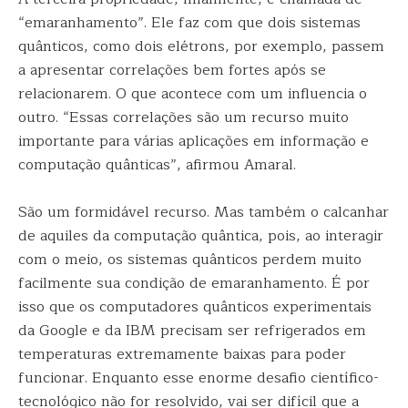
“emaranhamento”. Ele faz com que dois sistemas
quânticos, como dois elétrons, por exemplo, passem
a apresentar correlações bem fortes após se
relacionarem. O que acontece com um influencia o
outro. “Essas correlações são um recurso muito
importante para várias aplicações em informação e
computação quânticas”, afirmou Amaral.
São um formidável recurso. Mas também o calcanhar
de aquiles da computação quântica, pois, ao interagir
com o meio, os sistemas quânticos perdem muito
facilmente sua condição de emaranhamento. É por
isso que os computadores quânticos experimentais
da Google e da IBM precisam ser refrigerados em
temperaturas extremamente baixas para poder
funcionar. Enquanto esse enorme desafio científico-
tecnológico não for resolvido, vai ser difícil que a