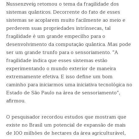
Nussenzveig retomou o tema da fragilidade dos
sistemas quânticos. Decorrente do fato de esses
sistemas se acoplarem muito facilmente ao meio e
perderem suas propriedades intrínsecas, tal
fragilidade é um grande empecilho para o
desenvolvimento da computação quântica. Mas pode
ser um grande trunfo para o sensoriamento. “A
fragilidade indica que esses sistemas estão
experimentando o mundo exterior de maneira
extremamente efetiva. E isso define um bom
caminho para iniciarmos uma iniciativa tecnológica no
Estado de São Paulo na área de sensoriamento”,
afirmou.
O pesquisador recordou estudos que mostram que
existe no Brasil um potencial de expansão de mais
de 100 milhões de hectares da área agriculturável,