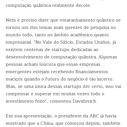
computação quântica realmente decole.
Nem é preciso dizer que emaranhamento quântico se
tornou um dos temas mais quentes de pesquisa no
mundo todo, tanto no âmbito acadêmico quanto
empresarial. “No Vale do Silício, Estados Unidos, já
existem centenas de startups dedicadas ao
desenvolvimento de computação quântica. Algumas
pessoas acham loucura que essas empresas
emergentes estejam recebendo financiamentos
maciços quando o futuro do negócio é tão incerto.
Mas, se uma única dessas startups der certo, isso vai
compensar e superar em muitas vezes todo o
investimento feito”, comentou Davidovich.
Em sua apresentação, o presidente da ABC já havia
mostrado que a China, que começou depois, também