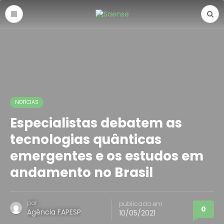
NOTÍCIAS
Especialistas debatem as
tecnologias quânticas
emergentes e os estudos em
andamento no Brasil
por
publicado em
0
Agência FAPESP
10/05/2021