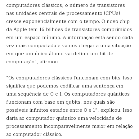
computadores clássicos, o número de transistores
nas unidades centrais de processamento (CPUs)
cresce exponencialmente com o tempo. O novo chip
da Apple tem 16 bilhões de transistores comprimidos
em um espaço mínimo. A informação está sendo cada
vez mais compactada e vamos chegar a uma situação
em que um único átomo vai definir um bit de
computação”, afirmou.
“Os computadores clássicos funcionam com bits. Isso
significa que podemos codificar uma sentença em
uma sequência de 0 e 1. Os computadores quânticos
funcionam com base em qubits, nos quais são
possíveis infinitos estados entre 0 e 1”, explicou. Isso
daria ao computador quântico uma velocidade de
processamento incomparavelmente maior em relação
ao computador clássico.