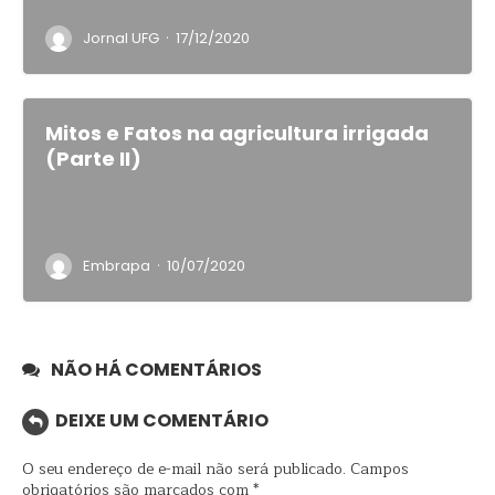
·
Jornal UFG
17/12/2020
Mitos e Fatos na agricultura irrigada
(Parte II)
·
Embrapa
10/07/2020
NÃO HÁ COMENTÁRIOS
DEIXE UM COMENTÁRIO
O seu endereço de e-mail não será publicado.
Campos
obrigatórios são marcados com
*