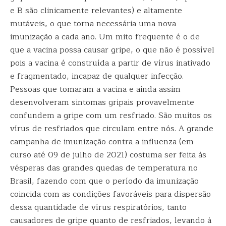
e B são clinicamente relevantes) e altamente
mutáveis, o que torna necessária uma nova
imunização a cada ano. Um mito frequente é o de
que a vacina possa causar gripe, o que não é possível
pois a vacina é construída a partir de vírus inativado
e fragmentado, incapaz de qualquer infecção.
Pessoas que tomaram a vacina e ainda assim
desenvolveram sintomas gripais provavelmente
confundem a gripe com um resfriado. São muitos os
vírus de resfriados que circulam entre nós. A grande
campanha de imunização contra a influenza (em
curso até 09 de julho de 2021) costuma ser feita às
vésperas das grandes quedas de temperatura no
Brasil, fazendo com que o período da imunização
coincida com as condições favoráveis para dispersão
dessa quantidade de vírus respiratórios, tanto
causadores de gripe quanto de resfriados, levando à