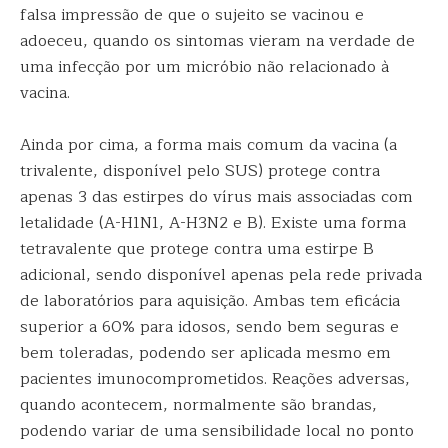
falsa impressão de que o sujeito se vacinou e
adoeceu, quando os sintomas vieram na verdade de
uma infecção por um micróbio não relacionado à
vacina.
Ainda por cima, a forma mais comum da vacina (a
trivalente, disponível pelo SUS) protege contra
apenas 3 das estirpes do vírus mais associadas com
letalidade (A-H1N1, A-H3N2 e B). Existe uma forma
tetravalente que protege contra uma estirpe B
adicional, sendo disponível apenas pela rede privada
de laboratórios para aquisição. Ambas tem eficácia
superior a 60% para idosos, sendo bem seguras e
bem toleradas, podendo ser aplicada mesmo em
pacientes imunocomprometidos. Reações adversas,
quando acontecem, normalmente são brandas,
podendo variar de uma sensibilidade local no ponto