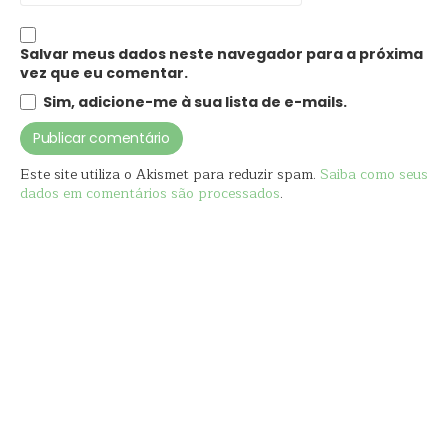
Salvar meus dados neste navegador para a próxima
vez que eu comentar.
Sim, adicione-me à sua lista de e-mails.
Este site utiliza o Akismet para reduzir spam.
Saiba como seus
dados em comentários são processados
.