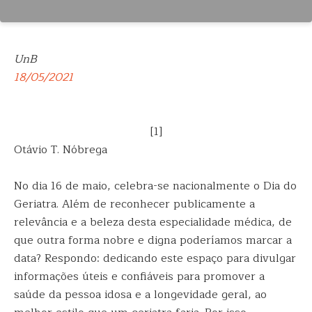
UnB
18/05/2021
[1]
Otávio T. Nóbrega
No dia 16 de maio, celebra-se nacionalmente o Dia do
Geriatra. Além de reconhecer publicamente a
relevância e a beleza desta especialidade médica, de
que outra forma nobre e digna poderíamos marcar a
data? Respondo: dedicando este espaço para divulgar
informações úteis e confiáveis para promover a
saúde da pessoa idosa e a longevidade geral, ao