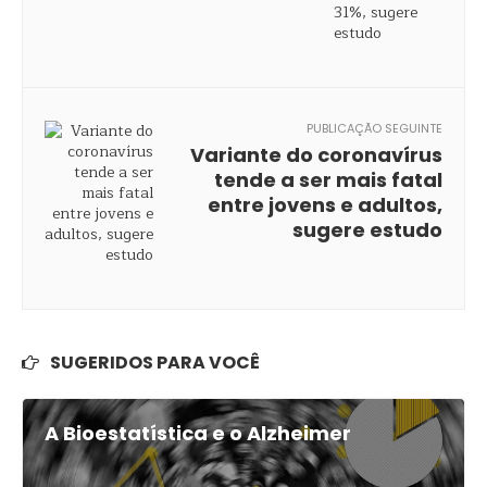
PUBLICAÇÃO SEGUINTE
Variante do coronavírus
tende a ser mais fatal
entre jovens e adultos,
sugere estudo
SUGERIDOS PARA VOCÊ
A Bioestatística e o Alzheimer