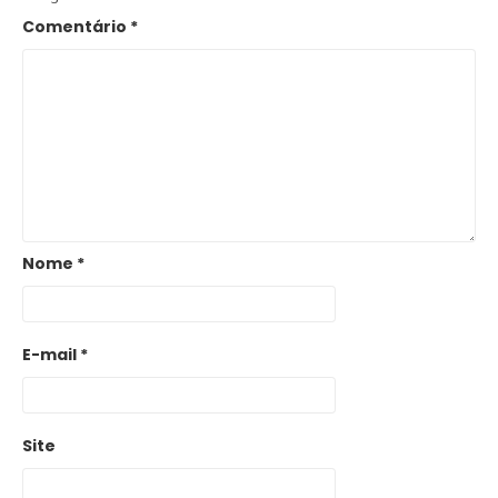
Comentário
*
Nome
*
E-mail
*
Site