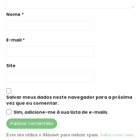
Nome
*
E-mail
*
Site
Salvar meus dados neste navegador para a próxima
vez que eu comentar.
Sim, adicione-me à sua lista de e-mails.
Este site utiliza o Akismet para reduzir spam.
Saiba como seus