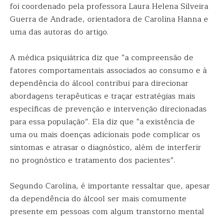
foi coordenado pela professora Laura Helena Silveira
Guerra de Andrade, orientadora de Carolina Hanna e
uma das autoras do artigo.
A médica psiquiátrica diz que “a compreensão de
fatores comportamentais associados ao consumo e à
dependência do álcool contribui para direcionar
abordagens terapêuticas e traçar estratégias mais
específicas de prevenção e intervenção direcionadas
para essa população”. Ela diz que “a existência de
uma ou mais doenças adicionais pode complicar os
sintomas e atrasar o diagnóstico, além de interferir
no prognóstico e tratamento dos pacientes”.
Segundo Carolina, é importante ressaltar que, apesar
da dependência do álcool ser mais comumente
presente em pessoas com algum transtorno mental