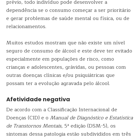
prévio, todo indivíduo pode desenvolver a
dependência se o consumo começar a ser prioritário
e gerar problemas de saúde mental ou física, ou de
relacionamentos.
Muitos estudos mostram que não existe um nível
seguro de consumo de álcool e este deve ter evitado
especialmente em populações de risco, como
crianças e adolescentes, grávidas, ou pessoas com
outras doenças clínicas e/ou psiquiátricas que
possam ter a evolução agravada pelo álcool.
Afetividade negativa
De acordo com a Classificação Internacional de
Doenças (CID) e o
Manual de Diagnóstico e Estatística
de Transtornos Mentais
, 5ª edição (DSM-5), os
sintomas dessa patologia estão subdivididos em três