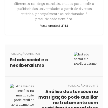
diferentes rankings mundiais, criados para medir a
qualidade das universidades a partir de diversos
critérios, principalmente os relacionados à
produtividade científica.
Posts created:
2152
PUBLICAÇÃO ANTERIOR
Estado social e o
neoliberalismo
PUBLICAÇÃO SEGUINTE
Análise das tensões na
mastigação pode auxiliar
no tratamento com