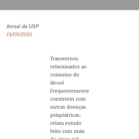
Jornal da USP
13/05/2021
Transtornos
relacionados ao
consumo do
álcool
frequentemente
coexistem com
outras doenças
psiquiátricas,
relata estudo
feito com mais