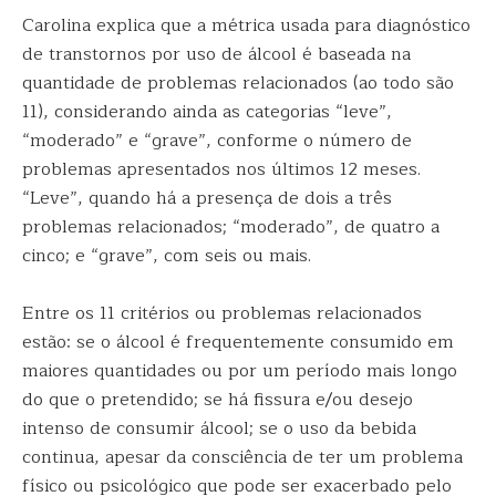
Carolina explica que a métrica usada para diagnóstico
de transtornos por uso de álcool é baseada na
quantidade de problemas relacionados (ao todo são
11), considerando ainda as categorias “leve”,
“moderado” e “grave”, conforme o número de
problemas apresentados nos últimos 12 meses.
“Leve”, quando há a presença de dois a três
problemas relacionados; “moderado”, de quatro a
cinco; e “grave”, com seis ou mais.
Entre os 11 critérios ou problemas relacionados
estão: se o álcool é frequentemente consumido em
maiores quantidades ou por um período mais longo
do que o pretendido; se há fissura e/ou desejo
intenso de consumir álcool; se o uso da bebida
continua, apesar da consciência de ter um problema
físico ou psicológico que pode ser exacerbado pelo