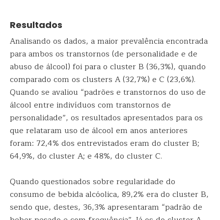
Resultados
Analisando os dados, a maior prevalência encontrada
para ambos os transtornos (de personalidade e de
abuso de álcool) foi para o cluster B (36,3%), quando
comparado com os clusters A (32,7%) e C (23,6%).
Quando se avaliou “padrões e transtornos do uso de
álcool entre indivíduos com transtornos de
personalidade”, os resultados apresentados para os
que relataram uso de álcool em anos anteriores
foram: 72,4% dos entrevistados eram do cluster B;
64,9%, do cluster A; e 48%, do cluster C.
Quando questionados sobre regularidade do
consumo de bebida alcóolica, 89,2% era do cluster B,
sendo que, destes, 36,3% apresentaram “padrão de