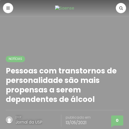
NOTÍCIAS
Pessoas com transtornos de
personalidade são mais
propensas a serem
dependentes de álcool
por
publicado em
0
Jornal da USP
13/05/2021