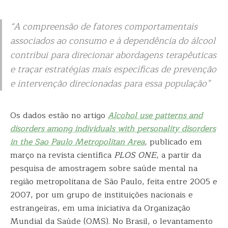
“A compreensão de fatores comportamentais
associados ao consumo e à dependência do álcool
contribui para direcionar abordagens terapêuticas
e traçar estratégias mais específicas de prevenção
e intervenção direcionadas para essa população”
Os dados estão no artigo
Alcohol use patterns and
disorders among individuals with personality disorders
in the Sao Paulo Metropolitan Area
,
publicado em
março na revista científica
PLOS ONE
, a partir da
pesquisa de amostragem sobre saúde mental na
região metropolitana de São Paulo, feita entre 2005 e
2007, por um grupo de instituições nacionais e
estrangeiras, em uma iniciativa da Organização
Mundial da Saúde (OMS). No Brasil, o levantamento