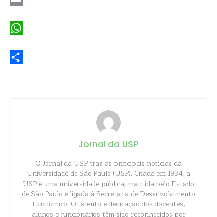
Email
WhatsApp
Share
Jornal da USP
O Jornal da USP traz as principais notícias da
Universidade de São Paulo (USP). Criada em 1934, a
USP é uma universidade pública, mantida pelo Estado
de São Paulo e ligada à Secretaria de Desenvolvimento
Econômico. O talento e dedicação dos docentes,
alunos e funcionários têm sido reconhecidos por