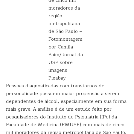
de cinco mil
moradores da
região
metropolitana
de São Paulo –
Fotomontagem
por Camila
Paim/ Jornal da
USP sobre
imagens
Pixabay
Pessoas diagnosticadas com transtornos de
personalidade possuem maior propensão a serem
dependentes de álcool, especialmente em sua forma
mais grave. A análise é de um estudo feito por
pesquisadores do Instituto de Psiquiatria (IPq) da
Faculdade de Medicina (FMUSP) com mais de cinco
mil moradores da região metropolitana de São Paulo.