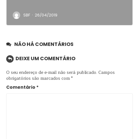
·
SBF
26/04/2019
NÃO HÁ COMENTÁRIOS
DEIXE UM COMENTÁRIO
O seu endereço de e-mail não será publicado.
Campos
obrigatórios são marcados com
*
Comentário
*