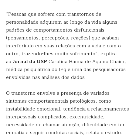
“Pessoas que sofrem com transtornos de
personalidade adquirem ao longo da vida alguns
padrões de comportamentos disfuncionais
(pensamentos, percepções, reações) que acabam
interferindo em suas relações com a vida e com o
outro, trazendo-lhes muito sofrimento”, explica
ao
Jornal da USP
Carolina Hanna de Aquino Chaim,
médica psiquiátrica do IPq e uma das pesquisadoras
envolvidas nas análises dos dados.
O transtorno envolve a presença de variados
sintomas comportamentais patológicos, como
instabilidade emocional, tendência a relacionamentos
interpessoais complicados, excentricidade,
necessidade de chamar atenção, dificuldade em ter
empatia e seguir condutas sociais, relata o estudo.