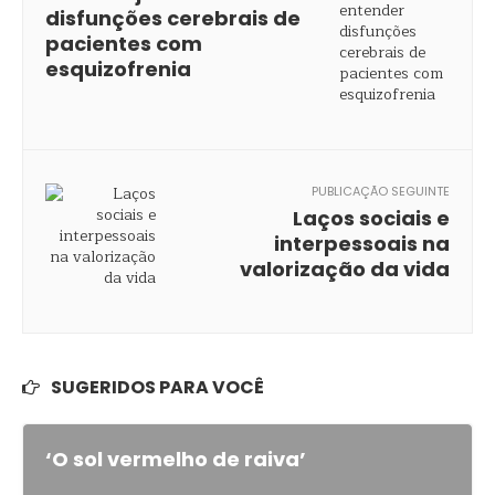
disfunções cerebrais de
pacientes com
esquizofrenia
PUBLICAÇÃO SEGUINTE
Laços sociais e
interpessoais na
valorização da vida
SUGERIDOS PARA VOCÊ
‘O sol vermelho de raiva’