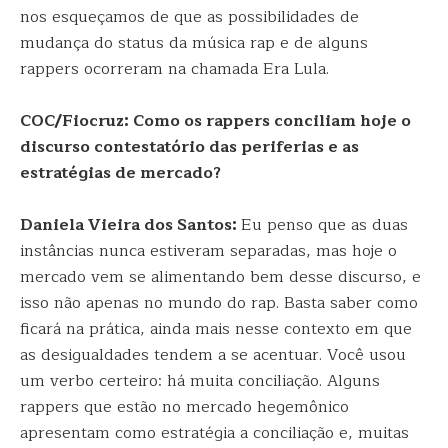
nos esqueçamos de que as possibilidades de
mudança do status da música rap e de alguns
rappers ocorreram na chamada Era Lula.
COC/Fiocruz: Como os rappers conciliam hoje o
discurso contestatório das periferias e as
estratégias de mercado?
Daniela Vieira dos Santos:
Eu penso que as duas
instâncias nunca estiveram separadas, mas hoje o
mercado vem se alimentando bem desse discurso, e
isso não apenas no mundo do rap. Basta saber como
ficará na prática, ainda mais nesse contexto em que
as desigualdades tendem a se acentuar. Você usou
um verbo certeiro: há muita conciliação. Alguns
rappers que estão no mercado hegemônico
apresentam como estratégia a conciliação e, muitas