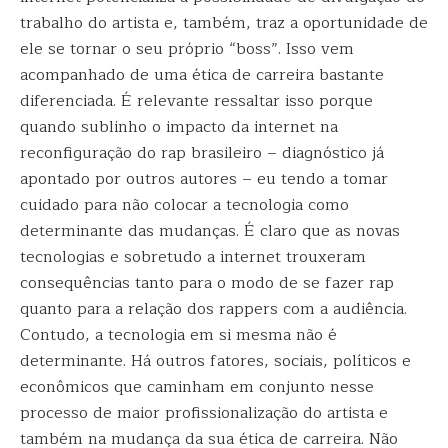
trabalho do artista e, também, traz a oportunidade de
ele se tornar o seu próprio “boss”. Isso vem
acompanhado de uma ética de carreira bastante
diferenciada. É relevante ressaltar isso porque
quando sublinho o impacto da internet na
reconfiguração do rap brasileiro – diagnóstico já
apontado por outros autores – eu tendo a tomar
cuidado para não colocar a tecnologia como
determinante das mudanças. É claro que as novas
tecnologias e sobretudo a internet trouxeram
consequências tanto para o modo de se fazer rap
quanto para a relação dos rappers com a audiência.
Contudo, a tecnologia em si mesma não é
determinante. Há outros fatores, sociais, políticos e
econômicos que caminham em conjunto nesse
processo de maior profissionalização do artista e
também na mudança da sua ética de carreira. Não