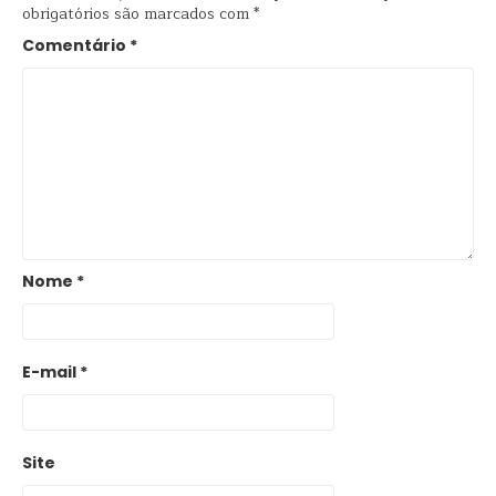
obrigatórios são marcados com
*
Comentário
*
Nome
*
E-mail
*
Site