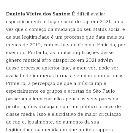
Daniela Vieira dos Santos:
É difícil avaliar
especificamente o lugar social do rap em 2021, uma
vez que o começo da mudança do seu status social e
da sua legitimidade é um processo que data mais ou
menos de 2010, com os hits de Criolo e Emicida, por
exemplo. Portanto, as muitas implicações desse
gênero musical afro-diaspórico em 2021 advêm
desse processo anterior que, a meu ver, pode ser
avaliado de inúmeras formas e eu vou pontuar duas.
Primeiro, a percepção de que a música rap e
especialmente os grupos e artistas de São Paulo
passaram a impactar não apenas os seus pares da
periferia, mas dialogam com um público branco de
classe média. Isso é elucidativo de maior circulação
do rap e, igualmente, do aumento da sua
legitimidade na medida em que muitos rappers