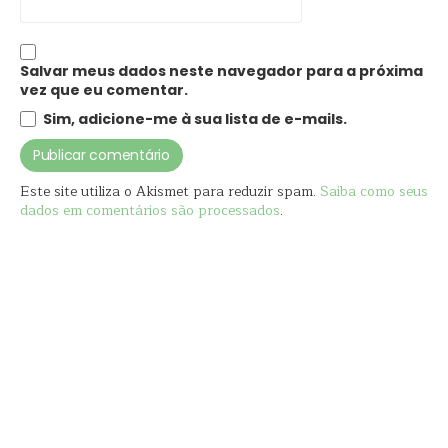
Salvar meus dados neste navegador para a próxima
vez que eu comentar.
Sim, adicione-me à sua lista de e-mails.
Este site utiliza o Akismet para reduzir spam.
Saiba como seus
dados em comentários são processados
.