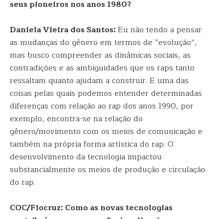
seus pioneiros nos anos 1980?
Daniela Vieira dos Santos:
Eu não tendo a pensar
as mudanças do gênero em termos de “evolução”,
mas busco compreender as dinâmicas sociais, as
contradições e as ambiguidades que os raps tanto
ressaltam quanto ajudam a construir. E uma das
coisas pelas quais podemos entender determinadas
diferenças com relação ao rap dos anos 1990, por
exemplo, encontra-se na relação do
gênero/movimento com os meios de comunicação e
também na própria forma artística do rap. O
desenvolvimento da tecnologia impactou
substancialmente os meios de produção e circulação
do rap.
COC/Fiocruz: Como as novas tecnologias