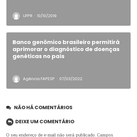
·
UFPR
10/10/2019
Banco genômico brasileiro permitirá
aprimorar o diagnóstico de doenças
genéticas no país
·
Agência FAPESP
07/03/2022
NÃO HÁ COMENTÁRIOS
DEIXE UM COMENTÁRIO
O seu endereço de e-mail não será publicado.
Campos