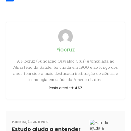
Share
Fiocruz
A Fiocruz (Fundação Oswaldo Cruz) é vinculada ao
Ministério da Saúde, foi criada em 1900 e ao longo dos
anos tem sido a mais destacada instituição de ciência e
tecnologia em saúde da América Latina.
Posts created:
457
PUBLICAÇÃO ANTERIOR
Estudo ajuda a entender