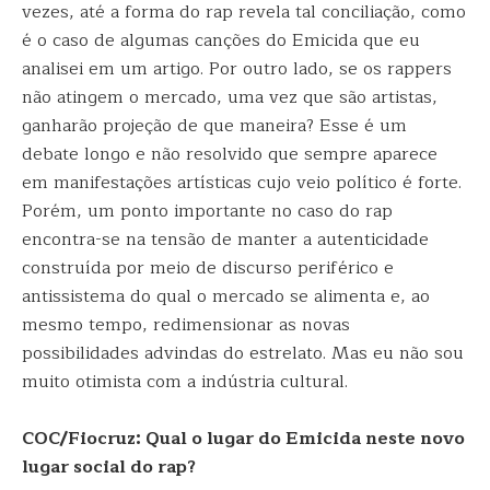
vezes, até a forma do rap revela tal conciliação, como
é o caso de algumas canções do Emicida que eu
analisei em um artigo. Por outro lado, se os rappers
não atingem o mercado, uma vez que são artistas,
ganharão projeção de que maneira? Esse é um
debate longo e não resolvido que sempre aparece
em manifestações artísticas cujo veio político é forte.
Porém, um ponto importante no caso do rap
encontra-se na tensão de manter a autenticidade
construída por meio de discurso periférico e
antissistema do qual o mercado se alimenta e, ao
mesmo tempo, redimensionar as novas
possibilidades advindas do estrelato. Mas eu não sou
muito otimista com a indústria cultural.
COC/Fiocruz: Qual o lugar do Emicida neste novo
lugar social do rap?