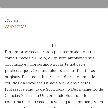
Fiocruz
28/06/2021
[1]
Em um processo marcado pela ascensão de artistas
como Emicida e Criolo, o rap vem ampliando sua
circulação e incorporando novas temáticas e
públicos, que vão muito além das suas fronteiras
originais. Esse novo lugar social do rap é tema de
estudos da socióloga Daniela Vieira dos Santos.
Professora adjunta de Sociologia no Departamento de
Ciências Sociais da Universidade Estadual de
Londrina (UEL), Daniela destaca que as mudanças em