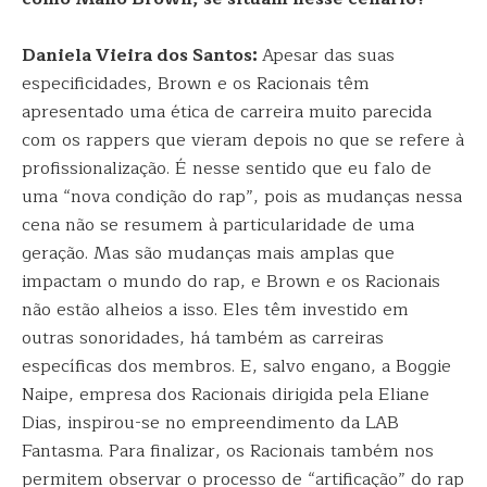
Daniela Vieira dos Santos:
Apesar das suas
especificidades, Brown e os Racionais têm
apresentado uma ética de carreira muito parecida
com os rappers que vieram depois no que se refere à
profissionalização. É nesse sentido que eu falo de
uma “nova condição do rap”, pois as mudanças nessa
cena não se resumem à particularidade de uma
geração. Mas são mudanças mais amplas que
impactam o mundo do rap, e Brown e os Racionais
não estão alheios a isso. Eles têm investido em
outras sonoridades, há também as carreiras
específicas dos membros. E, salvo engano, a Boggie
Naipe, empresa dos Racionais dirigida pela Eliane
Dias, inspirou-se no empreendimento da LAB
Fantasma. Para finalizar, os Racionais também nos
permitem observar o processo de “artificação” do rap