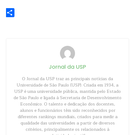
WhatsApp
Share
Jornal da USP
O Jornal da USP traz as principais notícias da
Universidade de São Paulo (USP). Criada em 1934, a
USP é uma universidade pública, mantida pelo Estado
de São Paulo e ligada à Secretaria de Desenvolvimento
Econômico. O talento e dedicação dos docentes,
alunos e funcionários têm sido reconhecidos por
diferentes rankings mundiais, criados para medir a
qualidade das universidades a partir de diversos
critérios, principalmente os relacionados à