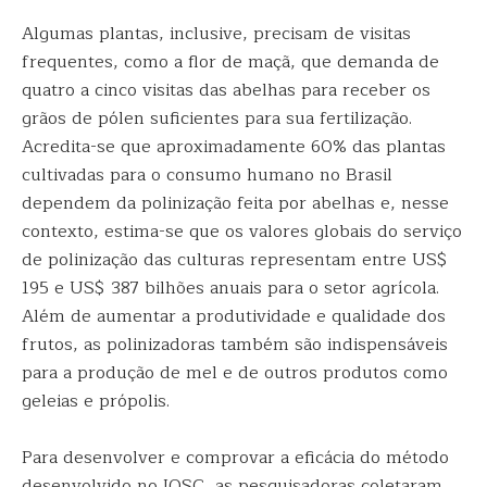
Algumas plantas, inclusive, precisam de visitas
frequentes, como a flor de maçã, que demanda de
quatro a cinco visitas das abelhas para receber os
grãos de pólen suficientes para sua fertilização.
Acredita-se que aproximadamente 60% das plantas
cultivadas para o consumo humano no Brasil
dependem da polinização feita por abelhas e, nesse
contexto, estima-se que os valores globais do serviço
de polinização das culturas representam entre US$
195 e US$ 387 bilhões anuais para o setor agrícola.
Além de aumentar a produtividade e qualidade dos
frutos, as polinizadoras também são indispensáveis
para a produção de mel e de outros produtos como
geleias e própolis.
Para desenvolver e comprovar a eficácia do método
desenvolvido no IQSC, as pesquisadoras coletaram