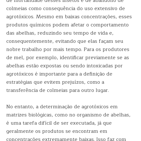
de mortandade desses insetos e de abandono de
colmeias como consequência do uso extensivo de
agrotóxicos. Mesmo em baixas concentrações, esses
produtos químicos podem afetar o comportamento
das abelhas, reduzindo seu tempo de vida e,
consequentemente, evitando que elas façam seu
nobre trabalho por mais tempo. Para os produtores
de mel, por exemplo, identificar previamente se as
abelhas estão expostas ou sendo intoxicadas por
agrotóxicos é importante para a definição de
estratégias que evitem prejuízos, como a
transferência de colmeias para outro lugar.
No entanto, a determinação de agrotóxicos em
matrizes biológicas, como no organismo de abelhas,
é uma tarefa difícil de ser executada, já que
geralmente os produtos se encontram em
concentrações extremamente baixas. Isso faz com