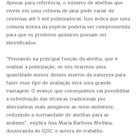
Apenas para referência, o número de abelhas que
vivem em uma colmeia de jataí pode variar de
centenas até 5 mil polinizadoras. Isso indica que uma
colmeia inteira da espécie poderia ser comprometida
para que os produtos químicos possam ser
identificados.
“Pensando na principal função da abelha, que é
realizar a polinização, se nós tirarmos uma
quantidade menor desses insetos da natureza para
fazer esse tipo de avaliação será uma grande
vantagem. O avanço que conseguimos vai possibilitar
a substituição das técnicas tradicionais por
alternativas mais amigáveis ao meio ambiente,
reduzindo a mortandade de abelhas para as
análises”, explica Ana Maria Barbosa Medina,
doutoranda do IQSC e autora do trabalho.