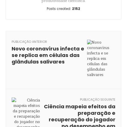
produtividade científica.
Posts created:
2152
PUBLICAÇÃO ANTERIOR
Novo coronavírus infecta e
se replica em células das
glândulas salivares
PUBLICAÇÃO SEGUINTE
Ciência mapeia efeitos da
preparação e
recuperação do jogador
no desempenho em