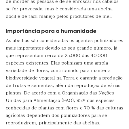
de morder as pessoas e de se enroscar nos cabelos
se for provocada, mas é considerada uma abelha
dócil e de fácil manejo pelos produtores de mel.
Importância para a humanidade
As abelhas são consideradas os agentes polinizadores
mais importantes devido ao seu grande número, já
que representam cerca de 25.000 das 40.000
espécies existentes. Elas polinizam uma ampla
variedade de flores, contribuindo para manter a
biodiversidade vegetal na Terra e garantir a produção
de frutas e sementes, além da reprodução de várias
plantas. De acordo com a Organização das Nações
Unidas para Alimentação (FAO), 85% das espécies
conhecidas de plantas com flores e 70 % das culturas
agrícolas dependem dos polinizadores para se
reproduzirem, principalmente das abelhas.