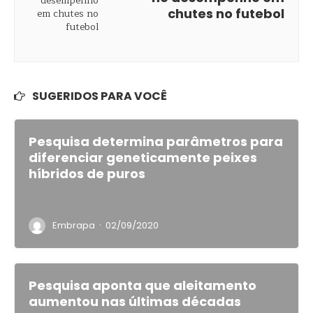
chutes no futebol
SUGERIDOS PARA VOCÊ
Pesquisa determina parâmetros para
diferenciar geneticamente peixes
híbridos de puros
·
Embrapa
02/09/2020
Pesquisa aponta que aleitamento
aumentou nas últimas décadas