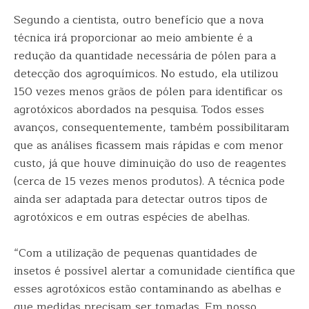
Segundo a cientista, outro benefício que a nova
técnica irá proporcionar ao meio ambiente é a
redução da quantidade necessária de pólen para a
detecção dos agroquímicos. No estudo, ela utilizou
150 vezes menos grãos de pólen para identificar os
agrotóxicos abordados na pesquisa. Todos esses
avanços, consequentemente, também possibilitaram
que as análises ficassem mais rápidas e com menor
custo, já que houve diminuição do uso de reagentes
(cerca de 15 vezes menos produtos). A técnica pode
ainda ser adaptada para detectar outros tipos de
agrotóxicos e em outras espécies de abelhas.
“Com a utilização de pequenas quantidades de
insetos é possível alertar a comunidade científica que
esses agrotóxicos estão contaminando as abelhas e
que medidas precisam ser tomadas. Em nosso