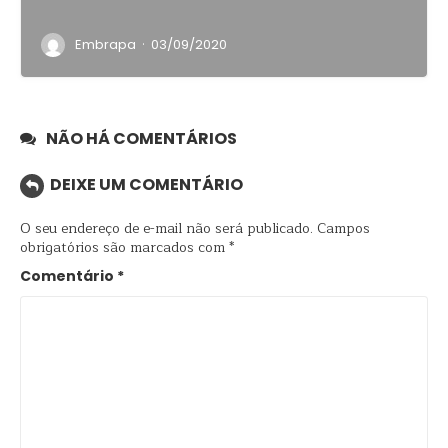
·
Embrapa
03/09/2020
NÃO HÁ COMENTÁRIOS
DEIXE UM COMENTÁRIO
O seu endereço de e-mail não será publicado.
Campos
obrigatórios são marcados com
*
Comentário
*