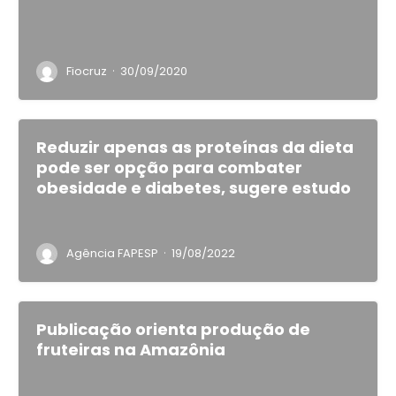
·
Fiocruz
30/09/2020
Reduzir apenas as proteínas da dieta
pode ser opção para combater
obesidade e diabetes, sugere estudo
·
Agência FAPESP
19/08/2022
Publicação orienta produção de
fruteiras na Amazônia