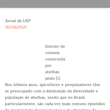
Jornal da USP
30/06/2021
Interior de
colmeia
construída
por
abelhas
jataís [1]
Nos últimos anos, apicultores e pesquisadores têm
se preocupado com a diminuição da diversidade e
população de abelhas, sendo que no Brasil,
particularmente, são cada vez mais comuns episódios