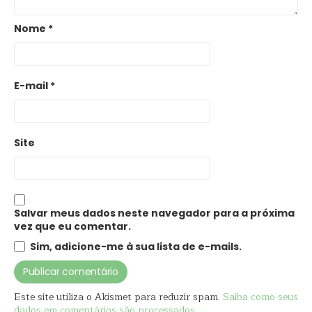
Nome
*
E-mail
*
Site
Salvar meus dados neste navegador para a próxima
vez que eu comentar.
Sim, adicione-me à sua lista de e-mails.
Este site utiliza o Akismet para reduzir spam.
Saiba como seus
dados em comentários são processados
.