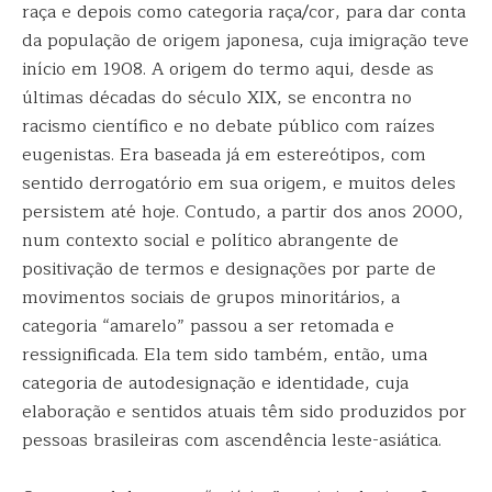
raça e depois como categoria raça/cor, para dar conta
da população de origem japonesa, cuja imigração teve
início em 1908. A origem do termo aqui, desde as
últimas décadas do século XIX, se encontra no
racismo científico e no debate público com raízes
eugenistas. Era baseada já em estereótipos, com
sentido derrogatório em sua origem, e muitos deles
persistem até hoje. Contudo, a partir dos anos 2000,
num contexto social e político abrangente de
positivação de termos e designações por parte de
movimentos sociais de grupos minoritários, a
categoria “amarelo” passou a ser retomada e
ressignificada. Ela tem sido também, então, uma
categoria de autodesignação e identidade, cuja
elaboração e sentidos atuais têm sido produzidos por
pessoas brasileiras com ascendência leste-asiática.