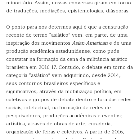
minoritário. Assim, nossas conversas giram em torno
de traduções, mediações, epistemologias, diásporas.
O ponto para nos determos aqui é que a construção
recente do termo “asiático” vem, em parte, de uma
inspiração dos movimentos
Asian-American
e de uma
produção acadêmica estadunidense, como pude
constatar na formação da cena da militância asiático-
brasileira em 2016-17. Contudo, o debate em torno da
categoria “asiático” vem adquirindo, desde 2014,
seus contornos brasileiros específicos e
significativos, através da mobilização política, em
coletivos e grupos de debate dentro e fora das redes
sociais; intelectual, na formação de redes de
pesquisadores, produções acadêmicas e eventos;
artística, através de obras de arte, curadoria,
organização de feiras e coletivos. A partir de 2016,