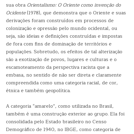
sua obra
Orientalismo: O Oriente como invenção do
Ocidente
(1978), que demonstra que o Oriente e suas
derivações foram construídos em processos de
colonização e opressão pelo mundo ocidental, ou
seja, são ideias e definições construídas e impostas
de fora com fins de dominação de territórios e
populações. Sobretudo, os efeitos de tal alterização
são a exotização de povos, lugares e culturas e o
escamoteamento da perspectiva racista que a
embasa, no sentido de não ser direta e claramente
compreendida como uma categoria racial, de cor,
étnica e também geopolítica.
A categoria “amarelo”, como utilizada no Brasil,
também é uma construção exterior ao grupo. Ela foi
consolidada pelo Estado brasileiro no Censo
Demográfico de 1940, no IBGE, como categoria de