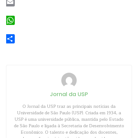
Email
WhatsApp
Share
Jornal da USP
O Jornal da USP traz as principais notícias da
Universidade de São Paulo (USP). Criada em 1934, a
USP é uma universidade pública, mantida pelo Estado
de São Paulo e ligada à Secretaria de Desenvolvimento
Econômico. O talento e dedicação dos docentes,