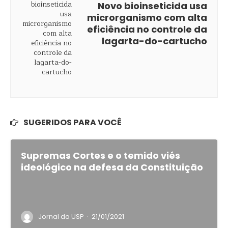
Novo bioinseticida usa
microrganismo com alta
eficiência no controle da
lagarta-do-cartucho
SUGERIDOS PARA VOCÊ
Supremas Cortes e o temido viés
ideológico na defesa da Constituição
·
Jornal da USP
21/01/2021