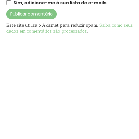
Sim, adicione-me à sua lista de e-mails.
Este site utiliza o Akismet para reduzir spam.
Saiba como seus
dados em comentários são processados
.