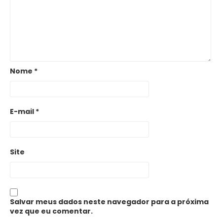
Nome
*
E-mail
*
Site
Salvar meus dados neste navegador para a próxima
vez que eu comentar.