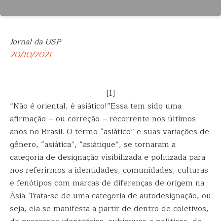
Jornal da USP
20/10/2021
[1]
“Não é oriental, é asiático!”Essa tem sido uma
afirmação – ou correção – recorrente nos últimos
anos no Brasil. O termo “asiático” e suas variações de
gênero, “asiática”, “asiátique”, se tornaram a
categoria de designação visibilizada e politizada para
nos referirmos a identidades, comunidades, culturas
e fenótipos com marcas de diferenças de origem na
Ásia. Trata-se de uma categoria de autodesignação, ou
seja, ela se manifesta a partir de dentro de coletivos,