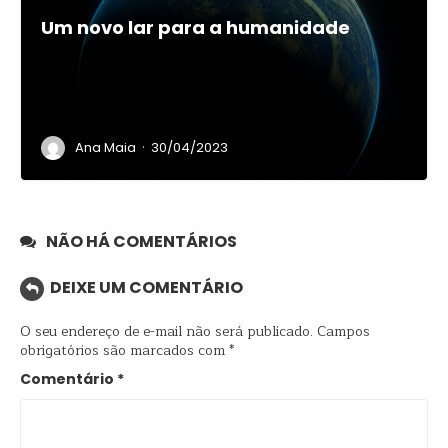
Um novo lar para a humanidade
·
Ana Maia
30/04/2023
NÃO HÁ COMENTÁRIOS
DEIXE UM COMENTÁRIO
O seu endereço de e-mail não será publicado.
Campos
obrigatórios são marcados com
*
Comentário
*