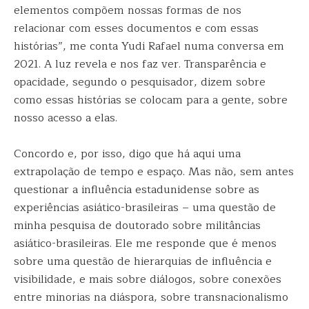
elementos compõem nossas formas de nos
relacionar com esses documentos e com essas
histórias”, me conta Yudi Rafael numa conversa em
2021. A luz revela e nos faz ver. Transparência e
opacidade, segundo o pesquisador, dizem sobre
como essas histórias se colocam para a gente, sobre
nosso acesso a elas.
Concordo e, por isso, digo que há aqui uma
extrapolação de tempo e espaço. Mas não, sem antes
questionar a influência estadunidense sobre as
experiências asiático-brasileiras – uma questão de
minha pesquisa de doutorado sobre militâncias
asiático-brasileiras. Ele me responde que é menos
sobre uma questão de hierarquias de influência e
visibilidade, e mais sobre diálogos, sobre conexões
entre minorias na diáspora, sobre transnacionalismo