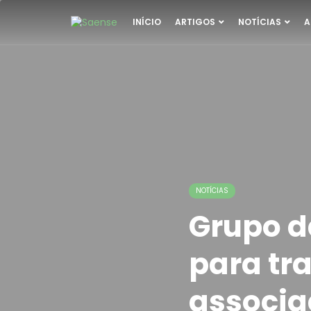
INÍCIO
ARTIGOS
NOTÍCIAS
A
NOTÍCIAS
Grupo d
para tra
associa