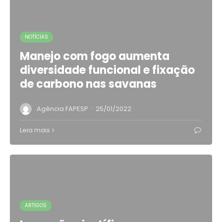
NOTÍCIAS
Manejo com fogo aumenta
diversidade funcional e fixação
de carbono nas savanas
·
Agência FAPESP
25/01/2022
Leia mais
ARTIGOS