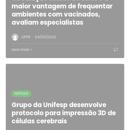
maior vantagem de frequentar
ambientes com vacinados,
avaliam especialistas
·
UFPR
24/01/2022
Leia mais
NOTÍCIAS
Grupo da Unifesp desenvolve
protocolo para impressão 3D de
células cerebrais