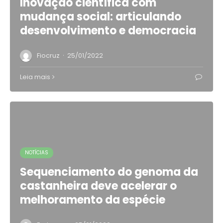
Inovação científica com
mudança social: articulando
desenvolvimento e democracia
·
Fiocruz
25/01/2022
Leia mais
NOTÍCIAS
Sequenciamento do genoma da
castanheira deve acelerar o
melhoramento da espécie