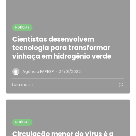
NOTÍCIAS
Cientistas desenvolvem
tecnologia para transformar
vinhaça em hidrogênio verde
·
Agência FAPESP
24/01/2022
Leia mais
NOTÍCIAS
Circulação menor do vírus é a