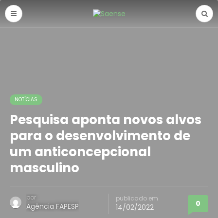
NOTÍCIAS
Pesquisa aponta novos alvos
para o desenvolvimento de
um anticoncepcional
masculino
por
publicado em
0
Agência FAPESP
14/02/2022