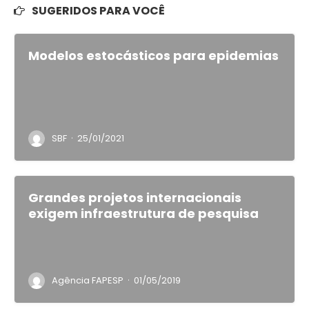
SUGERIDOS PARA VOCÊ
Modelos estocásticos para epidemias
·
SBF
25/01/2021
Grandes projetos internacionais
exigem infraestrutura de pesquisa
·
Agência FAPESP
01/05/2019