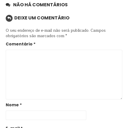
NÃO HÁ COMENTÁRIOS
DEIXE UM COMENTÁRIO
O seu endereço de e-mail não será publicado.
Campos
obrigatórios são marcados com
*
Comentário
*
Nome
*