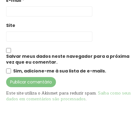
E-mail
*
Site
Salvar meus dados neste navegador para a próxima
vez que eu comentar.
Sim, adicione-me à sua lista de e-mails.
Este site utiliza o Akismet para reduzir spam.
Saiba como seus
dados em comentários são processados
.