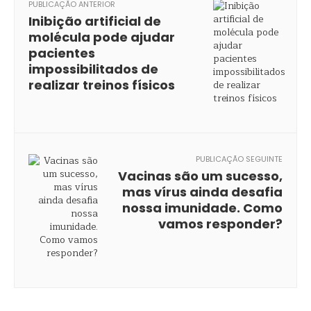
PUBLICAÇÃO ANTERIOR
Inibição artificial de
molécula pode ajudar
pacientes
impossibilitados de
realizar treinos físicos
PUBLICAÇÃO SEGUINTE
Vacinas são um sucesso,
mas vírus ainda desafia
nossa imunidade. Como
vamos responder?