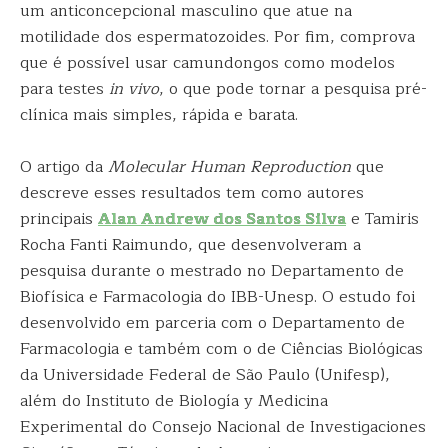
um anticoncepcional masculino que atue na
motilidade dos espermatozoides. Por fim, comprova
que é possível usar camundongos como modelos
para testes
in vivo
, o que pode tornar a pesquisa pré-
clínica mais simples, rápida e barata.
O artigo da
Molecular Human Reproduction
que
descreve esses resultados tem como autores
principais
Alan Andrew dos Santos Silva
e Tamiris
Rocha Fanti Raimundo, que desenvolveram a
pesquisa durante o mestrado no Departamento de
Biofísica e Farmacologia do IBB-Unesp. O estudo foi
desenvolvido em parceria com o Departamento de
Farmacologia e também com o de Ciências Biológicas
da Universidade Federal de São Paulo (Unifesp),
além do Instituto de Biología y Medicina
Experimental do Consejo Nacional de Investigaciones