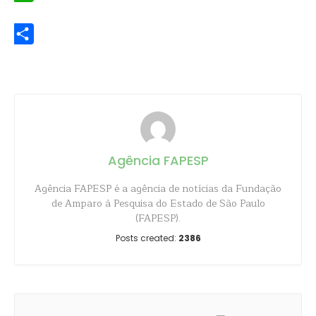
WhatsApp
Share
Agência FAPESP
Agência FAPESP é a agência de notícias da Fundação
de Amparo à Pesquisa do Estado de São Paulo
(FAPESP).
Posts created:
2386