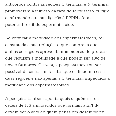
anticorpos contra as regiões C-terminal e N-terminal
promoveram a inibição da taxa de fertilização
in vitro
,
confirmando que sua ligação à EPPIN afeta o
potencial fértil do espermatozoide.
Ao verificar a motilidade dos espermatozoides, foi
constatada a sua redução, o que comprova que
ambas as regiões apresentam inibidores de protease
que regulam a motilidade e que podem ser alvo de
novos fármacos. Ou seja, a pesquisa mostrou ser
possível desenhar moléculas que se liguem a essas
duas regiões e não apenas à C-terminal, impedindo a
motilidade dos espermatozoides.
A pesquisa também aponta quais sequências da
cadeia de 133 aminoácidos que formam a EPPIN
devem ser o alvo de quem pensa em desenvolver