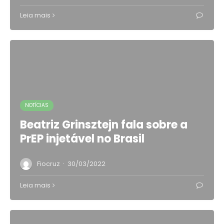
Leia mais
NOTÍCIAS
Beatriz Grinsztejn fala sobre a
PrEP injetável no Brasil
·
Fiocruz
30/03/2022
Leia mais