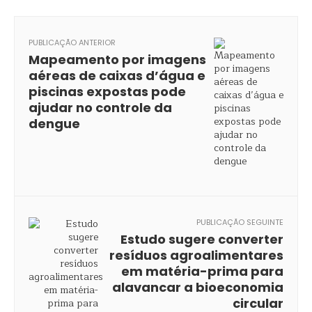
PUBLICAÇÃO ANTERIOR
Mapeamento por imagens
aéreas de caixas d’água e
piscinas expostas pode
ajudar no controle da
dengue
PUBLICAÇÃO SEGUINTE
Estudo sugere converter
resíduos agroalimentares
em matéria-prima para
alavancar a bioeconomia
circular