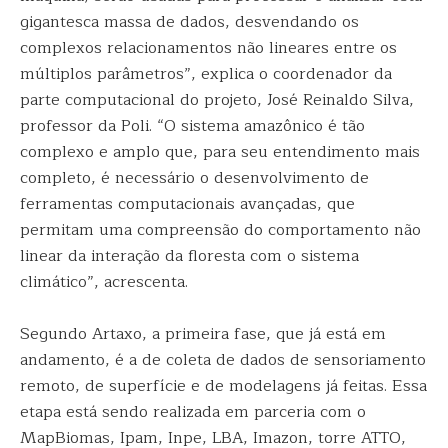
gigantesca massa de dados, desvendando os
complexos relacionamentos não lineares entre os
múltiplos parâmetros”, explica o coordenador da
parte computacional do projeto, José Reinaldo Silva,
professor da Poli. “O sistema amazônico é tão
complexo e amplo que, para seu entendimento mais
completo, é necessário o desenvolvimento de
ferramentas computacionais avançadas, que
permitam uma compreensão do comportamento não
linear da interação da floresta com o sistema
climático”, acrescenta.
Segundo Artaxo, a primeira fase, que já está em
andamento, é a de coleta de dados de sensoriamento
remoto, de superfície e de modelagens já feitas. Essa
etapa está sendo realizada em parceria com o
MapBiomas, Ipam, Inpe, LBA, Imazon, torre ATTO,