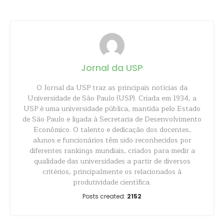
Jornal da USP
O Jornal da USP traz as principais notícias da
Universidade de São Paulo (USP). Criada em 1934, a
USP é uma universidade pública, mantida pelo Estado
de São Paulo e ligada à Secretaria de Desenvolvimento
Econômico. O talento e dedicação dos docentes,
alunos e funcionários têm sido reconhecidos por
diferentes rankings mundiais, criados para medir a
qualidade das universidades a partir de diversos
critérios, principalmente os relacionados à
produtividade científica.
Posts created:
2152