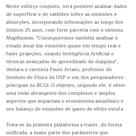
Neste esforço conjunto, será possível analisar dados
de superfície e de satélites sobre as emissões e
absorções, incorporando informações ao longo dos
últimos 25 anos, com forte parceria com o sistema
MapBiomas. “Conseguiremos também analisar o
estado atual das emissões quase em tempo real e
fazer projeções, usando Inteligência Artificial e
técnicas avançadas de aprendizado de máquina”,
destaca o cientista Paulo Artaxo, professor do
Instituto de Física da USP e um dos pesquisadores
principais no RCGI. O objetivo, segundo ele, é obter
uma visão abrangente dos complexos e amplos
aspectos que impactam o ecossistema amazônico e
seu balanço de emissões de gases de efeito estufa.
Trata-se da primeira plataforma a trazer, de forma
unificada, a maior parte dos parâmetros que