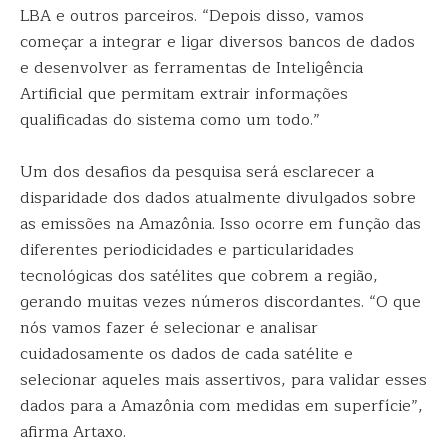
LBA e outros parceiros. “Depois disso, vamos
começar a integrar e ligar diversos bancos de dados
e desenvolver as ferramentas de Inteligência
Artificial que permitam extrair informações
qualificadas do sistema como um todo.”
Um dos desafios da pesquisa será esclarecer a
disparidade dos dados atualmente divulgados sobre
as emissões na Amazônia. Isso ocorre em função das
diferentes periodicidades e particularidades
tecnológicas dos satélites que cobrem a região,
gerando muitas vezes números discordantes. “O que
nós vamos fazer é selecionar e analisar
cuidadosamente os dados de cada satélite e
selecionar aqueles mais assertivos, para validar esses
dados para a Amazônia com medidas em superfície”,
afirma Artaxo.