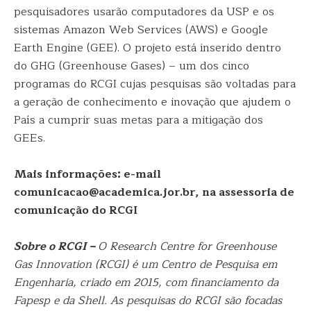
pesquisadores usarão computadores da USP e os
sistemas Amazon Web Services (AWS) e Google
Earth Engine (GEE). O projeto está inserido dentro
do GHG (Greenhouse Gases) – um dos cinco
programas do RCGI cujas pesquisas são voltadas para
a geração de conhecimento e inovação que ajudem o
País a cumprir suas metas para a mitigação dos
GEEs.
Mais informações: e-mail
comunicacao@academica.jor.br, na assessoria de
comunicação do RCGI
Sobre o RCGI –
O Research Centre for Greenhouse
Gas Innovation (RCGI) é um Centro de Pesquisa em
Engenharia, criado em 2015, com financiamento da
Fapesp e da Shell. As pesquisas do RCGI são focadas