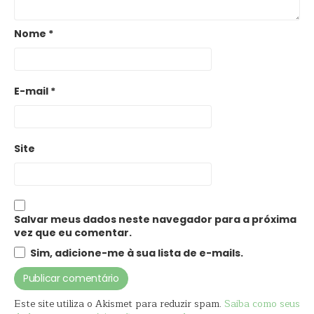
Nome
*
E-mail
*
Site
Salvar meus dados neste navegador para a próxima
vez que eu comentar.
Sim, adicione-me à sua lista de e-mails.
Este site utiliza o Akismet para reduzir spam.
Saiba como seus