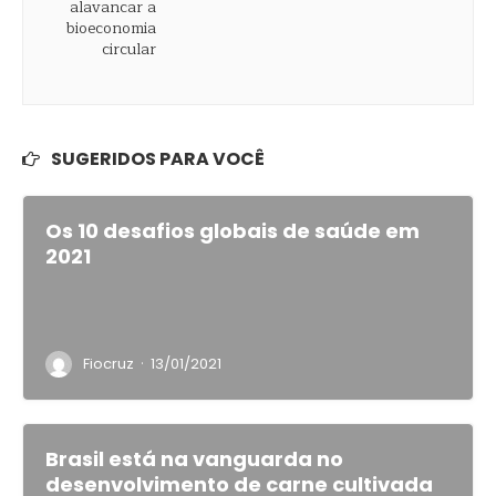
SUGERIDOS PARA VOCÊ
Os 10 desafios globais de saúde em
2021
·
Fiocruz
13/01/2021
Brasil está na vanguarda no
desenvolvimento de carne cultivada