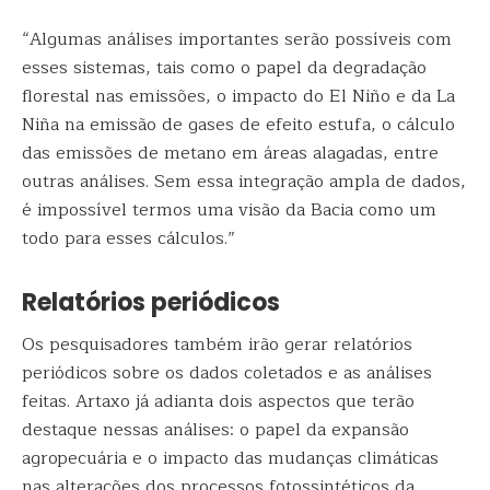
“Algumas análises importantes serão possíveis com
esses sistemas, tais como o papel da degradação
florestal nas emissões, o impacto do El Niño e da La
Niña na emissão de gases de efeito estufa, o cálculo
das emissões de metano em áreas alagadas, entre
outras análises. Sem essa integração ampla de dados,
é impossível termos uma visão da Bacia como um
todo para esses cálculos.”
Relatórios periódicos
Os pesquisadores também irão gerar relatórios
periódicos sobre os dados coletados e as análises
feitas. Artaxo já adianta dois aspectos que terão
destaque nessas análises: o papel da expansão
agropecuária e o impacto das mudanças climáticas
nas alterações dos processos fotossintéticos da