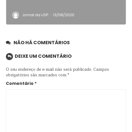
·
Jornal da USP
13/08/2020
NÃO HÁ COMENTÁRIOS
DEIXE UM COMENTÁRIO
O seu endereço de e-mail não será publicado.
Campos
obrigatórios são marcados com
*
Comentário
*