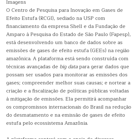
Imagens
O Centro de Pesquisa para Inovação em Gases de
Efeito Estufa (RCGI), sediado na USP com
financiamento da empresa Shell e da Fundação de
Amparo à Pesquisa do Estado de São Paulo (Fapesp),
está desenvolvendo um banco de dados sobre as
emissões de gases de efeito estufa (GEEs) na região
amazônica. A plataforma está sendo construída com
técnicas avançadas de
big data
para gerar dados que
possam ser usados para monitorar as emissões dos
gases; compreender melhor suas causas; e nortear a
criação e a fiscalização de políticas públicas voltadas
à mitigação de emissões. Ela permitirá acompanhar
os compromissos internacionais do Brasil na redução
do desmatamento e na emissão de gases de efeito
estufa pelo ecossistema Amazônia.