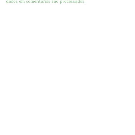
dados em comentários são processados
.