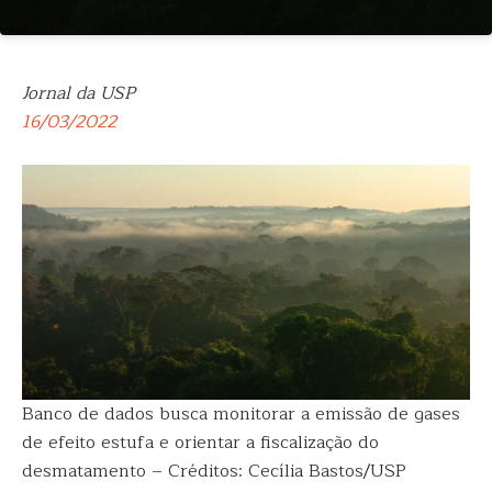
Jornal da USP
16/03/2022
Banco de dados busca monitorar a emissão de gases
de efeito estufa e orientar a fiscalização do
desmatamento – Créditos: Cecília Bastos/USP