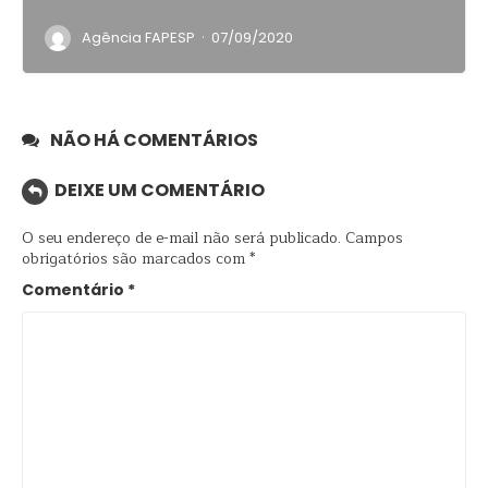
·
Agência FAPESP
07/09/2020
NÃO HÁ COMENTÁRIOS
DEIXE UM COMENTÁRIO
O seu endereço de e-mail não será publicado.
Campos
obrigatórios são marcados com
*
Comentário
*