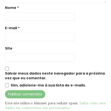
Nome
*
E-mail
*
Site
Salvar meus dados neste navegador para a próxima
vez que eu comentar.
Sim, adicione-me à sua lista de e-mails.
Este site utiliza o Akismet para reduzir spam.
Saiba como seus
dados em comentários são processados
.