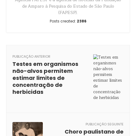
de Amparo à Pesquisa do Estado de São Paulo
(FAPESP).
Posts created:
2386
PUBLICAÇÃO ANTERIOR
Testes em organismos
não-alvos permitem
estimar limites de
concentração de
herbicidas
PUBLICAÇÃO SEGUINTE
Choro paulistano de