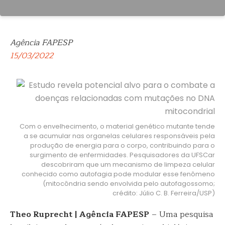
Agência FAPESP
15/03/2022
Com o envelhecimento, o material genético mutante tende
a se acumular nas organelas celulares responsáveis pela
produção de energia para o corpo, contribuindo para o
surgimento de enfermidades. Pesquisadores da UFSCar
descobriram que um mecanismo de limpeza celular
conhecido como autofagia pode modular esse fenômeno
(mitocôndria sendo envolvida pelo autofagossomo;
crédito: Júlio C. B. Ferreira/USP)
Theo Ruprecht | Agência FAPESP
– Uma pesquisa