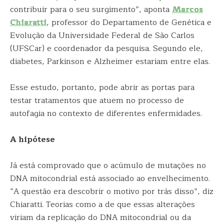
contribuir para o seu surgimento”, aponta
Marcos
Chiaratti
, professor do Departamento de Genética e
Evolução da Universidade Federal de São Carlos
(UFSCar) e coordenador da pesquisa. Segundo ele,
diabetes, Parkinson e Alzheimer estariam entre elas.
Esse estudo, portanto, pode abrir as portas para
testar tratamentos que atuem no processo de
autofagia no contexto de diferentes enfermidades.
A hipótese
Já está comprovado que o acúmulo de mutações no
DNA mitocondrial está associado ao envelhecimento.
“A questão era descobrir o motivo por trás disso”, diz
Chiaratti. Teorias como a de que essas alterações
viriam da replicação do DNA mitocondrial ou da