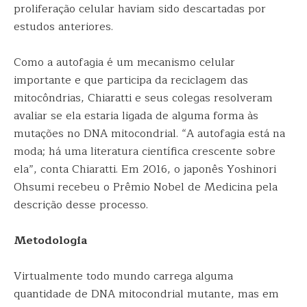
proliferação celular haviam sido descartadas por
estudos anteriores.
Como a autofagia é um mecanismo celular
importante e que participa da reciclagem das
mitocôndrias, Chiaratti e seus colegas resolveram
avaliar se ela estaria ligada de alguma forma às
mutações no DNA mitocondrial. “A autofagia está na
moda; há uma literatura científica crescente sobre
ela”, conta Chiaratti. Em 2016, o japonês Yoshinori
Ohsumi recebeu o Prêmio Nobel de Medicina pela
descrição desse processo.
Metodologia
Virtualmente todo mundo carrega alguma
quantidade de DNA mitocondrial mutante, mas em