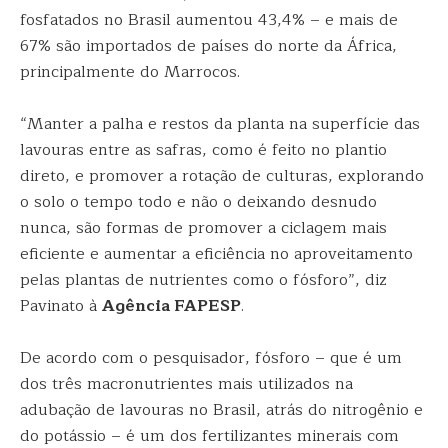
fosfatados no Brasil aumentou 43,4% – e mais de
67% são importados de países do norte da África,
principalmente do Marrocos.
“Manter a palha e restos da planta na superfície das
lavouras entre as safras, como é feito no plantio
direto, e promover a rotação de culturas, explorando
o solo o tempo todo e não o deixando desnudo
nunca, são formas de promover a ciclagem mais
eficiente e aumentar a eficiência no aproveitamento
pelas plantas de nutrientes como o fósforo”, diz
Pavinato à
Agência FAPESP
.
De acordo com o pesquisador, fósforo – que é um
dos três macronutrientes mais utilizados na
adubação de lavouras no Brasil, atrás do nitrogênio e
do potássio – é um dos fertilizantes minerais com