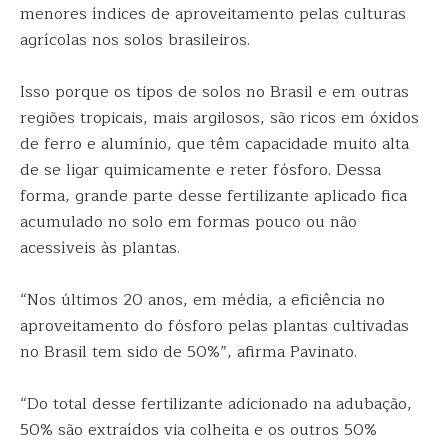
menores índices de aproveitamento pelas culturas
agrícolas nos solos brasileiros.
Isso porque os tipos de solos no Brasil e em outras
regiões tropicais, mais argilosos, são ricos em óxidos
de ferro e alumínio, que têm capacidade muito alta
de se ligar quimicamente e reter fósforo. Dessa
forma, grande parte desse fertilizante aplicado fica
acumulado no solo em formas pouco ou não
acessíveis às plantas.
“Nos últimos 20 anos, em média, a eficiência no
aproveitamento do fósforo pelas plantas cultivadas
no Brasil tem sido de 50%”, afirma Pavinato.
“Do total desse fertilizante adicionado na adubação,
50% são extraídos via colheita e os outros 50%