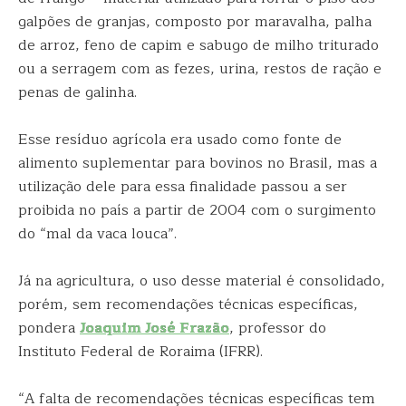
galpões de granjas, composto por maravalha, palha
de arroz, feno de capim e sabugo de milho triturado
ou a serragem com as fezes, urina, restos de ração e
penas de galinha.
Esse resíduo agrícola era usado como fonte de
alimento suplementar para bovinos no Brasil, mas a
utilização dele para essa finalidade passou a ser
proibida no país a partir de 2004 com o surgimento
do “mal da vaca louca”.
Já na agricultura, o uso desse material é consolidado,
porém, sem recomendações técnicas específicas,
pondera
Joaquim José Frazão
, professor do
Instituto Federal de Roraima (IFRR).
“A falta de recomendações técnicas específicas tem