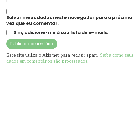
Salvar meus dados neste navegador para a próxima
vez que eu comentar.
Sim, adicione-me à sua lista de e-mails.
Este site utiliza o Akismet para reduzir spam.
Saiba como seus
dados em comentários são processados
.