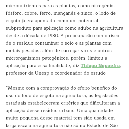
micronutrientes para as plantas, como nitrogênio,
fósforo, cobre, ferro, manganês e zinco, o lodo de
esgoto já era apontado como um potencial
subproduto para aplicação como adubo na agricultura
desde a década de 1980. A preocupação com o risco
de o resíduo contaminar o solo e as plantas com
metais pesados, além de carregar vírus e outros
microrganismos patogênicos, porém, limitou a
aplicação para essa finalidade, diz
Thiago Nogueira
,
professor da Unesp e coordenador do estudo.
“Mesmo com a comprovação do efeito benéfico do
uso do lodo de esgoto na agricultura, as legislações
estaduais estabeleceram critérios que dificultaram a
aplicação desse resíduo urbano. Uma quantidade
muito pequena desse material tem sido usada em
larga escala na agricultura não só no Estado de São