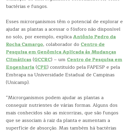
bactérias e fungos.
Esses microrganismos têm o potencial de explorar e
ajudar as plantas a acessar o fósforo não disponível
no solo, por exemplo, explica
Antônio Pedro da
Rocha Camargo
, colaborador do
Centro de
Pesquisa em Genômica Aplicada às Mudanças
Climáticas
(
GCCRC
) – um
Centro de Pesquisa em
Engenharia
(
CPE
) constituído pela FAPESP e pela
Embrapa na Universidade Estadual de Campinas
(Unicamp).
“Microrganismos podem ajudar as plantas a
conseguir nutrientes de várias formas. Alguns dos
mais conhecidos são as micorrizas, que são fungos
que se associam à raiz da planta e aumentam a
superfície de absorção. Mas também há bactérias