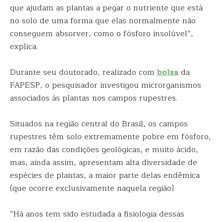
que ajudam as plantas a pegar o nutriente que está
no solo de uma forma que elas normalmente não
conseguem absorver, como o fósforo insolúvel”,
explica.
Durante seu doutorado, realizado com
bolsa
da
FAPESP, o pesquisador investigou microrganismos
associados às plantas nos campos rupestres.
Situados na região central do Brasil, os campos
rupestres têm solo extremamente pobre em fósforo,
em razão das condições geológicas, e muito ácido,
mas, ainda assim, apresentam alta diversidade de
espécies de plantas, a maior parte delas endêmica
(que ocorre exclusivamente naquela região).
“Há anos tem sido estudada a fisiologia dessas