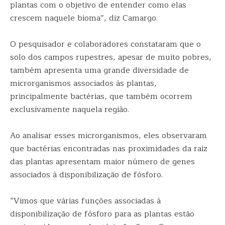
plantas com o objetivo de entender como elas
crescem naquele bioma”, diz Camargo.
O pesquisador e colaboradores constataram que o
solo dos campos rupestres, apesar de muito pobres,
também apresenta uma grande diversidade de
microrganismos associados às plantas,
principalmente bactérias, que também ocorrem
exclusivamente naquela região.
Ao analisar esses microrganismos, eles observaram
que bactérias encontradas nas proximidades da raiz
das plantas apresentam maior número de genes
associados à disponibilização de fósforo.
“Vimos que várias funções associadas à
disponibilização de fósforo para as plantas estão