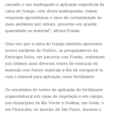
causado o uso inadequado e aplicação superficial da
cama de frango, com doses inadequadas, baixas
respostas agronômicas e risco de contaminação do
meio ambiente por nitrato, presente em grande
quantidade no material”, afirma Frazão.
Uma vez que a cama de frango também apresenta
teores variáveis de fósforo, os pesquisadores da
Embrapa Solos, em parceria com Frazão, realizaram
nos últimos anos diversos testes de misturas do
material com fontes minerais a fim de enriquecê-lo
com o mineral para aplicação como fertilizante.
Os resultados de testes de aplicação do fertilizante
organomineral em casas de vegetação e em campo,
nos municípios de Rio Verde e Goiânia, em Goiás, e
em Piracicaba, no interior de São Paulo, durante o