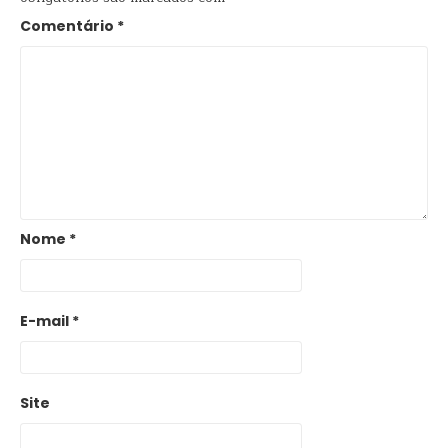
Comentário
*
Nome
*
E-mail
*
Site