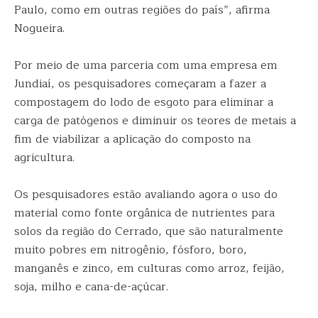
Paulo, como em outras regiões do país”, afirma
Nogueira.
Por meio de uma parceria com uma empresa em
Jundiaí, os pesquisadores começaram a fazer a
compostagem do lodo de esgoto para eliminar a
carga de patógenos e diminuir os teores de metais a
fim de viabilizar a aplicação do composto na
agricultura.
Os pesquisadores estão avaliando agora o uso do
material como fonte orgânica de nutrientes para
solos da região do Cerrado, que são naturalmente
muito pobres em nitrogênio, fósforo, boro,
manganês e zinco, em culturas como arroz, feijão,
soja, milho e cana-de-açúcar.