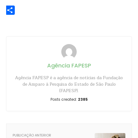
WhatsApp
Share
Agência FAPESP
Agência FAPESP é a agência de notícias da Fundação
de Amparo à Pesquisa do Estado de São Paulo
(FAPESP).
Posts created:
2385
PUBLICAÇÃO ANTERIOR