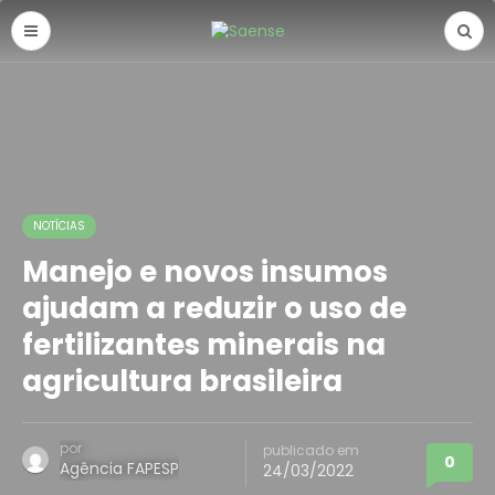
NOTÍCIAS
Manejo e novos insumos
ajudam a reduzir o uso de
fertilizantes minerais na
agricultura brasileira
por
publicado em
0
Agência FAPESP
24/03/2022