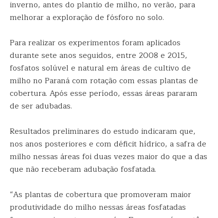
inverno, antes do plantio de milho, no verão, para
melhorar a exploração de fósforo no solo.
Para realizar os experimentos foram aplicados
durante sete anos seguidos, entre 2008 e 2015,
fosfatos solúvel e natural em áreas de cultivo de
milho no Paraná com rotação com essas plantas de
cobertura. Após esse período, essas áreas pararam
de ser adubadas.
Resultados preliminares do estudo indicaram que,
nos anos posteriores e com déficit hídrico, a safra de
milho nessas áreas foi duas vezes maior do que a das
que não receberam adubação fosfatada.
“As plantas de cobertura que promoveram maior
produtividade do milho nessas áreas fosfatadas