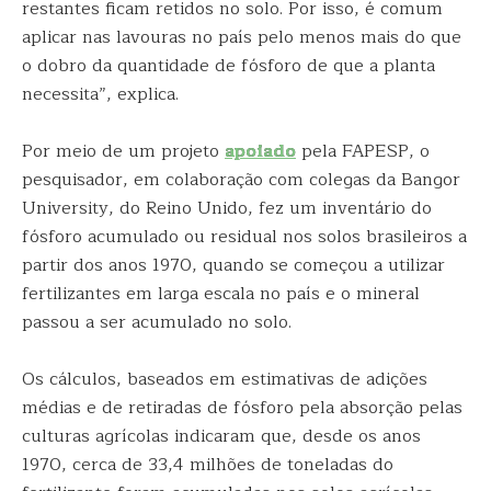
restantes ficam retidos no solo. Por isso, é comum
aplicar nas lavouras no país pelo menos mais do que
o dobro da quantidade de fósforo de que a planta
necessita”, explica.
Por meio de um projeto
apoiado
pela FAPESP, o
pesquisador, em colaboração com colegas da Bangor
University, do Reino Unido, fez um inventário do
fósforo acumulado ou residual nos solos brasileiros a
partir dos anos 1970, quando se começou a utilizar
fertilizantes em larga escala no país e o mineral
passou a ser acumulado no solo.
Os cálculos, baseados em estimativas de adições
médias e de retiradas de fósforo pela absorção pelas
culturas agrícolas indicaram que, desde os anos
1970, cerca de 33,4 milhões de toneladas do