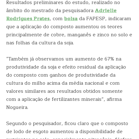
Resultados preliminares do estudo, realizado no
âmbito do mestrado da pesquisadora
Adrielle
Rodrigues Prates
, com
bolsa
da FAPESP, indicaram
que a aplicação do composto aumentou os teores
principalmente de cobre, manganês e zinco no solo e
nas folhas da cultura da soja.
“Também já observamos um aumento de 67% na
produtividade da soja e efeito residual da aplicação
do composto com ganhos de produtividade da
cultura do milho acima da média nacional e com
valores similares aos resultados obtidos somente
com a aplicação de fertilizantes minerais”, afirma
Nogueira.
Segundo o pesquisador, ficou claro que o composto
de lodo de esgoto aumentou a disponibilidade de