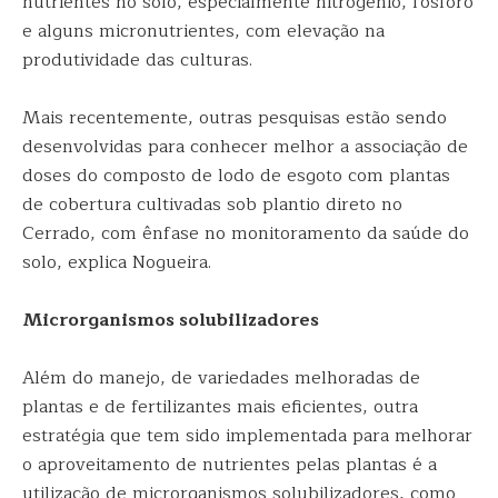
nutrientes no solo, especialmente nitrogênio, fósforo
e alguns micronutrientes, com elevação na
produtividade das culturas.
Mais recentemente, outras pesquisas estão sendo
desenvolvidas para conhecer melhor a associação de
doses do composto de lodo de esgoto com plantas
de cobertura cultivadas sob plantio direto no
Cerrado, com ênfase no monitoramento da saúde do
solo, explica Nogueira.
Microrganismos solubilizadores
Além do manejo, de variedades melhoradas de
plantas e de fertilizantes mais eficientes, outra
estratégia que tem sido implementada para melhorar
o aproveitamento de nutrientes pelas plantas é a
utilização de microrganismos solubilizadores, como