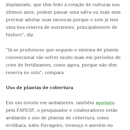
implantado, que têm feito a rotação de culturas nos
últimos anos, podem passar uma safra ou mais sem
precisar adubar suas lavouras porque o solo já tem
uma boa reserva de nutrientes, principalmente de
fósforo”, diz.
“Já os produtores que seguem o sistema de plantio
convencional vão sofrer muito mais em períodos de
crise de fertilizantes, como agora, porque não têm
reserva no solo”, compara.
Uso de plantas de cobertura
Em um estudo em andamento, também
apoiado
pela FAPESP, o pesquisador e colaboradores estão
avaliando o uso de plantas de cobertura, como
ervilhaca, nabo forrageiro, tremoço e azevém no