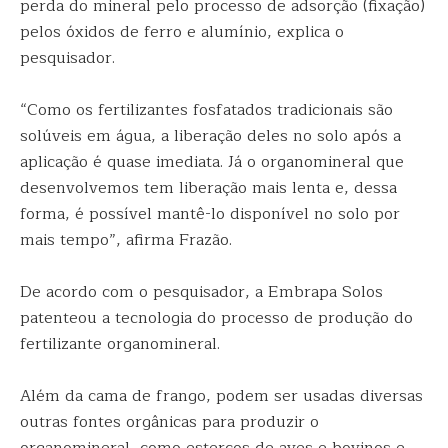
perda do mineral pelo processo de adsorção (fixação)
pelos óxidos de ferro e alumínio, explica o
pesquisador.
“Como os fertilizantes fosfatados tradicionais são
solúveis em água, a liberação deles no solo após a
aplicação é quase imediata. Já o organomineral que
desenvolvemos tem liberação mais lenta e, dessa
forma, é possível mantê-lo disponível no solo por
mais tempo”, afirma Frazão.
De acordo com o pesquisador, a Embrapa Solos
patenteou a tecnologia do processo de produção do
fertilizante organomineral.
Além da cama de frango, podem ser usadas diversas
outras fontes orgânicas para produzir o