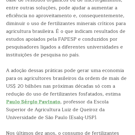
base de resíduos orgânicos ou de microrganismos,
entre outras soluções, pode ajudar a aumentar a
eficiência no aproveitamento e, consequentemente,
diminuir o uso de fertilizantes minerais críticos para
agricultura brasileira. É o que indicam resultados de
estudos apoiados pela FAPESP e conduzidos por
pesquisadores ligados a diferentes universidades e
instituições de pesquisa no país.
A adoção dessas práticas pode gerar uma economia
para os agricultores brasileiros da ordem de mais de
US$ 20 bilhões nas próximas décadas só com a
redução do uso de fertilizantes fosfatados, estima
Paulo Sérgio Pavinato
, professor da Escola
Superior de Agricultura Luiz de Queiroz da
Universidade de São Paulo (Esalq-USP).
Nos últimos dez anos, o consumo de fertilizantes