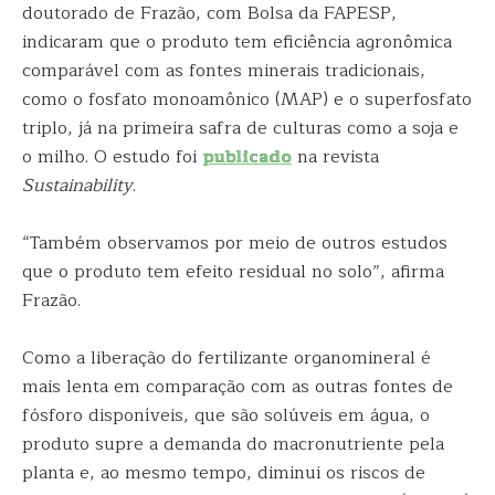
doutorado de Frazão, com Bolsa da FAPESP,
indicaram que o produto tem eficiência agronômica
comparável com as fontes minerais tradicionais,
como o fosfato monoamônico (MAP) e o superfosfato
triplo, já na primeira safra de culturas como a soja e
o milho. O estudo foi
publicado
na revista
Sustainability
.
“Também observamos por meio de outros estudos
que o produto tem efeito residual no solo”, afirma
Frazão.
Como a liberação do fertilizante organomineral é
mais lenta em comparação com as outras fontes de
fósforo disponíveis, que são solúveis em água, o
produto supre a demanda do macronutriente pela
planta e, ao mesmo tempo, diminui os riscos de