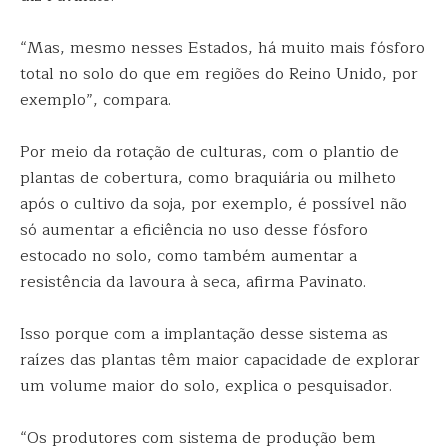
“Mas, mesmo nesses Estados, há muito mais fósforo
total no solo do que em regiões do Reino Unido, por
exemplo”, compara.
Por meio da rotação de culturas, com o plantio de
plantas de cobertura, como braquiária ou milheto
após o cultivo da soja, por exemplo, é possível não
só aumentar a eficiência no uso desse fósforo
estocado no solo, como também aumentar a
resistência da lavoura à seca, afirma Pavinato.
Isso porque com a implantação desse sistema as
raízes das plantas têm maior capacidade de explorar
um volume maior do solo, explica o pesquisador.
“Os produtores com sistema de produção bem