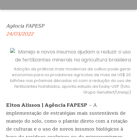
Agência FAPESP
24/03/2022
Adoção de práticas mais modernas de cultivo pode gerar
economia para os produtores agrícolas de mais de US$ 20
bilhões nas próximas décadas só com a redução do uso de
fertilizantes fosfatados, aponta estudo da Esalq-USP (foto:
Grupo Genafert/Unesp)
Elton Alisson | Agência FAPESP
– A
implementação de estratégias mais sustentáveis de
manejo do solo, como o plantio direto com a rotação
de culturas e o uso de novos insumos biológicos à