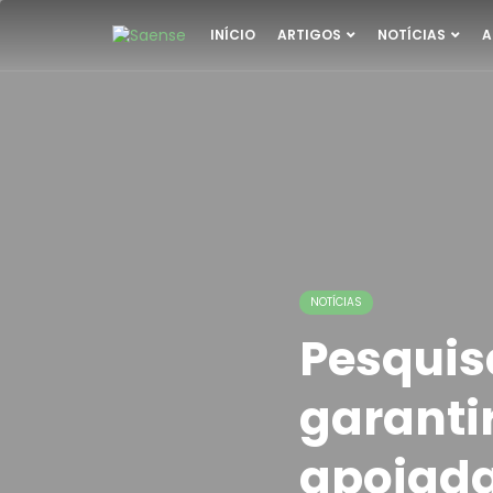
INÍCIO
ARTIGOS
NOTÍCIAS
A
NOTÍCIAS
Pesquis
garanti
apoiada