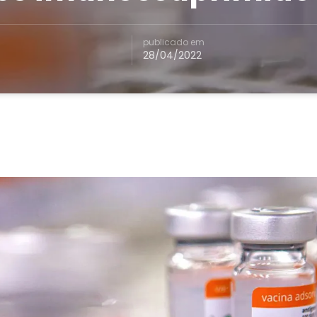
publicado em
28/04/2022