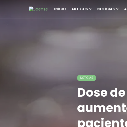
INÍCIO
ARTIGOS
NOTÍCIAS
A
NOTÍCIAS
Dose de
aumenta
pacient