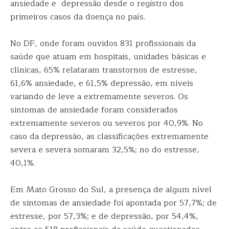
ansiedade e depressão desde o registro dos
primeiros casos da doença no país.
No DF, onde foram ouvidos 831 profissionais da
saúde que atuam em hospitais, unidades básicas e
clínicas, 65% relataram transtornos de estresse,
61,6% ansiedade, e 61,5% depressão, em níveis
variando de leve a extremamente severos. Os
sintomas de ansiedade foram considerados
extremamente severos ou severos por 40,9%. No
caso da depressão, as classificações extremamente
severa e severa somaram 32,5%; no do estresse,
40,1%.
Em Mato Grosso do Sul, a presença de algum nível
de sintomas de ansiedade foi apontada por 57,7%; de
estresse, por 57,3%; e de depressão, por 54,4%,