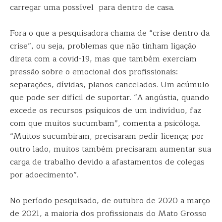
carregar uma possível para dentro de casa.
Fora o que a pesquisadora chama de “crise dentro da
crise”, ou seja, problemas que não tinham ligação
direta com a covid-19, mas que também exerciam
pressão sobre o emocional dos profissionais:
separações, dívidas, planos cancelados. Um acúmulo
que pode ser difícil de suportar. “A angústia, quando
excede os recursos psíquicos de um indivíduo, faz
com que muitos sucumbam”, comenta a psicóloga.
“Muitos sucumbiram, precisaram pedir licença; por
outro lado, muitos também precisaram aumentar sua
carga de trabalho devido a afastamentos de colegas
por adoecimento”.
No período pesquisado, de outubro de 2020 a março
de 2021, a maioria dos profissionais do Mato Grosso