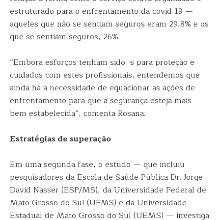
estruturado para o enfrentamento da covid-19 —
aqueles que não se sentiam seguros eram 29,8% e os
que se sentiam seguros, 26%.
“Embora esforços tenham sido s para proteção e
cuidados com estes profissionais, entendemos que
ainda há a necessidade de equacionar as ações de
enfrentamento para que a segurança esteja mais
bem estabelecida”, comenta Rosana.
Estratégias de superação
Em uma segunda fase, o estudo — que incluiu
pesquisadores da Escola de Saúde Pública Dr. Jorge
David Nasser (ESP/MS), da Universidade Federal de
Mato Grosso do Sul (UFMS) e da Universidade
Estadual de Mato Grosso do Sul (UEMS) — investiga