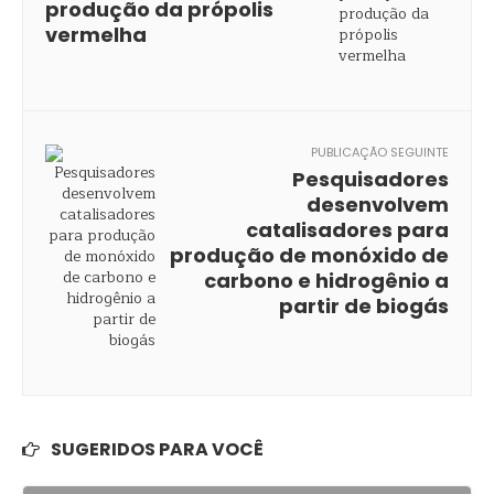
produção da própolis
vermelha
PUBLICAÇÃO SEGUINTE
Pesquisadores
desenvolvem
catalisadores para
produção de monóxido de
carbono e hidrogênio a
partir de biogás
SUGERIDOS PARA VOCÊ