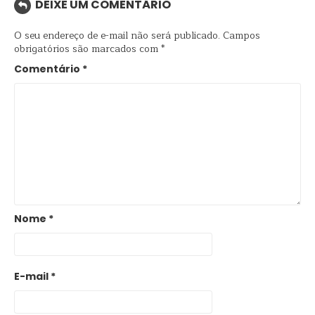
DEIXE UM COMENTÁRIO
O seu endereço de e-mail não será publicado.
Campos
obrigatórios são marcados com
*
Comentário
*
Nome
*
E-mail
*