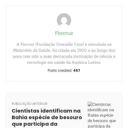
Fiocruz
A Fiocruz (Fundação Oswaldo Cruz) é vinculada ao
Ministério da Saúde, foi criada em 1900 e ao longo dos
anos tem sido a mais destacada instituição de ciência e
tecnologia em saúde da América Latina.
Posts created:
457
PUBLICAÇÃO ANTERIOR
Cientistas identificam na
Bahia espécie de besouro
que participa da