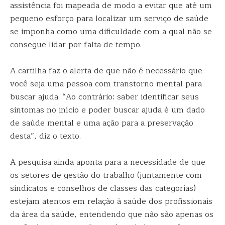
assistência foi mapeada de modo a evitar que até um
pequeno esforço para localizar um serviço de saúde
se imponha como uma dificuldade com a qual não se
consegue lidar por falta de tempo.
A cartilha faz o alerta de que não é necessário que
você seja uma pessoa com transtorno mental para
buscar ajuda. “Ao contrário: saber identificar seus
sintomas no início e poder buscar ajuda é um dado
de saúde mental e uma ação para a preservação
desta”, diz o texto.
A pesquisa ainda aponta para a necessidade de que
os setores de gestão do trabalho (juntamente com
sindicatos e conselhos de classes das categorias)
estejam atentos em relação à saúde dos profissionais
da área da saúde, entendendo que não são apenas os