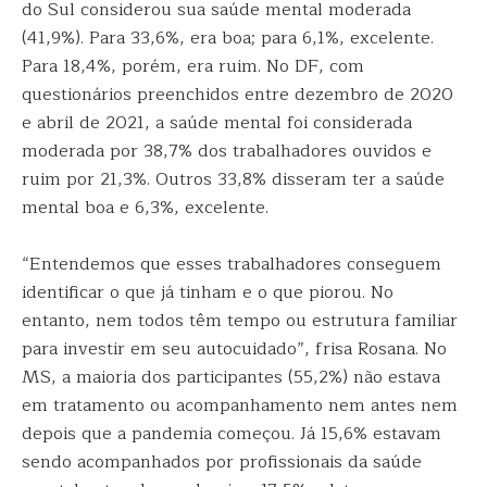
do Sul considerou sua saúde mental moderada
(41,9%). Para 33,6%, era boa; para 6,1%, excelente.
Para 18,4%, porém, era ruim. No DF, com
questionários preenchidos entre dezembro de 2020
e abril de 2021, a saúde mental foi considerada
moderada por 38,7% dos trabalhadores ouvidos e
ruim por 21,3%. Outros 33,8% disseram ter a saúde
mental boa e 6,3%, excelente.
“Entendemos que esses trabalhadores conseguem
identificar o que já tinham e o que piorou. No
entanto, nem todos têm tempo ou estrutura familiar
para investir em seu autocuidado”, frisa Rosana. No
MS, a maioria dos participantes (55,2%) não estava
em tratamento ou acompanhamento nem antes nem
depois que a pandemia começou. Já 15,6% estavam
sendo acompanhados por profissionais da saúde