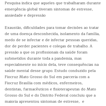
Pesquisa indica que aqueles que trabalharam durante
emergência global tiveram sintomas de estresse,
ansiedade e depressão
Exaustão, dificuldades para tomar decisões ao tratar
de uma doença desconhecida, isolamento da família,
medo de se infectar e de infectar pessoas queridas,
dor de perder pacientes e colegas de trabalho. A
pressão a que os profissionais da saúde foram
submetidos durante toda a pandemia, mas
especialmente no início dela, teve consequências na
saúde mental desse grupo. Estudo conduzido pela
Fiocruz Mato Grosso do Sul em parceria com a
Fiocruz Brasília com médicos, enfermeiros,
dentistas, farmacêuticos e fisioterapeutas do Mato
Grosso do Sul e do Distrito Federal concluiu que a
maioria apresentou sintomas de estresse, e