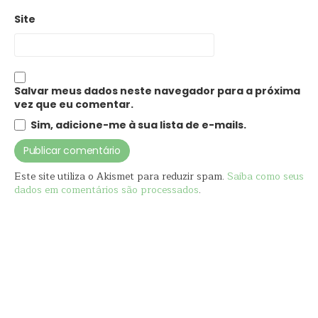
Site
Salvar meus dados neste navegador para a próxima
vez que eu comentar.
Sim, adicione-me à sua lista de e-mails.
Este site utiliza o Akismet para reduzir spam.
Saiba como seus
dados em comentários são processados
.