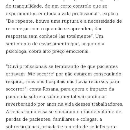
de tranquilidade, de um certo controle que se
experimentou em toda a vida profissional”, explica.
“De repente, houve uma ruptura e a necessidade de
recomeçar com o que não se aprendeu, dar
respostas sem conhecê-las totalmente”. Um
sentimento de esvaziamento que, segundo a
psicóloga, cobra alto preço emocional.
“Ouvi profissionais se lembrando de que pacientes
gritavam ‘Me socorre’ por não estarem conseguindo
respirar, mas nos hospitais não havia recursos para
socorrer”, conta Rosana, para quem o impacto da
pandemia sobre a saúde mental vai continuar
reverberando por anos na vida desses trabalhadores.
A cenas como essa se somaram o grande volume de
perdas de pacientes, familiares e colegas, a
sobrecarga nas jornadas e o medo de se infectar e