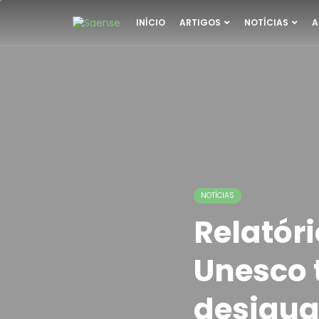
INÍCIO
ARTIGOS
NOTÍCIAS
A
NOTÍCIAS
Relatóri
Unesco 
desigua