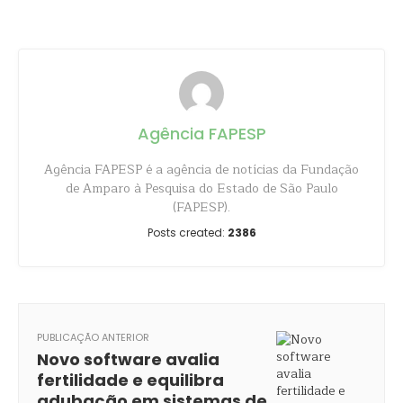
Agência FAPESP
Agência FAPESP é a agência de notícias da Fundação
de Amparo à Pesquisa do Estado de São Paulo
(FAPESP).
Posts created:
2386
PUBLICAÇÃO ANTERIOR
Novo software avalia
fertilidade e equilibra
adubação em sistemas de