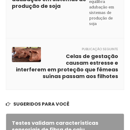
produção de soja
PUBLICAÇÃO SEGUINTE
Celas de gestação
causam estresse e
interferem em proteção que fêmeas
suínas passam aos filhotes
SUGERIDOS PARA VOCÊ
Testes validam características
sensoriais de fibra de caju