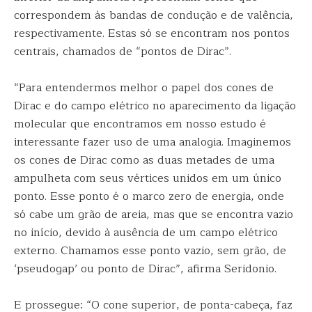
correspondem às bandas de condução e de valência,
respectivamente. Estas só se encontram nos pontos
centrais, chamados de “pontos de Dirac”.
“Para entendermos melhor o papel dos cones de
Dirac e do campo elétrico no aparecimento da ligação
molecular que encontramos em nosso estudo é
interessante fazer uso de uma analogia. Imaginemos
os cones de Dirac como as duas metades de uma
ampulheta com seus vértices unidos em um único
ponto. Esse ponto é o marco zero de energia, onde
só cabe um grão de areia, mas que se encontra vazio
no início, devido à ausência de um campo elétrico
externo. Chamamos esse ponto vazio, sem grão, de
‘pseudogap’ ou ponto de Dirac”, afirma Seridonio.
E prossegue: “O cone superior, de ponta-cabeça, faz