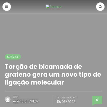
NOTÍCIAS
Torção de bicamada de
grafeno gera um novo tipo de
ligação molecular
por
publicado em
0
Agência FAPESP
19/05/2022