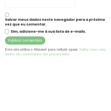
Salvar meus dados neste navegador para a próxima
vez que eu comentar.
Sim, adicione-me à sua lista de e-mails.
Este site utiliza o Akismet para reduzir spam.
Saiba como seus
dados em comentários são processados
.