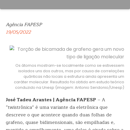
Agência FAPESP
19/05/2022
Os átomos mostram-se localmente como se estivessem
isolados uns dos outros, mas por causa de correlações
quânticas não locais a estrutura ainda apresenta um
caráter molecular. Resultado foi obtido em estudo teórico
conduzido na Unesp (imagem: Antonio Seridonio/Unesp)
José Tadeu Arantes | Agência FAPESP
– A
“twistrônica” é uma variante da eletrônica que
descreve o que acontece quando duas folhas de
grafeno, quase bidimensionais, são empilhadas e,