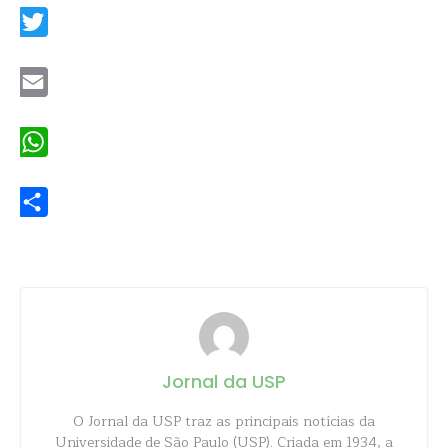
Twitter
Email
WhatsApp
Share
Jornal da USP
O Jornal da USP traz as principais notícias da
Universidade de São Paulo (USP). Criada em 1934, a