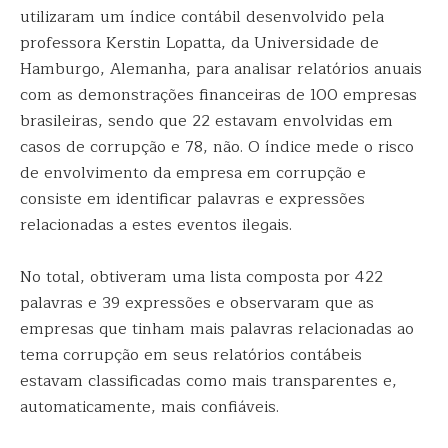
utilizaram um índice contábil desenvolvido pela
professora Kerstin Lopatta, da Universidade de
Hamburgo, Alemanha, para analisar relatórios anuais
com as demonstrações financeiras de 100 empresas
brasileiras, sendo que 22 estavam envolvidas em
casos de corrupção e 78, não. O índice mede o risco
de envolvimento da empresa em corrupção e
consiste em identificar palavras e expressões
relacionadas a estes eventos ilegais.
No total, obtiveram uma lista composta por 422
palavras e 39 expressões e observaram que as
empresas que tinham mais palavras relacionadas ao
tema corrupção em seus relatórios contábeis
estavam classificadas como mais transparentes e,
automaticamente, mais confiáveis.