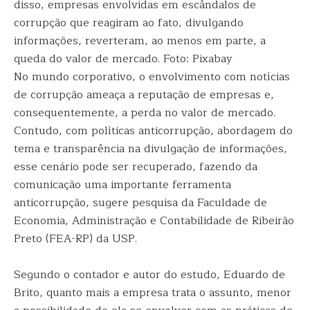
disso, empresas envolvidas em escândalos de
corrupção que reagiram ao fato, divulgando
informações, reverteram, ao menos em parte, a
queda do valor de mercado. Foto: Pixabay
No mundo corporativo, o envolvimento com notícias
de corrupção ameaça a reputação de empresas e,
consequentemente, a perda no valor de mercado.
Contudo, com políticas anticorrupção, abordagem do
tema e transparência na divulgação de informações,
esse cenário pode ser recuperado, fazendo da
comunicação uma importante ferramenta
anticorrupção, sugere pesquisa da Faculdade de
Economia, Administração e Contabilidade de Ribeirão
Preto (FEA-RP) da USP.
Segundo o contador e autor do estudo, Eduardo de
Brito, quanto mais a empresa trata o assunto, menor