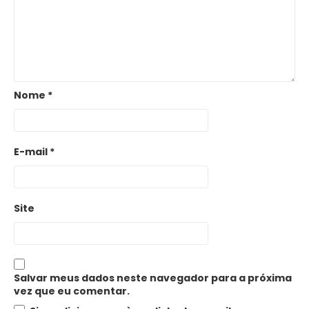
Nome
*
E-mail
*
Site
Salvar meus dados neste navegador para a próxima
vez que eu comentar.