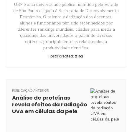
USP é uma universidade pública, mantida pelo Estado
de São Paulo e ligada à Secretaria de Desenvolvimento
Econômico. O talento e dedicação dos docentes,
alunos e funcionários têm sido reconhecidos por
diferentes rankings mundiais, criados para medir a
qualidade das universidades a partir de diversos
critérios, principalmente os relacionados à
produtividade científica.
Posts created:
2152
PUBLICAÇÃO ANTERIOR
Análise de proteínas
revela efeitos da radiação
UVA em células da pele