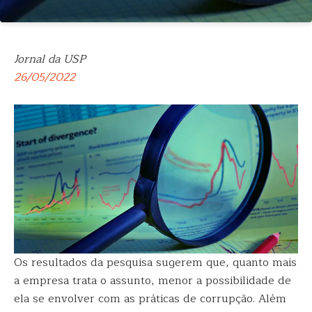
Jornal da USP
26/05/2022
Os resultados da pesquisa sugerem que, quanto mais
a empresa trata o assunto, menor a possibilidade de
ela se envolver com as práticas de corrupção. Além