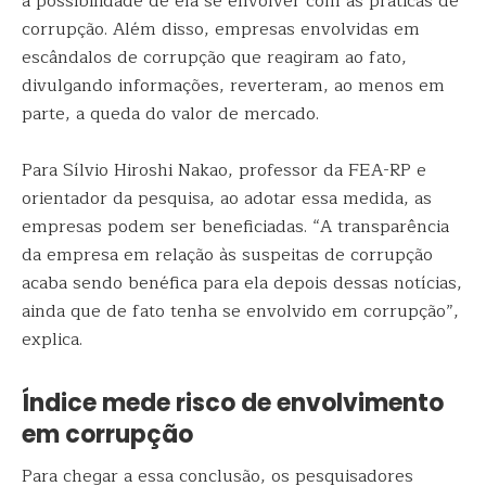
a possibilidade de ela se envolver com as práticas de
corrupção. Além disso, empresas envolvidas em
escândalos de corrupção que reagiram ao fato,
divulgando informações, reverteram, ao menos em
parte, a queda do valor de mercado.
Para Sílvio Hiroshi Nakao, professor da FEA-RP e
orientador da pesquisa, ao adotar essa medida, as
empresas podem ser beneficiadas. “A transparência
da empresa em relação às suspeitas de corrupção
acaba sendo benéfica para ela depois dessas notícias,
ainda que de fato tenha se envolvido em corrupção”,
explica.
Índice mede risco de envolvimento
em corrupção
Para chegar a essa conclusão, os pesquisadores