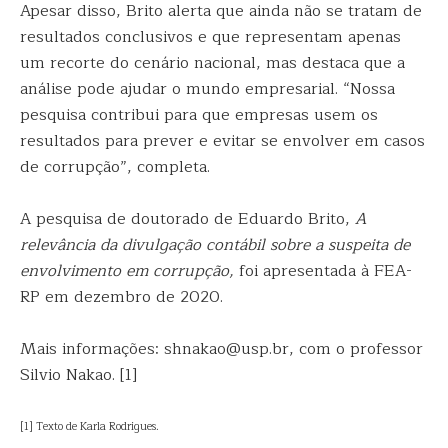
Apesar disso, Brito alerta que ainda não se tratam de
resultados conclusivos e que representam apenas
um recorte do cenário nacional, mas destaca que a
análise pode ajudar o mundo empresarial. “Nossa
pesquisa contribui para que empresas usem os
resultados para prever e evitar se envolver em casos
de corrupção”, completa.
A pesquisa de doutorado de Eduardo Brito,
A
relevância da divulgação contábil sobre a suspeita de
envolvimento em corrupção,
foi apresentada à FEA-
RP em dezembro de 2020.
Mais informações: shnakao@usp.br, com o professor
Silvio Nakao. [1]
[1] Texto de Karla Rodrigues.