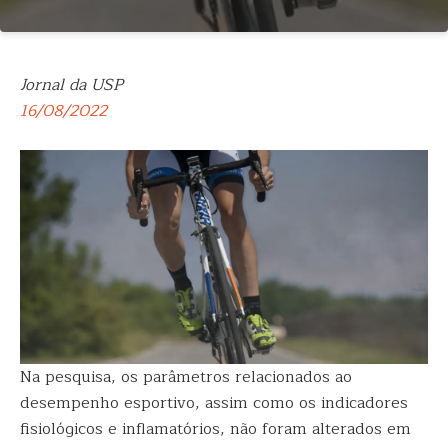
Jornal da USP
16/08/2022
Na pesquisa, os parâmetros relacionados ao
desempenho esportivo, assim como os indicadores
fisiológicos e inflamatórios, não foram alterados em