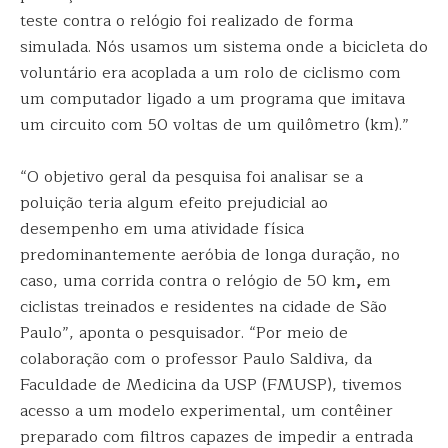
teste contra o relógio foi realizado de forma
simulada. Nós usamos um sistema onde a bicicleta do
voluntário era acoplada a um rolo de ciclismo com
um computador ligado a um programa que imitava
um circuito com 50 voltas de um quilômetro (km).”
“O objetivo geral da pesquisa foi analisar se a
poluição teria algum efeito prejudicial ao
desempenho em uma atividade física
predominantemente aeróbia de longa duração, no
caso, uma corrida contra o relógio de 50 km
,
em
ciclistas treinados e residentes na cidade de São
Paulo”, aponta o pesquisador. “Por meio de
colaboração com o professor Paulo Saldiva, da
Faculdade de Medicina da USP (FMUSP), tivemos
acesso a um modelo experimental, um contêiner
preparado com filtros capazes de impedir a entrada