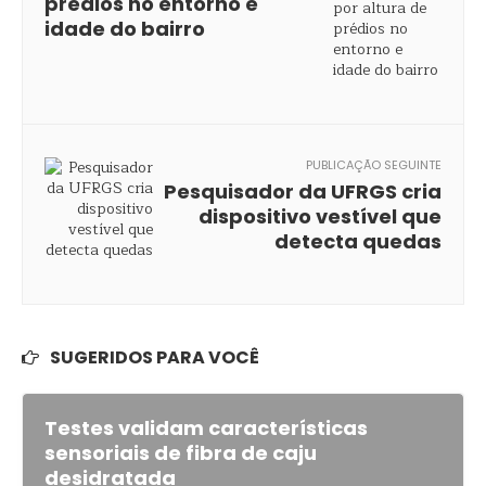
prédios no entorno e
idade do bairro
PUBLICAÇÃO SEGUINTE
Pesquisador da UFRGS cria
dispositivo vestível que
detecta quedas
SUGERIDOS PARA VOCÊ
Testes validam características
sensoriais de fibra de caju
desidratada