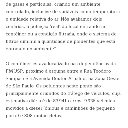
de gases e partículas, criando um ambiente
controlado, inclusive de variáveis como temperatura
e umidade relativa do ar. Nós avaliamos dois
cenários, a poluição ‘real’ do local entrando no
contêiner ou a condição filtrada, onde o sistema de
filtros diminui a quantidade de poluentes que está
entrando no ambiente”.
O contêiner estava localizado nas dependências da
FMUSP, próximo à esquina entre a Rua Teodoro
Sampaio e a Avenida Doutor Arnaldo, na Zona Oeste
de São Paulo. Os poluentes neste ponto são
principalmente oriundos do tráfego de veículos, cuja
estimativa diária é de 83.941 carros, 9.936 veículos
movidos a diesel (ônibus e caminhões de pequeno
porte) e 808 motocicletas.