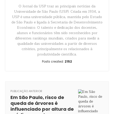
O Jornal da USP traz as principais notícias da
Universidade de São Paulo (USP). Criada em 1934, a
USP é uma universidade pública, mantida pelo Estado
de São Paulo e ligada à Secretaria de Desenvolvimento
Econômico. O talento e dedicação dos docentes,
alunos e funcionários têm sido reconhecidos por
diferentes rankings mundiais, criados para medir a
qualidade das universidades a partir de diversos
critérios, principalmente os relacionados à
produtividade científica.
Posts created:
2152
PUBLICAÇÃO ANTERIOR
Em São Paulo, risco de
queda de árvores é
influenciado por altura de