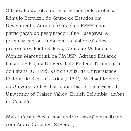
O trabalho de Silveira foi orientado pelo professor
Rômulo Bertuzzi, do Grupo de Estudos em
Desempenho Aeróbio (Gedae) da EEFE, com
participação do pesquisador Júlio Hasegawa. A
pesquisa contou ainda com a colaboração dos
professores Paulo Saldiva, Monique Matsuda e
Monica Marquezini, da FMUSP, Adriano Eduardo
Lima da Silva, da Universidade Federal Tecnológica
do Paraná (UFTPR), Ramon Cruz, da Universidade
Federal de Santa Catarina (UFSC), Michael Kohele,
da University of British Columbia, e Luisa Giles, da
University of Fraiser Valley, British Columbia, ambas
no Canadá.
Mais informações: e-mail andre.casasv@hotmail.com,
com André Casanova Silveira. [1]