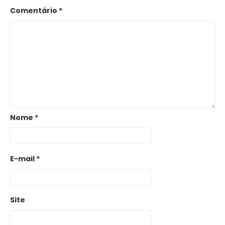
Comentário
*
Nome
*
E-mail
*
Site