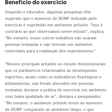
Benefício do exercício
Segundo o educador, algumas pesquisas têm
sugerido que o aumento de BDNF induzido pelo
exercício é suprimido em ambiente poluído. “Isso é
contrário ao que observamos neste estudo”, explica.
“No entanto, esses outros trabalhos não usaram
pessoas treinadas e não tiveram um ambiente
controlado para a realização dos experimentos.”
“Nossos principais achados no estudo demonstraram
que os parâmetros relacionados ao desempenho
esportivo, assim como os indicadores fisiológicos e
inflamatórios, não foram alterados em pessoas
treinadas durante a prática de exercício em ambiente
com baixa qualidade de ar”, destaca o pesquisador.
“No entanto, o ambiente poluído levou ao aumento
de BDNF comparado ao ambiente limpo, o que