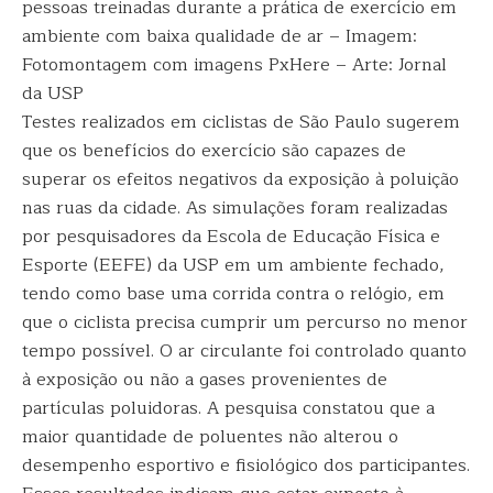
pessoas treinadas durante a prática de exercício em
ambiente com baixa qualidade de ar – Imagem:
Fotomontagem com imagens PxHere – Arte: Jornal
da USP
Testes realizados em ciclistas de São Paulo sugerem
que os benefícios do exercício são capazes de
superar os efeitos negativos da exposição à poluição
nas ruas da cidade. As simulações foram realizadas
por pesquisadores da Escola de Educação Física e
Esporte (EEFE) da USP em um ambiente fechado,
tendo como base uma corrida contra o relógio, em
que o ciclista precisa cumprir um percurso no menor
tempo possível. O ar circulante foi controlado quanto
à exposição ou não a gases provenientes de
partículas poluidoras. A pesquisa constatou que a
maior quantidade de poluentes não alterou o
desempenho esportivo e fisiológico dos participantes.