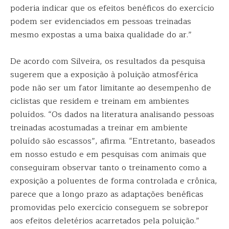
poderia indicar que os efeitos benéficos do exercício
podem ser evidenciados em pessoas treinadas
mesmo expostas a uma baixa qualidade do ar.”
De acordo com Silveira, os resultados da pesquisa
sugerem que a exposição à poluição atmosférica
pode não ser um fator limitante ao desempenho de
ciclistas que residem e treinam em ambientes
poluídos. “Os dados na literatura analisando pessoas
treinadas acostumadas a treinar em ambiente
poluído são escassos”, afirma. “Entretanto, baseados
em nosso estudo e em pesquisas com animais que
conseguiram observar tanto o treinamento como a
exposição a poluentes de forma controlada e crônica,
parece que a longo prazo as adaptações benéficas
promovidas pelo exercício conseguem se sobrepor
aos efeitos deletérios acarretados pela poluição.”