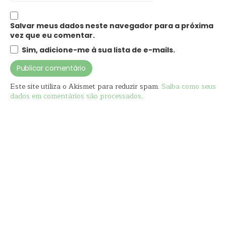
Salvar meus dados neste navegador para a próxima
vez que eu comentar.
Sim, adicione-me à sua lista de e-mails.
Este site utiliza o Akismet para reduzir spam.
Saiba como seus
dados em comentários são processados
.