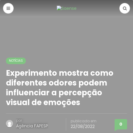
NOTÍCIAS
Experimento mostra como
diferentes odores podem
influenciar a percepção
visual de emoções
por
publicado em
0
Agência FAPESP
22/08/2022