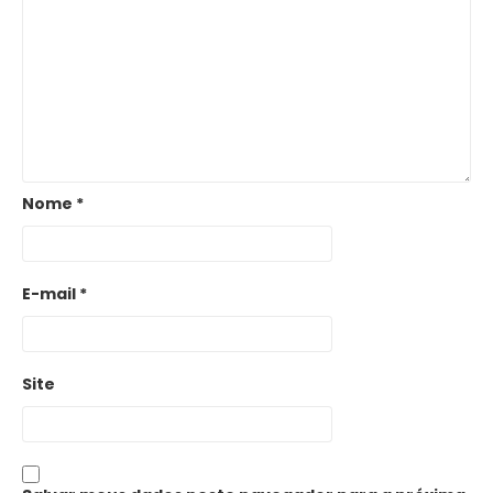
Nome
*
E-mail
*
Site