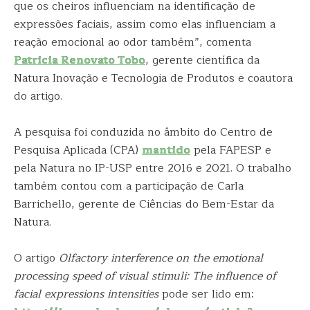
que os cheiros influenciam na identificação de
expressões faciais, assim como elas influenciam a
reação emocional ao odor também”, comenta
Patricia Renovato Tobo
, gerente científica da
Natura Inovação e Tecnologia de Produtos e coautora
do artigo.
A pesquisa foi conduzida no âmbito do Centro de
Pesquisa Aplicada (CPA)
mantido
pela FAPESP e
pela Natura no IP-USP entre 2016 e 2021. O trabalho
também contou com a participação de Carla
Barrichello, gerente de Ciências do Bem-Estar da
Natura.
O artigo
Olfactory interference on the emotional
processing speed of visual stimuli: The influence of
facial expressions intensities
pode ser lido em: