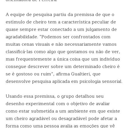
A equipe de pesquisa partiu da premissa de que o
estímulo de cheiro tem a característica peculiar de
quase sempre estar conectado a um julgamento de
agradabilidade. “Podemos ser confrontados com
muitas cenas visuais e não necessariamente vamos
classificá-las como algo que gostamos ou não de ver,
mas frequentemente a única coisa que um indivíduo
consegue descrever sobre um determinado cheiro é
se é gostoso ou ruim”, afirma Gualtieri, que
desenvolve pesquisa aplicada em psicologia sensorial.
Usando essa premissa, o grupo detalhou seu
desenho experimental com o objetivo de avaliar
como estar submetida a um ambiente em que existe
um cheiro agradável ou desagradável pode afetar a
forma como uma pessoa avalia as emoções que vê