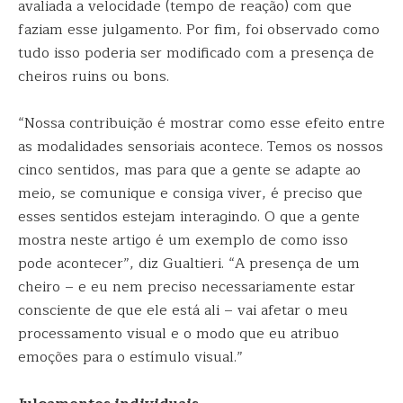
avaliada a velocidade (tempo de reação) com que
faziam esse julgamento. Por fim, foi observado como
tudo isso poderia ser modificado com a presença de
cheiros ruins ou bons.
“Nossa contribuição é mostrar como esse efeito entre
as modalidades sensoriais acontece. Temos os nossos
cinco sentidos, mas para que a gente se adapte ao
meio, se comunique e consiga viver, é preciso que
esses sentidos estejam interagindo. O que a gente
mostra neste artigo é um exemplo de como isso
pode acontecer”, diz Gualtieri. “A presença de um
cheiro – e eu nem preciso necessariamente estar
consciente de que ele está ali – vai afetar o meu
processamento visual e o modo que eu atribuo
emoções para o estímulo visual.”