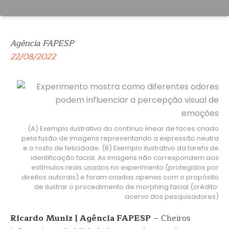
Agência FAPESP
22/08/2022
(A) Exemplo ilustrativo do contínuo linear de faces criado
pela fusão de imagens representando a expressão neutra
e o rosto de felicidade. (B) Exemplo ilustrativo da tarefa de
identificação facial. As imagens não correspondem aos
estímulos reais usados no experimento (protegidos por
direitos autorais) e foram criadas apenas com o propósito
de ilustrar o procedimento de morphing facial (crédito:
acervo dos pesquisadores)
Ricardo Muniz | Agência FAPESP
– Cheiros