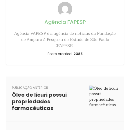
Agência FAPESP
Agência FAPESP é a agência de notícias da Fundação
de Amparo à Pesquisa do Estado de São Paulo
(FAPESP).
Posts created:
2385
PUBLICAÇÃO ANTERIOR
Óleo de licuri possui
propriedades
farmacêuticas