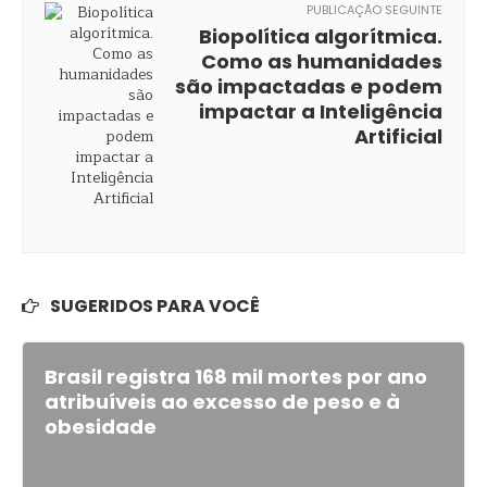
PUBLICAÇÃO SEGUINTE
Biopolítica algorítmica.
Como as humanidades
são impactadas e podem
impactar a Inteligência
Artificial
SUGERIDOS PARA VOCÊ
Brasil registra 168 mil mortes por ano
atribuíveis ao excesso de peso e à
obesidade