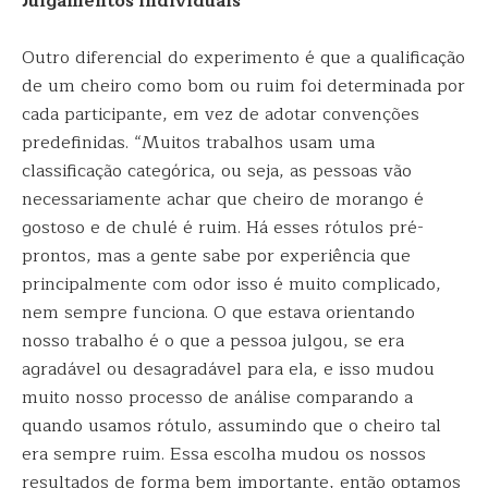
Julgamentos individuais
Outro diferencial do experimento é que a qualificação
de um cheiro como bom ou ruim foi determinada por
cada participante, em vez de adotar convenções
predefinidas. “Muitos trabalhos usam uma
classificação categórica, ou seja, as pessoas vão
necessariamente achar que cheiro de morango é
gostoso e de chulé é ruim. Há esses rótulos pré-
prontos, mas a gente sabe por experiência que
principalmente com odor isso é muito complicado,
nem sempre funciona. O que estava orientando
nosso trabalho é o que a pessoa julgou, se era
agradável ou desagradável para ela, e isso mudou
muito nosso processo de análise comparando a
quando usamos rótulo, assumindo que o cheiro tal
era sempre ruim. Essa escolha mudou os nossos
resultados de forma bem importante, então optamos