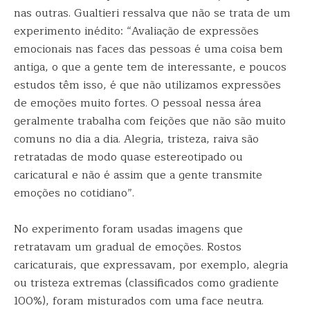
nas outras. Gualtieri ressalva que não se trata de um
experimento inédito: “Avaliação de expressões
emocionais nas faces das pessoas é uma coisa bem
antiga, o que a gente tem de interessante, e poucos
estudos têm isso, é que não utilizamos expressões
de emoções muito fortes. O pessoal nessa área
geralmente trabalha com feições que não são muito
comuns no dia a dia. Alegria, tristeza, raiva são
retratadas de modo quase estereotipado ou
caricatural e não é assim que a gente transmite
emoções no cotidiano”.
No experimento foram usadas imagens que
retratavam um gradual de emoções. Rostos
caricaturais, que expressavam, por exemplo, alegria
ou tristeza extremas (classificados como gradiente
100%), foram misturados com uma face neutra.