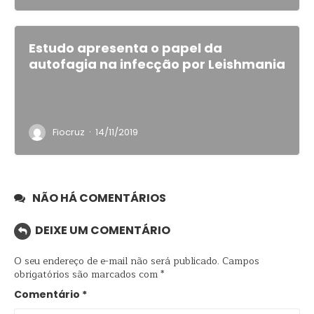
Estudo apresenta o papel da
autofagia na infecção por Leishmania
·
Fiocruz
14/11/2019
NÃO HÁ COMENTÁRIOS
DEIXE UM COMENTÁRIO
O seu endereço de e-mail não será publicado.
Campos
obrigatórios são marcados com
*
Comentário
*