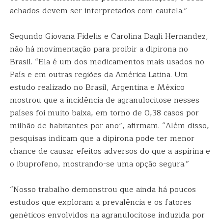
achados devem ser interpretados com cautela.”
Segundo Giovana Fidelis e Carolina Dagli Hernandez,
não há movimentação para proibir a dipirona no
Brasil. “Ela é um dos medicamentos mais usados no
País e em outras regiões da América Latina. Um
estudo realizado no Brasil, Argentina e México
mostrou que a incidência de agranulocitose nesses
países foi muito baixa, em torno de 0,38 casos por
milhão de habitantes por ano”, afirmam. “Além disso,
pesquisas indicam que a dipirona pode ter menor
chance de causar efeitos adversos do que a aspirina e
o ibuprofeno, mostrando-se uma opção segura.”
“Nosso trabalho demonstrou que ainda há poucos
estudos que exploram a prevalência e os fatores
genéticos envolvidos na agranulocitose induzida por