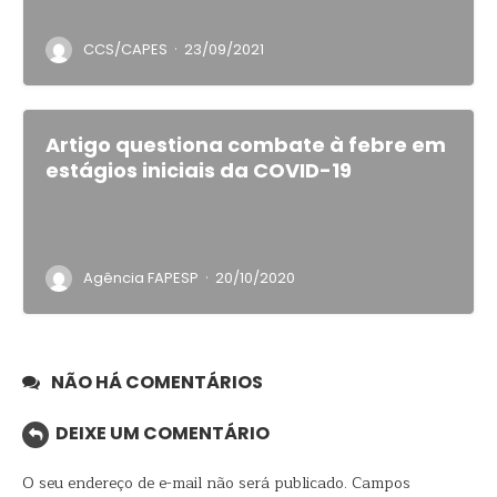
·
CCS/CAPES
23/09/2021
Artigo questiona combate à febre em
estágios iniciais da COVID-19
·
Agência FAPESP
20/10/2020
NÃO HÁ COMENTÁRIOS
DEIXE UM COMENTÁRIO
O seu endereço de e-mail não será publicado.
Campos