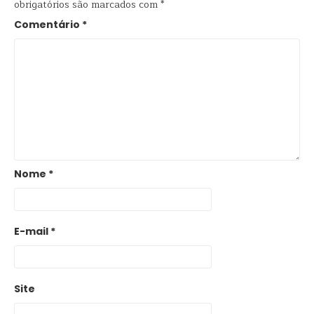
obrigatórios são marcados com
*
Comentário
*
Nome
*
E-mail
*
Site