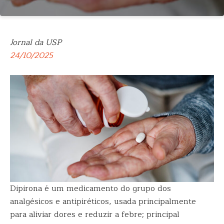
Jornal da USP
24/10/2025
Dipirona é um medicamento do grupo dos
analgésicos e antipiréticos, usada principalmente
para aliviar dores e reduzir a febre; principal