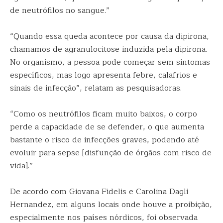
de neutrófilos no sangue.”
“Quando essa queda acontece por causa da dipirona,
chamamos de agranulocitose induzida pela dipirona.
No organismo, a pessoa pode começar sem sintomas
específicos, mas logo apresenta febre, calafrios e
sinais de infecção”, relatam as pesquisadoras.
“Como os neutrófilos ficam muito baixos, o corpo
perde a capacidade de se defender, o que aumenta
bastante o risco de infecções graves, podendo até
evoluir para sepse [disfunção de órgãos com risco de
vida].”
De acordo com Giovana Fidelis e Carolina Dagli
Hernandez, em alguns locais onde houve a proibição,
especialmente nos países nórdicos, foi observada