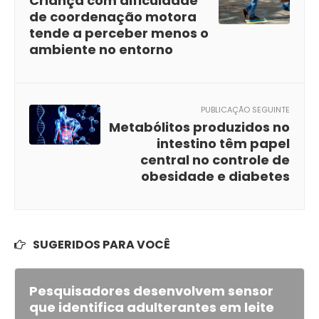
Criança com dificuldade
de coordenação motora
tende a perceber menos o
ambiente no entorno
PUBLICAÇÃO SEGUINTE
Metabólitos produzidos no
intestino têm papel
central no controle de
obesidade e diabetes
SUGERIDOS PARA VOCÊ
Pesquisadores desenvolvem sensor
que identifica adulterantes em leite