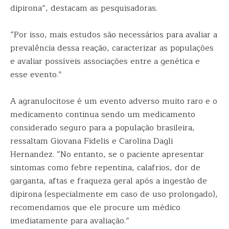
dipirona”, destacam as pesquisadoras.
“Por isso, mais estudos são necessários para avaliar a
prevalência dessa reação, caracterizar as populações
e avaliar possíveis associações entre a genética e
esse evento.”
A agranulocitose é um evento adverso muito raro e o
medicamento continua sendo um medicamento
considerado seguro para a população brasileira,
ressaltam Giovana Fidelis e Carolina Dagli
Hernandez. “No entanto, se o paciente apresentar
sintomas como febre repentina, calafrios, dor de
garganta, aftas e fraqueza geral após a ingestão de
dipirona (especialmente em caso de uso prolongado),
recomendamos que ele procure um médico
imediatamente para avaliação.”