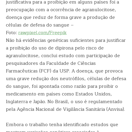
justificativa para a proibição em alguns países foi a
preocupação com a ocorrência de agranulocitose,
doença que reduz de forma grave a produção de
células de defesa do sangue –
Foto:
rawpixel.com/Freepik
Não há evidências genéticas suficientes para justificar
a proibição do uso de dipirona pelo risco de
agranulocitose, conclui estudo com participação de
pesquisadores da Faculdade de Ciências
Farmacêuticas (FCF) da USP. A doença, que provoca
uma grave redução dos neutrófilos, células de defesa
do sangue, foi apontada como razão para proibir o
medicamento em países como Estados Unidos,
Inglaterra e Japão. No Brasil, o uso é regulamentado
pela Agência Nacional de Vigilância Sanitária (Anvisa).
Embora o trabalho tenha identificado estudos que