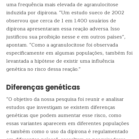
uma frequência mais elevada de agranulocitose
induzida por dipirona. “Um estudo sueco de 2002
observou que cerca de 1 em 1.400 usuários de
dipirona apresentaram essa reação adversa. Isso
justificou sua proibição nesse e em outros países”,
apontam. “Como a agranulocitose foi observada
especificamente em algumas populações, também foi
levantada a hipótese de existir uma influência
genética no risco dessa reação.”
Diferenças genéticas
“O objetivo da nossa pesquisa foi reunir e analisar
estudos que investigam se existem diferenças
genéticas que podem aumentar esse risco, como
essas variantes aparecem em diferentes populações
e também como o uso da dipirona é regulamentado