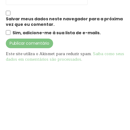
Salvar meus dados neste navegador para a próxima
vez que eu comentar.
Sim, adicione-me à sua lista de e-mails.
Este site utiliza o Akismet para reduzir spam.
Saiba como seus
dados em comentários são processados
.