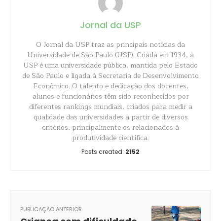
Jornal da USP
O Jornal da USP traz as principais notícias da
Universidade de São Paulo (USP). Criada em 1934, a
USP é uma universidade pública, mantida pelo Estado
de São Paulo e ligada à Secretaria de Desenvolvimento
Econômico. O talento e dedicação dos docentes,
alunos e funcionários têm sido reconhecidos por
diferentes rankings mundiais, criados para medir a
qualidade das universidades a partir de diversos
critérios, principalmente os relacionados à
produtividade científica.
Posts created:
2152
PUBLICAÇÃO ANTERIOR