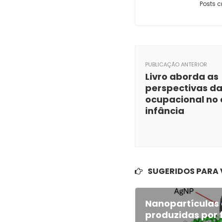
Posts c
PUBLICAÇÃO ANTERIOR
Livro aborda as
perspectivas da
ocupacional no 
infância
SUGERIDOS PARA
Nanopartículas 
produzidas por