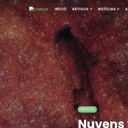
INÍCIO
ARTIGOS
NOTÍCIAS
A
NOTÍCIAS
Nuvens 