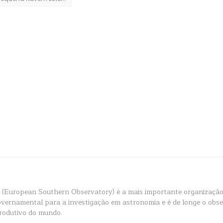
(European Southern Observatory) é a mais importante organização
overnamental para a investigação em astronomia e é de longe o obs
rodutivo do mundo.