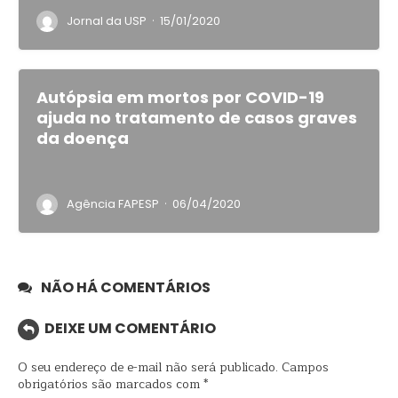
·
Jornal da USP
15/01/2020
Autópsia em mortos por COVID-19
ajuda no tratamento de casos graves
da doença
·
Agência FAPESP
06/04/2020
NÃO HÁ COMENTÁRIOS
DEIXE UM COMENTÁRIO
O seu endereço de e-mail não será publicado.
Campos
obrigatórios são marcados com
*