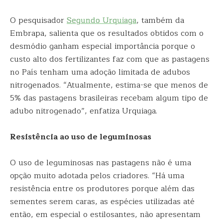
O pesquisador
Segundo Urquiaga
, também da
Embrapa, salienta que os resultados obtidos com o
desmódio ganham especial importância porque o
custo alto dos fertilizantes faz com que as pastagens
no País tenham uma adoção limitada de adubos
nitrogenados. “Atualmente, estima-se que menos de
5% das pastagens brasileiras recebam algum tipo de
adubo nitrogenado”, enfatiza Urquiaga.
Resistência ao uso de leguminosas
O uso de leguminosas nas pastagens não é uma
opção muito adotada pelos criadores. “Há uma
resistência entre os produtores porque além das
sementes serem caras, as espécies utilizadas até
então, em especial o estilosantes, não apresentam