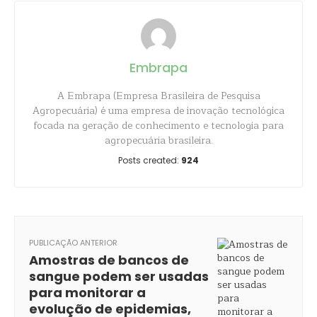
Embrapa
A Embrapa (Empresa Brasileira de Pesquisa
Agropecuária) é uma empresa de inovação tecnológica
focada na geração de conhecimento e tecnologia para
agropecuária brasileira.
Posts created:
924
PUBLICAÇÃO ANTERIOR
Amostras de bancos de
sangue podem ser usadas
para monitorar a
evolução de epidemias,