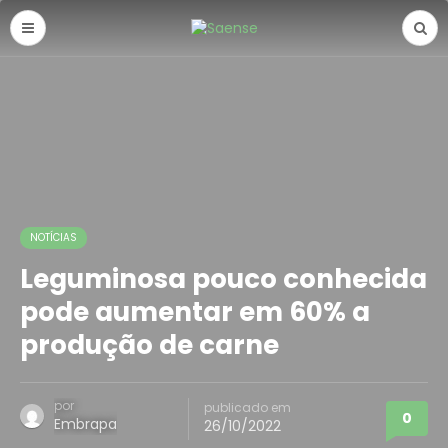
NOTÍCIAS
Leguminosa pouco conhecida
pode aumentar em 60% a
produção de carne
por
publicado em
0
Embrapa
26/10/2022