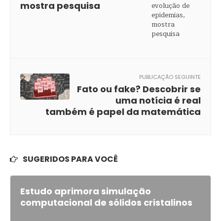
mostra pesquisa
PUBLICAÇÃO SEGUINTE
Fato ou fake? Descobrir se
uma notícia é real
também é papel da matemática
SUGERIDOS PARA VOCÊ
Estudo aprimora simulação
computacional de sólidos cristalinos