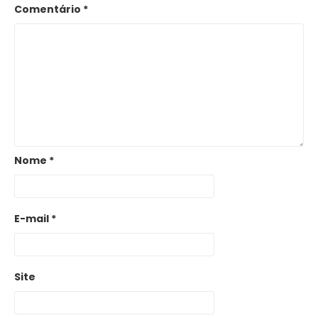
Comentário
*
Nome
*
E-mail
*
Site