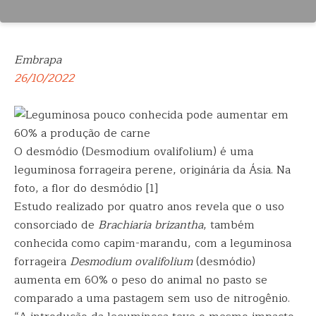
Embrapa
26/10/2022
O desmódio (Desmodium ovalifolium) é uma
leguminosa forrageira perene, originária da Ásia. Na
foto, a flor do desmódio [1]
Estudo realizado por quatro anos revela que o uso
consorciado de
Brachiaria brizantha
, também
conhecida como capim-marandu, com a leguminosa
forrageira
Desmodium ovalifolium
(desmódio)
aumenta em 60% o peso do animal no pasto se
comparado a uma pastagem sem uso de nitrogênio.