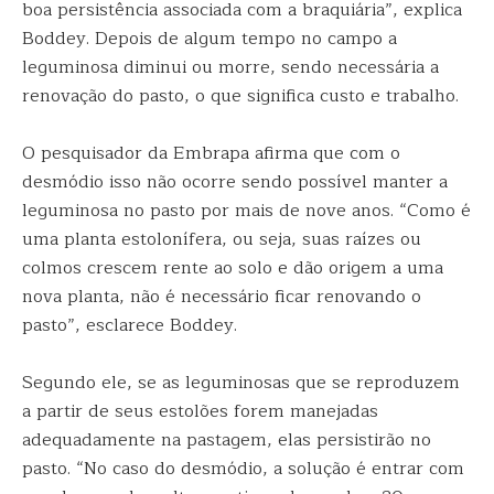
boa persistência associada com a braquiária”, explica
Boddey. Depois de algum tempo no campo a
leguminosa diminui ou morre, sendo necessária a
renovação do pasto, o que significa custo e trabalho.
O pesquisador da Embrapa afirma que com o
desmódio isso não ocorre sendo possível manter a
leguminosa no pasto por mais de nove anos. “Como é
uma planta estolonífera, ou seja, suas raízes ou
colmos crescem rente ao solo e dão origem a uma
nova planta, não é necessário ficar renovando o
pasto”, esclarece Boddey.
Segundo ele, se as leguminosas que se reproduzem
a partir de seus estolões forem manejadas
adequadamente na pastagem, elas persistirão no
pasto. “No caso do desmódio, a solução é entrar com