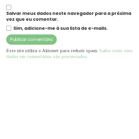
Salvar meus dados neste navegador para a próxima
vez que eu comentar.
Sim, adicione-me à sua lista de e-mails.
Este site utiliza o Akismet para reduzir spam.
Saiba como seus
dados em comentários são processados
.