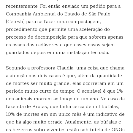
recentemente. Foi então enviado um pedido para a
Companhia Ambiental do Estado de São Paulo
(Cetesb) para se fazer uma compostagem,
procedimento que permite uma aceleração do
processo de decomposição para que sobrem apenas
os ossos dos cadáveres e que esses ossos sejam
guardados depois em uma instalação fechada.
Segundo a professora Claudia, uma coisa que chama
a atenção nos dois casos é que, além da quantidade
de mortes ser muito grande, elas ocorreram em um
período muito curto de tempo. O aceitável é que 1%
dos animais morram ao longo de um ano. No caso da
fazenda de Brotas, que tinha cerca de mil búfalas,
10% de mortes em um único mês é um indicativo de
que há algo muito errado. Atualmente, as búfalas e
os bezerros sobreviventes estão sob tutela de ONGs.