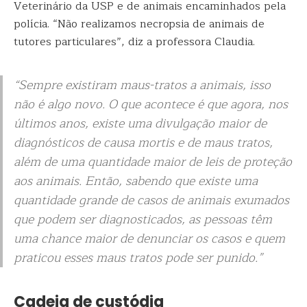
Veterinário da USP e de animais encaminhados pela
polícia. “Não realizamos necropsia de animais de
tutores particulares”, diz a professora Claudia.
“Sempre existiram maus-tratos a animais, isso
não é algo novo. O que acontece é que agora, nos
últimos anos, existe uma divulgação maior de
diagnósticos de
causa mortis
e de maus tratos,
além de uma quantidade maior de leis de proteção
aos animais. Então, sabendo que existe uma
quantidade grande de casos de animais exumados
que podem ser diagnosticados, as pessoas têm
uma chance maior de denunciar os casos e quem
praticou esses maus tratos pode ser punido.”
Cadeia de custódia