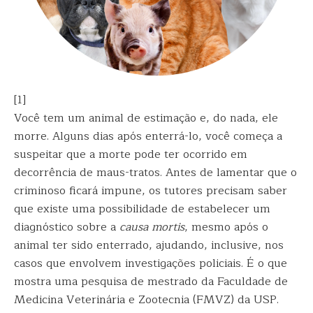
[1]
Você tem um animal de estimação e, do nada, ele
morre. Alguns dias após enterrá-lo, você começa a
suspeitar que a morte pode ter ocorrido em
decorrência de maus-tratos. Antes de lamentar que o
criminoso ficará impune, os tutores precisam saber
que existe uma possibilidade de estabelecer um
diagnóstico sobre a
causa mortis
, mesmo após o
animal ter sido enterrado, ajudando, inclusive, nos
casos que envolvem investigações policiais. É o que
mostra uma pesquisa de mestrado da Faculdade de
Medicina Veterinária e Zootecnia (FMVZ) da USP.