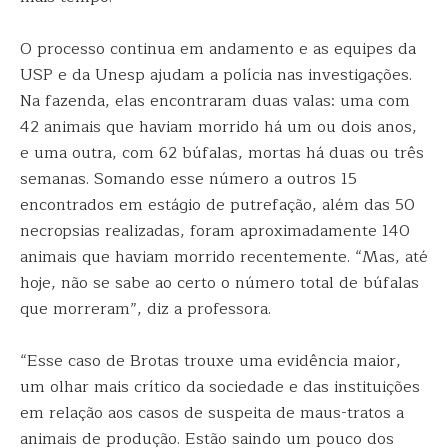
O processo continua em andamento e as equipes da
USP e da Unesp ajudam a polícia nas investigações.
Na fazenda, elas encontraram duas valas: uma com
42 animais que haviam morrido há um ou dois anos,
e uma outra, com 62 búfalas, mortas há duas ou três
semanas. Somando esse número a outros 15
encontrados em estágio de putrefação, além das 50
necropsias realizadas, foram aproximadamente 140
animais que haviam morrido recentemente. “Mas, até
hoje, não se sabe ao certo o número total de búfalas
que morreram”, diz a professora.
“Esse caso de Brotas trouxe uma evidência maior,
um olhar mais crítico da sociedade e das instituições
em relação aos casos de suspeita de maus-tratos a
animais de produção. Estão saindo um pouco dos