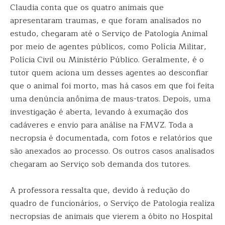
Claudia conta que os quatro animais que
apresentaram traumas, e que foram analisados no
estudo, chegaram até o Serviço de Patologia Animal
por meio de agentes públicos, como Polícia Militar,
Polícia Civil ou Ministério Público. Geralmente, é o
tutor quem aciona um desses agentes ao desconfiar
que o animal foi morto, mas há casos em que foi feita
uma denúncia anônima de maus-tratos. Depois, uma
investigação é aberta, levando à exumação dos
cadáveres e envio para análise na FMVZ. Toda a
necropsia é documentada, com fotos e relatórios que
são anexados ao processo. Os outros casos analisados
chegaram ao Serviço sob demanda dos tutores.
A professora ressalta que, devido à redução do
quadro de funcionários, o Serviço de Patologia realiza
necropsias de animais que vierem a óbito no Hospital