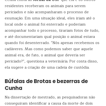
residentes receberam os animais para serem
periciados e não acompanharam o processo de
exumação. Em uma situação ideal, eles iriam até o
local onde o animal foi enterrado e poderiam
acompanhar todo o processo, tirariam fotos de tudo,
e até documentariam qual posição o animal estava
quando foi desenterrado. “Nós apenas recebemos os
cadáveres. Mas como podemos saber que aquele
animal era, de fato, o animal que deveria ser
periciado?”, questiona a veterinária. Por conta disso,
ela sugere a criação de uma cadeia de custódia.
Búfalas de Brotas e bezerras de
Cunha
Na dissertação de mestrado, as pesquisadoras não
conseguiram identificar a causa da morte de dois