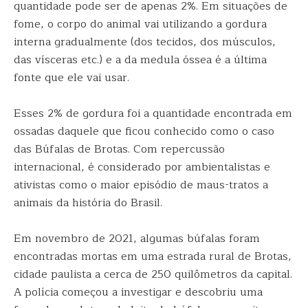
quantidade pode ser de apenas 2%. Em situações de
fome, o corpo do animal vai utilizando a gordura
interna gradualmente (dos tecidos, dos músculos,
das vísceras etc.) e a da medula óssea é a última
fonte que ele vai usar.
Esses 2% de gordura foi a quantidade encontrada em
ossadas daquele que ficou conhecido como o caso
das Búfalas de Brotas. Com repercussão
internacional, é considerado por ambientalistas e
ativistas como o maior episódio de maus-tratos a
animais da história do Brasil.
Em novembro de 2021, algumas búfalas foram
encontradas mortas em uma estrada rural de Brotas,
cidade paulista a cerca de 250 quilômetros da capital.
A polícia começou a investigar e descobriu uma