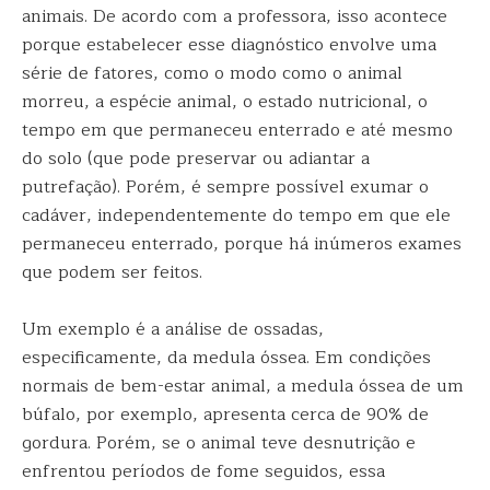
animais. De acordo com a professora, isso acontece
porque estabelecer esse diagnóstico envolve uma
série de fatores, como o modo como o animal
morreu, a espécie animal, o estado nutricional, o
tempo em que permaneceu enterrado e até mesmo
do solo (que pode preservar ou adiantar a
putrefação). Porém, é sempre possível exumar o
cadáver, independentemente do tempo em que ele
permaneceu enterrado, porque há inúmeros exames
que podem ser feitos.
Um exemplo é a análise de ossadas,
especificamente, da medula óssea. Em condições
normais de bem-estar animal, a medula óssea de um
búfalo, por exemplo, apresenta cerca de 90% de
gordura. Porém, se o animal teve desnutrição e
enfrentou períodos de fome seguidos, essa