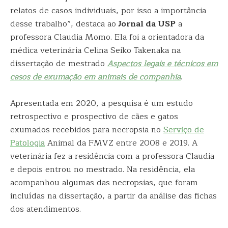
relatos de casos individuais, por isso a importância
desse trabalho”, destaca ao
Jornal da USP
a
professora Claudia Momo. Ela foi a orientadora da
médica veterinária Celina Seiko Takenaka na
dissertação de mestrado
Aspectos legais e técnicos em
casos de exumação em animais de companhia
.
Apresentada em 2020, a pesquisa é um estudo
retrospectivo e prospectivo de cães e gatos
exumados recebidos para necropsia no
Serviço de
Patologia
Animal da FMVZ entre 2008 e 2019. A
veterinária fez a residência com a professora Claudia
e depois entrou no mestrado. Na residência, ela
acompanhou algumas das necropsias, que foram
incluídas na dissertação, a partir da análise das fichas
dos atendimentos.