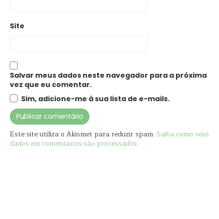
Site
Salvar meus dados neste navegador para a próxima
vez que eu comentar.
Sim, adicione-me à sua lista de e-mails.
Este site utiliza o Akismet para reduzir spam.
Saiba como seus
dados em comentários são processados
.