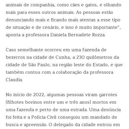
animais de companhia, como cães e gatos, e olhando
mais para esses outros animais. As pessoas estão
denunciando mais e ficando mais atentas a esse tipo
de situação e de cenário, e isso é muito importante”,
aponta a professora Daniela Bernadete Rozza.
Caso semelhante ocorreu em uma fazenda de
bezerros na cidade de Cunha, a 230 quilômetros da
cidade de São Paulo, na região leste do Estado, e que
também contou com a colaboração da professora
Claudia.
No início de 2022, algumas pessoas viram garrotes
(filhotes bovinos entre um e três anos) mortos em
uma fazenda e perto de uma estrada. Uma denúncia
foi feita e a Polícia Civil conseguiu um mandado de
busca e apreensão. O delegado da cidade entrou em