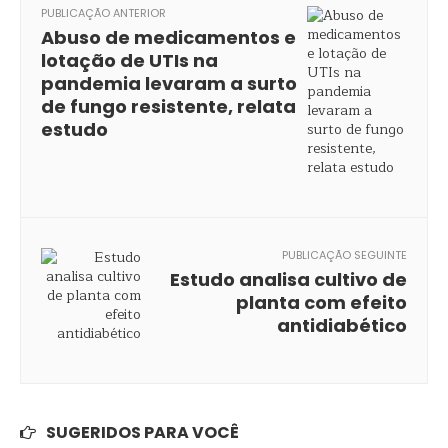
PUBLICAÇÃO ANTERIOR
Abuso de medicamentos e
lotação de UTIs na
pandemia levaram a surto
de fungo resistente, relata
estudo
PUBLICAÇÃO SEGUINTE
Estudo analisa cultivo de
planta com efeito
antidiabético
SUGERIDOS PARA VOCÊ