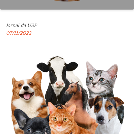
Jornal da USP
07/11/2022