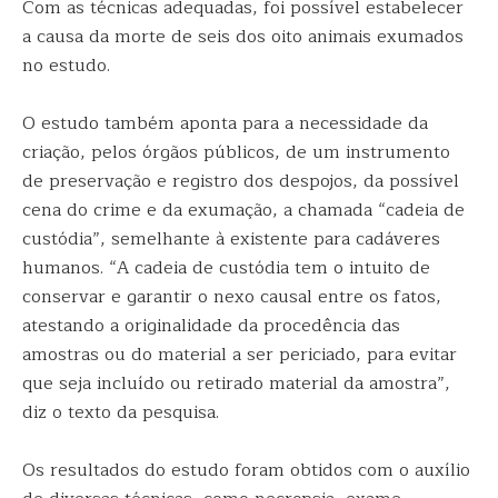
Com as técnicas adequadas, foi possível estabelecer
a causa da morte de seis dos oito animais exumados
no estudo.
O estudo também aponta para a necessidade da
criação, pelos órgãos públicos, de um instrumento
de preservação e registro dos despojos, da possível
cena do crime e da exumação, a chamada “cadeia de
custódia”, semelhante à existente para cadáveres
humanos. “A cadeia de custódia tem o intuito de
conservar e garantir o nexo causal entre os fatos,
atestando a originalidade da procedência das
amostras ou do material a ser periciado, para evitar
que seja incluído ou retirado material da amostra”,
diz o texto da pesquisa.
Os resultados do estudo foram obtidos com o auxílio