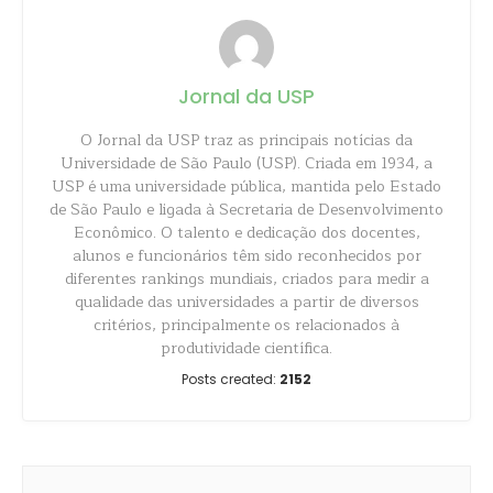
Jornal da USP
O Jornal da USP traz as principais notícias da
Universidade de São Paulo (USP). Criada em 1934, a
USP é uma universidade pública, mantida pelo Estado
de São Paulo e ligada à Secretaria de Desenvolvimento
Econômico. O talento e dedicação dos docentes,
alunos e funcionários têm sido reconhecidos por
diferentes rankings mundiais, criados para medir a
qualidade das universidades a partir de diversos
critérios, principalmente os relacionados à
produtividade científica.
Posts created:
2152