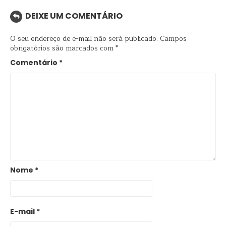
DEIXE UM COMENTÁRIO
O seu endereço de e-mail não será publicado.
Campos
obrigatórios são marcados com
*
Comentário
*
Nome
*
E-mail
*