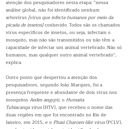
atenção dos pesquisadores nesta etapa: “nessa
análise global, não foi identificado nenhum
arbovírus
[vírus que infecta humanos por meio da
picada de insetos]
conhecido. Todos são os chamados
vírus específicos de insetos, ou seja, infectam o
mosquito, mas não são transmitidos ou não têm a
capacidade de infectar um animal vertebrado. Não só
humanos, mas qualquer outro animal vertebrado”,
explica.
Outro ponto que despertou a atenção dos
pesquisadores, segundo João Marques, foi a
presença frequente e abundante de dois vírus nos
mosquitos
Aedes aegypti
, o
Humaita
Tubiacanga
virus
(HTV), que recebeu o nome das
duas regiões em que foi encontrado no Rio de
Janeiro, em 2015, e o
Phasi Charoen-like virus
(PCLV),