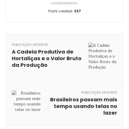
conhecimento.
Posts created:
337
PUBLICAÇÃO ANTERIOR
A Cadeia Produtiva de
Hortaliças e o Valor Bruto
da Produção
PUBLICAÇÃO SEGUINTE
Brasileiros passam mais
tempo usando telas no
lazer