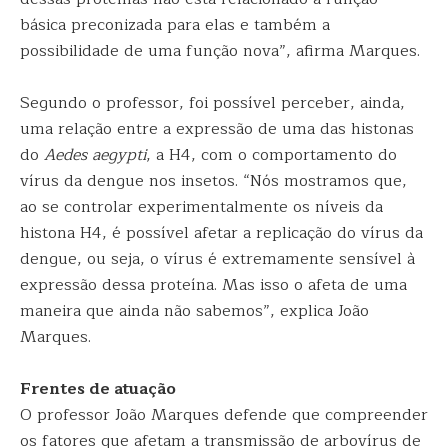
básica preconizada para elas e também a
possibilidade de uma função nova”, afirma Marques.
Segundo o professor, foi possível perceber, ainda,
uma relação entre a expressão de uma das histonas
do
Aedes aegypti
, a H4, com o comportamento do
vírus da dengue nos insetos. “Nós mostramos que,
ao se controlar experimentalmente os níveis da
histona H4, é possível afetar a replicação do vírus da
dengue, ou seja, o vírus é extremamente sensível à
expressão dessa proteína. Mas isso o afeta de uma
maneira que ainda não sabemos”, explica João
Marques.
Frentes de atuação
O professor João Marques defende que compreender
os fatores que afetam a transmissão de arbovírus de