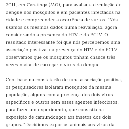
2011, em Caratinga (MG), para avaliar a circulação de
dengue nos mosquitos e em pacientes infectados na
cidade e compreender a ocorrência de surtos. “Nós
usamos os mesmos dados numa reavaliação, agora
considerando a presença do HTV e do PCLV. O
resultado interessante foi que nós percebemos uma
associação positiva: na presença do HTV e do PCLV,
observamos que os mosquitos tinham chance três
vezes maior de carregar o vírus da dengue.
Com base na constatação de uma associação positiva,
os pesquisadores isolaram mosquitos da mesma
população, alguns com a presença dos dois vírus
específicos e outros sem esses agentes infecciosos,
para fazer um experimento, que consistia na
exposição de camundongos aos insetos dos dois
grupos. “Decidimos expor os animais aos vírus da