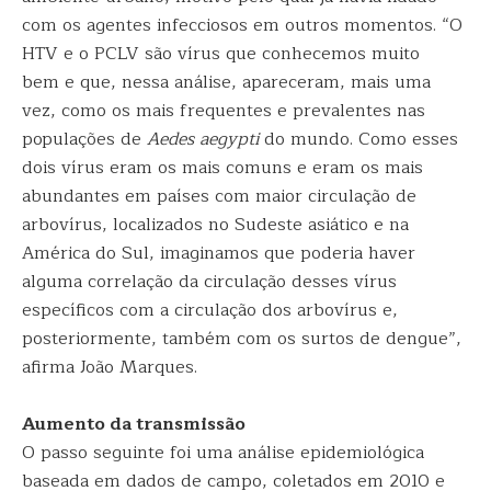
com os agentes infecciosos em outros momentos. “O
HTV e o PCLV são vírus que conhecemos muito
bem e que, nessa análise, apareceram, mais uma
vez, como os mais frequentes e prevalentes nas
populações de
Aedes aegypti
do mundo. Como esses
dois vírus eram os mais comuns e eram os mais
abundantes em países com maior circulação de
arbovírus, localizados no Sudeste asiático e na
América do Sul, imaginamos que poderia haver
alguma correlação da circulação desses vírus
específicos com a circulação dos arbovírus e,
posteriormente, também com os surtos de dengue”,
afirma João Marques.
Aumento da transmissão
O passo seguinte foi uma análise epidemiológica
baseada em dados de campo, coletados em 2010 e