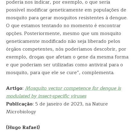
poderia nos indicar, por exemplo, o que seria
possível modificar geneticamente em populações de
mosquito para gerar mosquitos resistentes à dengue.
O que estamos tentando no momento é encontrar
opções. Posteriormente, mesmo que um mosquito
geneticamente modificado não seja liberado pelos
órgãos competentes, nós poderíamos descobrir, por
exemplo, drogas que afetam o gene da mesma forma
e que poderiam ser utilizadas como antiviral para o
mosquito, para que ele se cure”, complementa.
Artigo
:
Mosquito vector competence for dengue is
modulated by insect-specific viruses
Publicação
: 5 de janeiro de 2023, na Nature
Microbiology
(Hugo
Rafael)