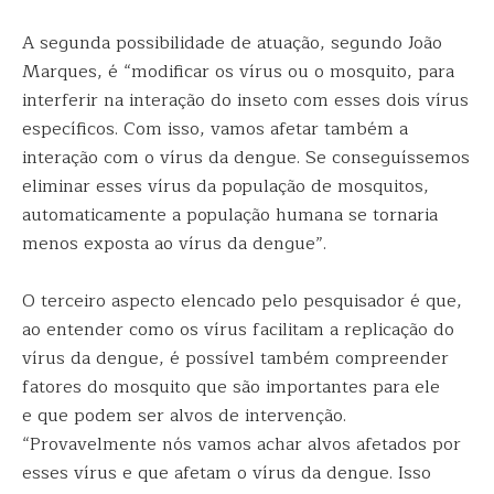
A segunda possibilidade de atuação, segundo João
Marques, é “modificar os vírus ou o mosquito, para
interferir na interação do inseto com esses dois vírus
específicos. Com isso, vamos afetar também a
interação com o vírus da dengue. Se conseguíssemos
eliminar esses vírus da população de mosquitos,
automaticamente a população humana se tornaria
menos exposta ao vírus da dengue”.
O terceiro aspecto elencado pelo pesquisador é que,
ao entender como os vírus facilitam a replicação do
vírus da dengue, é possível também compreender
fatores do mosquito que são importantes para ele
e que podem ser alvos de intervenção.
“Provavelmente nós vamos achar alvos afetados por
esses vírus e que afetam o vírus da dengue. Isso