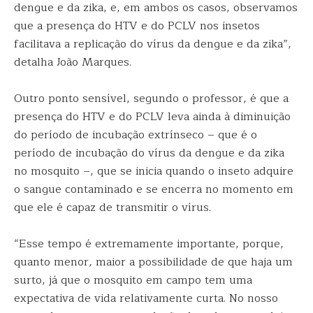
dengue e da zika, e, em ambos os casos, observamos
que a presença do HTV e do PCLV nos insetos
facilitava a replicação do vírus da dengue e da zika”,
detalha João Marques.
Outro ponto sensível, segundo o professor, é que a
presença do HTV e do PCLV leva ainda à diminuição
do período de incubação extrínseco – que é o
período de incubação do vírus da dengue e da zika
no mosquito –, que se inicia quando o inseto adquire
o sangue contaminado e se encerra no momento em
que ele é capaz de transmitir o vírus.
“Esse tempo é extremamente importante, porque,
quanto menor, maior a possibilidade de que haja um
surto, já que o mosquito em campo tem uma
expectativa de vida relativamente curta. No nosso