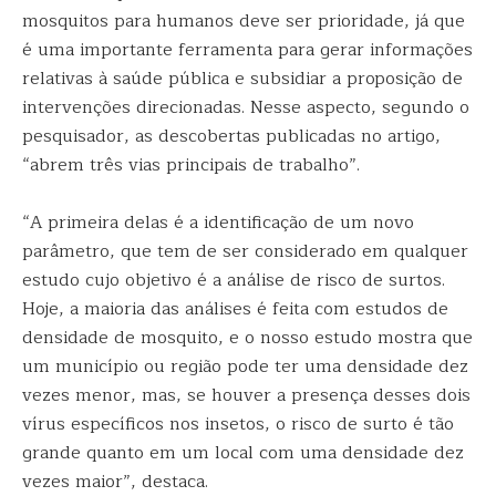
mosquitos para humanos deve ser prioridade, já que
é uma importante ferramenta para gerar informações
relativas à saúde pública e subsidiar a proposição de
intervenções direcionadas. Nesse aspecto, segundo o
pesquisador, as descobertas publicadas no artigo,
“abrem três vias principais de trabalho”.
“A primeira delas é a identificação de um novo
parâmetro, que tem de ser considerado em qualquer
estudo cujo objetivo é a análise de risco de surtos.
Hoje, a maioria das análises é feita com estudos de
densidade de mosquito, e o nosso estudo mostra que
um município ou região pode ter uma densidade dez
vezes menor, mas, se houver a presença desses dois
vírus específicos nos insetos, o risco de surto é tão
grande quanto em um local com uma densidade dez
vezes maior”, destaca.