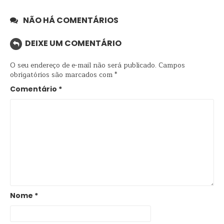
NÃO HÁ COMENTÁRIOS
DEIXE UM COMENTÁRIO
O seu endereço de e-mail não será publicado.
Campos
obrigatórios são marcados com
*
Comentário
*
Nome
*