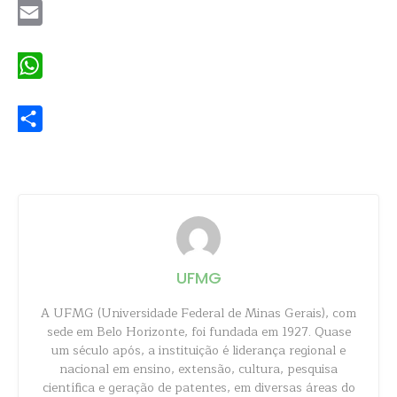
Email
WhatsApp
Share
UFMG
A UFMG (Universidade Federal de Minas Gerais), com
sede em Belo Horizonte, foi fundada em 1927. Quase
um século após, a instituição é liderança regional e
nacional em ensino, extensão, cultura, pesquisa
científica e geração de patentes, em diversas áreas do