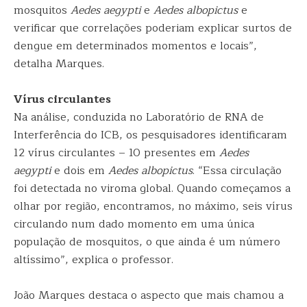
mosquitos
Aedes aegypti
e
Aedes albopictus
e
verificar que correlações poderiam explicar surtos de
dengue em determinados momentos e locais”,
detalha Marques.
Vírus circulantes
Na análise, conduzida no Laboratório de RNA de
Interferência do ICB, os pesquisadores identificaram
12 vírus circulantes – 10 presentes em
Aedes
aegypti
e dois em
Aedes albopictus
. “Essa circulação
foi detectada no viroma global. Quando começamos a
olhar por região, encontramos, no máximo, seis vírus
circulando num dado momento em uma única
população de mosquitos, o que ainda é um número
altíssimo”, explica o professor.
João Marques destaca o aspecto que mais chamou a