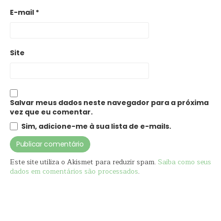
E-mail
*
Site
Salvar meus dados neste navegador para a próxima
vez que eu comentar.
Sim, adicione-me à sua lista de e-mails.
Este site utiliza o Akismet para reduzir spam.
Saiba como seus
dados em comentários são processados
.