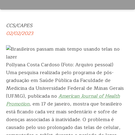
CCS/CAPES
02/02/2023
Pollyana Costa Cardoso (Foto: Arquivo pessoal)
Uma pesquisa realizada pelo programa de pós-
graduação em Saúde Pública da Faculdade de
Medicina da Universidade Federal de Minas Gerais
(UFMG), publicada no
American Journal of Health
Promotion
, em 17 de janeiro, mostra que brasileiro
está ficando cada vez mais sedentário e sofre de
doenças associadas à inatividade. O problema é
causado pelo uso prolongado das telas de celular,