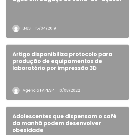
·
LNLS
15/04/2019
Artigo disponibiliza protocolo para
produção de equipamentos de
laboratório por impressão 3D
·
Agência FAPESP
10/08/2022
Adolescentes que dispensam o café
da manhã podem desenvolver
obesidade