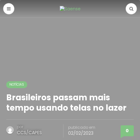
NOTÍCIAS
Brasileiros passam mais
tempo usando telas no lazer
por
publicado em
0
CCS/CAPES
02/02/2023