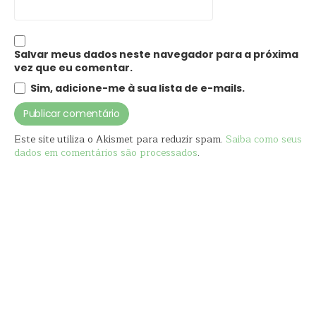
Salvar meus dados neste navegador para a próxima
vez que eu comentar.
Sim, adicione-me à sua lista de e-mails.
Este site utiliza o Akismet para reduzir spam.
Saiba como seus
dados em comentários são processados
.