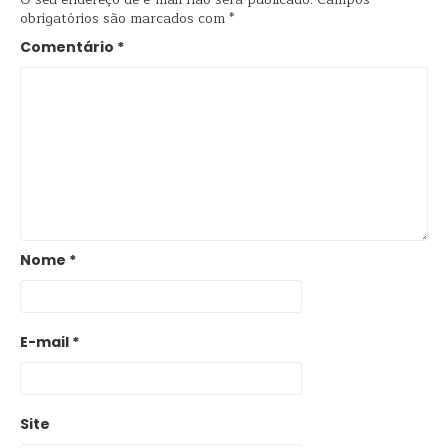
obrigatórios são marcados com
*
Comentário
*
Nome
*
E-mail
*
Site