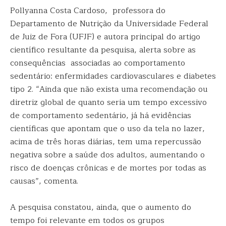
Pollyanna Costa Cardoso, professora do
Departamento de Nutrição da Universidade Federal
de Juiz de Fora (UFJF) e autora principal do artigo
científico resultante da pesquisa, alerta sobre as
consequências associadas ao comportamento
sedentário: enfermidades cardiovasculares e diabetes
tipo 2. “Ainda que não exista uma recomendação ou
diretriz global de quanto seria um tempo excessivo
de comportamento sedentário, já há evidências
científicas que apontam que o uso da tela no lazer,
acima de três horas diárias, tem uma repercussão
negativa sobre a saúde dos adultos, aumentando o
risco de doenças crônicas e de mortes por todas as
causas”, comenta.
A pesquisa constatou, ainda, que o aumento do
tempo foi relevante em todos os grupos