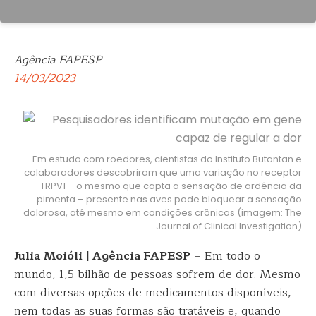
Agência FAPESP
14/03/2023
Em estudo com roedores, cientistas do Instituto Butantan e
colaboradores descobriram que uma variação no receptor
TRPV1 – o mesmo que capta a sensação de ardência da
pimenta – presente nas aves pode bloquear a sensação
dolorosa, até mesmo em condições crônicas (imagem: The
Journal of Clinical Investigation)
Julia Moióli | Agência FAPESP
– Em todo o
mundo, 1,5 bilhão de pessoas sofrem de dor. Mesmo
com diversas opções de medicamentos disponíveis,
nem todas as suas formas são tratáveis e, quando