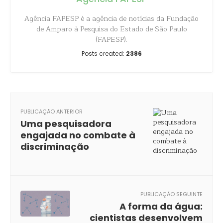
Agência FAPESP é a agência de notícias da Fundação
de Amparo à Pesquisa do Estado de São Paulo
(FAPESP).
Posts created:
2386
PUBLICAÇÃO ANTERIOR
Uma pesquisadora
engajada no combate à
discriminação
PUBLICAÇÃO SEGUINTE
A forma da água:
cientistas desenvolvem