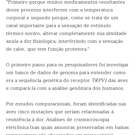
“Primeiro porque muitos medicamentos resultantes
desse processo interferem com a temperatura
corporal e segundo porque, como se trata de um
canal importante para a sensação de estímulo
térmico nocivo, alterar completamente sua atividade
anula a dor fisiológica, interferindo com a sensação
de calor, que tem função protetora.”
O primeiro passo para os pesquisadores foi investigar
um banco de dados de genoma para entender como
era a sequência genética do receptor
TRPV1
das aves
e compará-la com a análise genômica dos humanos.
Por estudos computacionais, foram identificadas nas
aves cinco mutações que seriam relacionadas à
resistência à dor. Análises de criomicroscopia
eletrônica (nas quais amostras preservadas em baixas