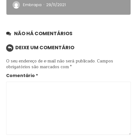
·
Embrapa
29/11/2021
NÃO HÁ COMENTÁRIOS
DEIXE UM COMENTÁRIO
O seu endereço de e-mail não será publicado.
Campos
obrigatórios são marcados com
*
Comentário
*