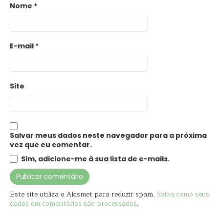
Nome
*
E-mail
*
Site
Salvar meus dados neste navegador para a próxima
vez que eu comentar.
Sim, adicione-me à sua lista de e-mails.
Este site utiliza o Akismet para reduzir spam.
Saiba como seus
dados em comentários são processados
.