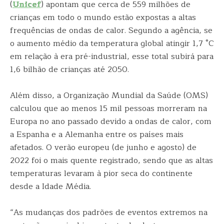
(
Unicef
) apontam que cerca de 559 milhões de
crianças em todo o mundo estão expostas a altas
frequências de ondas de calor. Segundo a agência, se
o aumento médio da temperatura global atingir 1,7 °C
em relação à era pré-industrial, esse total subirá para
1,6 bilhão de crianças até 2050.
Além disso, a Organização Mundial da Saúde (OMS)
calculou que ao menos 15 mil pessoas morreram na
Europa no ano passado devido a ondas de calor, com
a Espanha e a Alemanha entre os países mais
afetados. O verão europeu (de junho e agosto) de
2022 foi o mais quente registrado, sendo que as altas
temperaturas levaram à pior seca do continente
desde a Idade Média.
“As mudanças dos padrões de eventos extremos na