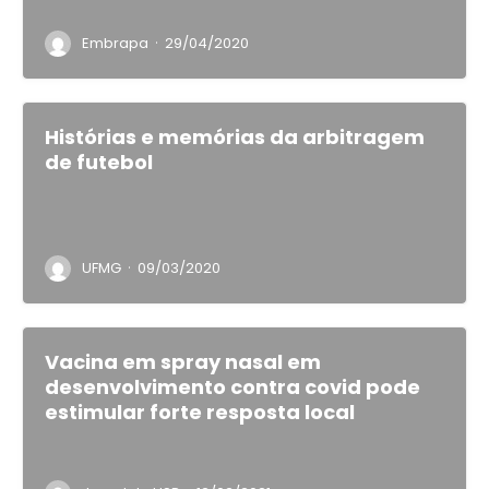
·
Embrapa
29/04/2020
Histórias e memórias da arbitragem
de futebol
·
UFMG
09/03/2020
Vacina em spray nasal em
desenvolvimento contra covid pode
estimular forte resposta local