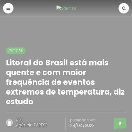
NOTÍCIAS
Litoral do Brasil está mais
quente e com maior
frequência de eventos
extremos de temperatura, diz
estudo
por
publicado em
0
Agência FAPESP
28/04/2023