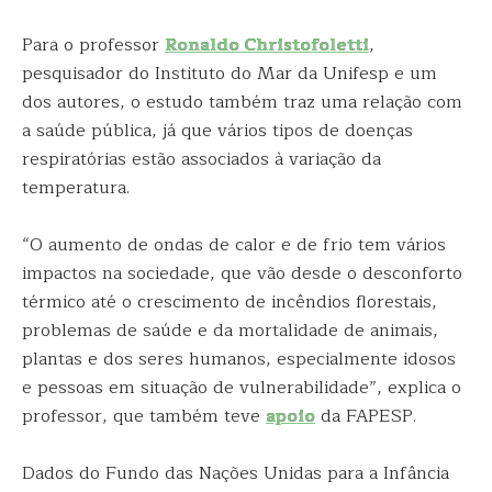
Para o professor
Ronaldo Christofoletti
,
pesquisador do Instituto do Mar da Unifesp e um
dos autores, o estudo também traz uma relação com
a saúde pública, já que vários tipos de doenças
respiratórias estão associados à variação da
temperatura.
“O aumento de ondas de calor e de frio tem vários
impactos na sociedade, que vão desde o desconforto
térmico até o crescimento de incêndios florestais,
problemas de saúde e da mortalidade de animais,
plantas e dos seres humanos, especialmente idosos
e pessoas em situação de vulnerabilidade”, explica o
professor, que também teve
apoio
da FAPESP.
Dados do Fundo das Nações Unidas para a Infância