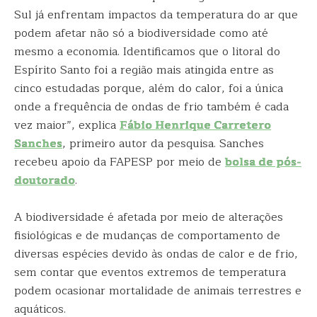
Sul já enfrentam impactos da temperatura do ar que
podem afetar não só a biodiversidade como até
mesmo a economia. Identificamos que o litoral do
Espírito Santo foi a região mais atingida entre as
cinco estudadas porque, além do calor, foi a única
onde a frequência de ondas de frio também é cada
vez maior”, explica
Fábio Henrique Carretero
Sanches
, primeiro autor da pesquisa. Sanches
recebeu apoio da FAPESP por meio de
bolsa de pós-
doutorado
.
A biodiversidade é afetada por meio de alterações
fisiológicas e de mudanças de comportamento de
diversas espécies devido às ondas de calor e de frio,
sem contar que eventos extremos de temperatura
podem ocasionar mortalidade de animais terrestres e
aquáticos.