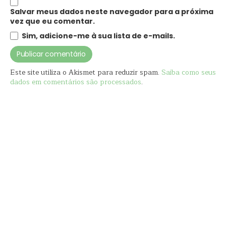
Salvar meus dados neste navegador para a próxima
vez que eu comentar.
Sim, adicione-me à sua lista de e-mails.
Este site utiliza o Akismet para reduzir spam.
Saiba como seus
dados em comentários são processados
.