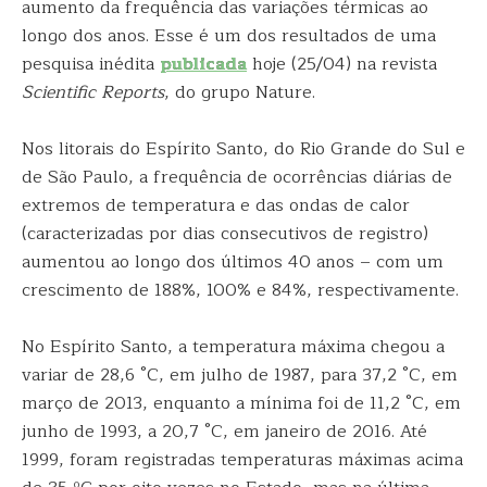
aumento da frequência das variações térmicas ao
longo dos anos. Esse é um dos resultados de uma
pesquisa inédita
publicada
hoje (25/04) na revista
Scientific Reports
, do grupo Nature.
Nos litorais do Espírito Santo, do Rio Grande do Sul e
de São Paulo, a frequência de ocorrências diárias de
extremos de temperatura e das ondas de calor
(caracterizadas por dias consecutivos de registro)
aumentou ao longo dos últimos 40 anos – com um
crescimento de 188%, 100% e 84%, respectivamente.
No Espírito Santo, a temperatura máxima chegou a
variar de 28,6 °C, em julho de 1987, para 37,2 °C, em
março de 2013, enquanto a mínima foi de 11,2 °C, em
junho de 1993, a 20,7 °C, em janeiro de 2016. Até
1999, foram registradas temperaturas máximas acima