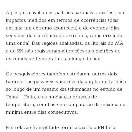
A pesquisa avaliou os padrões sazonais e diários, com
impactos medidos em termos de ocorrências (dias
em que um extremo aconteceu) e de eventos (dias
seguidos da ocorrência de extremos, caracterizando
uma onda). Das regiões analisadas, os litorais do MA
e do RN não registraram alterações nos padrões de
extremos de temperatura ao longo do ano.
Os pesquisadores também estudaram outros dois
fatores – as possíveis variações da amplitude térmica
ao longo de um mesmo dia (chamadas no estudo de
Tmax – Tmin) e as mudanças bruscas de
temperatura, com base na comparação da máxima ou
mínima entre dias consecutivos.
Em relação à amplitude térmica diária, o RN foi a