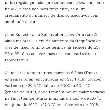
única região que não apresentou variações, enquanto
no MA é cada vez mais frequente, com um
crescimento do número de dias consecutivos com
amplitude maior.
Já no Sudeste e no Sul, as alterações térmicas são
ainda maiores – além do aumento da frequência de
dias de maior amplitude térmica, as regiões do ES,
SP e RS têm cada vez mais dias com variáveis na
temperatura.
As maiores temperaturas máximas diárias (Tmax)
extremas foram encontradas em São Paulo (Iguape),
variando de 29,5 °C (julho de 2000) a 40,4 °C
(janeiro de 2016), onde também houve maior variação
na Tmin (temperaturas mínimas diárias) – de 1,0 °C,
em julho de 1990, a 17,9 °C, em fevereiro de 2018.