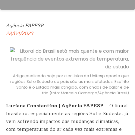
Agência FAPESP
28/04/2023
Artigo publicado hoje por cientistas da Unifesp aponta que
regiões Sul e Sudeste do país são as mais afetadas; Espírito
Santo é o Estado mais atingido, com ondas de calor e de
frio (foto: Marcelo Camargo/Agência Brasil)
Luciana Constantino | Agência FAPESP
– O litoral
brasileiro, especialmente as regiões Sul e Sudeste, já
vem sofrendo impactos das mudanças climáticas,
com temperaturas do ar cada vez mais extremas e