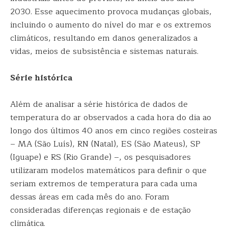
2030. Esse aquecimento provoca mudanças globais,
incluindo o aumento do nível do mar e os extremos
climáticos, resultando em danos generalizados a
vidas, meios de subsistência e sistemas naturais.
Série histórica
Além de analisar a série histórica de dados de
temperatura do ar observados a cada hora do dia ao
longo dos últimos 40 anos em cinco regiões costeiras
– MA (São Luís), RN (Natal), ES (São Mateus), SP
(Iguape) e RS (Rio Grande) –, os pesquisadores
utilizaram modelos matemáticos para definir o que
seriam extremos de temperatura para cada uma
dessas áreas em cada mês do ano. Foram
consideradas diferenças regionais e de estação
climática.