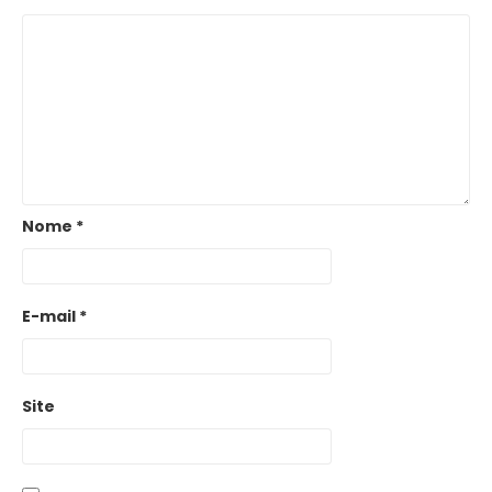
Nome
*
E-mail
*
Site