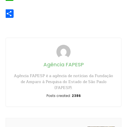
WhatsApp
Share
Agência FAPESP
Agência FAPESP é a agência de notícias da Fundação
de Amparo à Pesquisa do Estado de São Paulo
(FAPESP).
Posts created:
2386