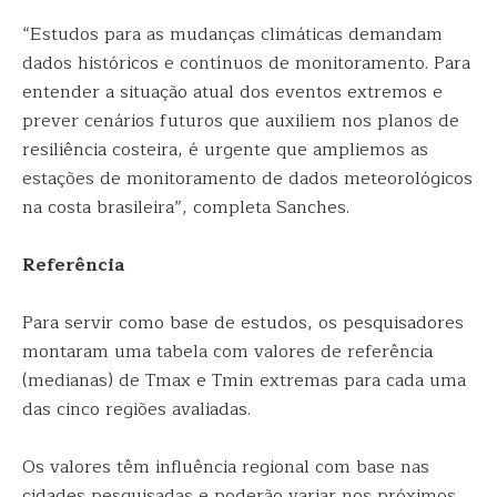
“Estudos para as mudanças climáticas demandam
dados históricos e contínuos de monitoramento. Para
entender a situação atual dos eventos extremos e
prever cenários futuros que auxiliem nos planos de
resiliência costeira, é urgente que ampliemos as
estações de monitoramento de dados meteorológicos
na costa brasileira”, completa Sanches.
Referência
Para servir como base de estudos, os pesquisadores
montaram uma tabela com valores de referência
(medianas) de Tmax e Tmin extremas para cada uma
das cinco regiões avaliadas.
Os valores têm influência regional com base nas
cidades pesquisadas e poderão variar nos próximos