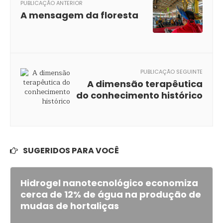
PUBLICAÇÃO ANTERIOR
A mensagem da floresta
PUBLICAÇÃO SEGUINTE
A dimensão terapêutica
do conhecimento histórico
SUGERIDOS PARA VOCÊ
Hidrogel nanotecnológico economiza
cerca de 12% de água na produção de
mudas de hortaliças