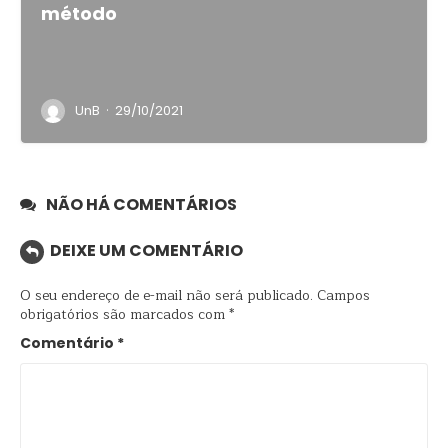
método
·
UnB
29/10/2021
NÃO HÁ COMENTÁRIOS
DEIXE UM COMENTÁRIO
O seu endereço de e-mail não será publicado.
Campos
obrigatórios são marcados com
*
Comentário
*