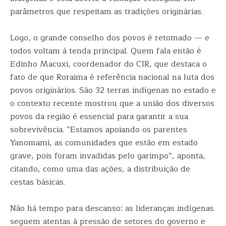
parâmetros que respeitam as tradições originárias.
Logo, o grande conselho dos povos é retomado — e
todos voltam à tenda principal. Quem fala então é
Edinho Macuxi, coordenador do CIR, que destaca o
fato de que Roraima é referência nacional na luta dos
povos originários. São 32 terras indígenas no estado e
o contexto recente mostrou que a união dos diversos
povos da região é essencial para garantir a sua
sobrevivência. “Estamos apoiando os parentes
Yanomami, as comunidades que estão em estado
grave, pois foram invadidas pelo garimpo”, aponta,
citando, como uma das ações, a distribuição de
cestas básicas.
Não há tempo para descanso: as lideranças indígenas
seguem atentas à pressão de setores do governo e