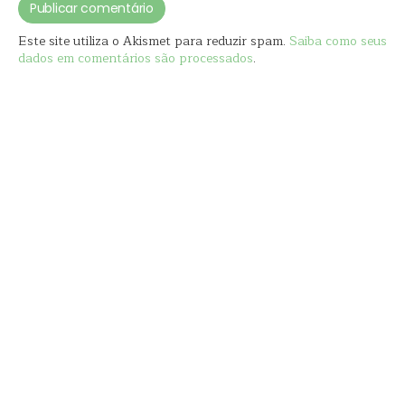
Este site utiliza o Akismet para reduzir spam.
Saiba como seus
dados em comentários são processados
.