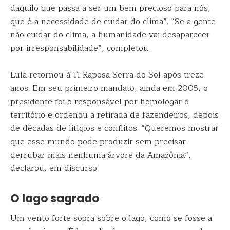
daquilo que passa a ser um bem precioso para nós,
que é a necessidade de cuidar do clima”. “Se a gente
não cuidar do clima, a humanidade vai desaparecer
por irresponsabilidade”, completou.
Lula retornou à TI Raposa Serra do Sol após treze
anos. Em seu primeiro mandato, ainda em 2005, o
presidente foi o responsável por homologar o
território e ordenou a retirada de fazendeiros, depois
de décadas de litígios e conflitos. “Queremos mostrar
que esse mundo pode produzir sem precisar
derrubar mais nenhuma árvore da Amazônia”,
declarou, em discurso.
O lago sagrado
Um vento forte sopra sobre o lago, como se fosse a