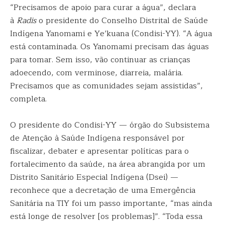
“Precisamos de apoio para curar a água”, declara
à
Radis
o presidente do Conselho Distrital de Saúde
Indígena Yanomami e Ye’kuana (Condisi-YY). “A água
está contaminada. Os Yanomami precisam das águas
para tomar. Sem isso, vão continuar as crianças
adoecendo, com verminose, diarreia, malária.
Precisamos que as comunidades sejam assistidas”,
completa.
O presidente do Condisi-YY — órgão do Subsistema
de Atenção à Saúde Indígena responsável por
fiscalizar, debater e apresentar políticas para o
fortalecimento da saúde, na área abrangida por um
Distrito Sanitário Especial Indígena (Dsei) —
reconhece que a decretação de uma Emergência
Sanitária na TIY foi um passo importante, “mas ainda
está longe de resolver [os problemas]”. “Toda essa