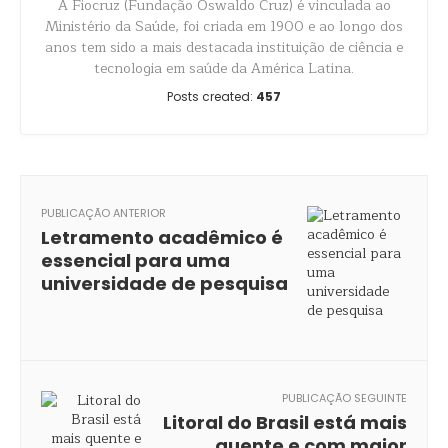
A Fiocruz (Fundação Oswaldo Cruz) é vinculada ao
Ministério da Saúde, foi criada em 1900 e ao longo dos
anos tem sido a mais destacada instituição de ciência e
tecnologia em saúde da América Latina.
Posts created:
457
PUBLICAÇÃO ANTERIOR
Letramento acadêmico é
essencial para uma
universidade de pesquisa
PUBLICAÇÃO SEGUINTE
Litoral do Brasil está mais
quente e com maior