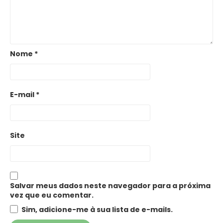
Nome
*
E-mail
*
Site
Salvar meus dados neste navegador para a próxima
vez que eu comentar.
Sim, adicione-me à sua lista de e-mails.