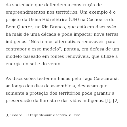
da sociedade que defendem a construção de
empreendimentos nos territórios. Um exemplo é o
projeto da Usina Hidrelétrica (UH) na Cachoeira do
Bem Querer, no Rio Branco, que está em discussão
há mais de uma década e pode impactar nove terras
indígenas. “Nós temos alternativas renováveis para
contrapor a esse modelo”, pontua, em defesa de um
modelo baseado em fontes renováveis, que utilize a
energia do sol e do vento.
As discussões testemunhadas pelo Lago Caracaranã,
ao longo dos dias de assembleia, destacam que
somente a proteção dos territórios pode garantir a
preservação da floresta e das vidas indígenas. [1], [2]
[1] Texto de Luiz Felipe Stevanim e Adriano De Lavor